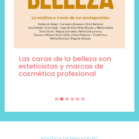
Las caras de la belleza son
esteticistas y marcas de
cosmética profesional
POLÍTICA DE PRIVACIDAD