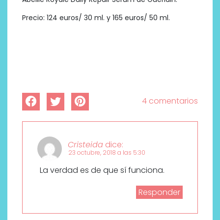
Precio: 124 euros/ 30 ml. y 165 euros/ 50 ml.
4 comentarios
Cristeida
dice:
23 octubre, 2018 a las 5:30
La verdad es de que sí funciona.
Responder