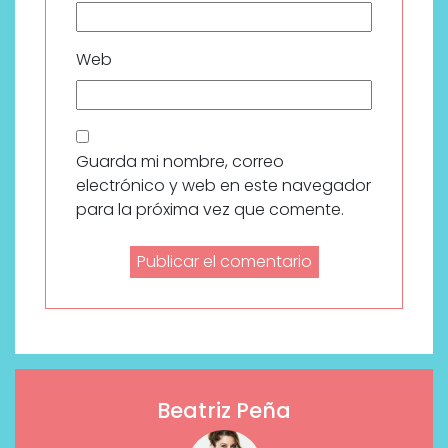
Web
Guarda mi nombre, correo
electrónico y web en este navegador
para la próxima vez que comente.
Beatriz Peña