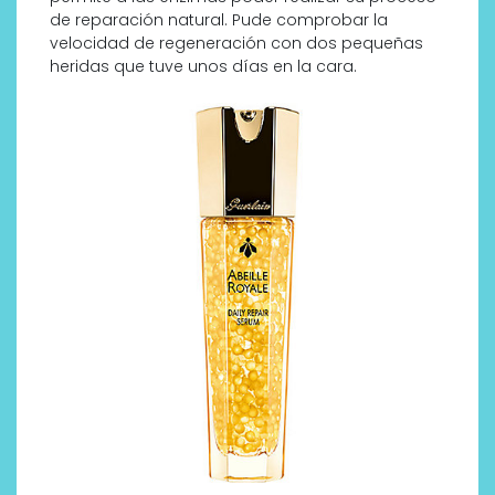
de reparación natural. Pude comprobar la
velocidad de regeneración con dos pequeñas
heridas que tuve unos días en la cara.