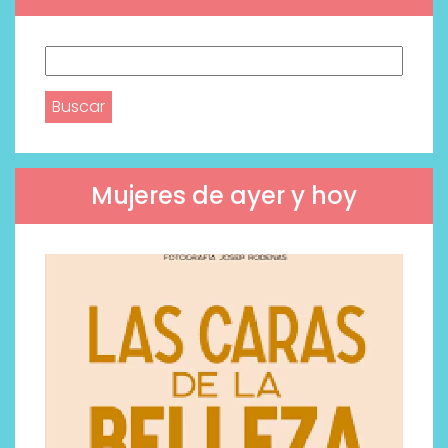
Buscar:
Mujeres de ayer y hoy