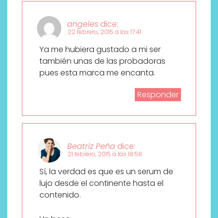
angeles
dice:
22 febrero, 2015 a las 17:41
Ya me hubiera gustado a mi ser
también unas de las probadoras
pues esta marca me encanta.
Responder
Beatriz Peña
dice:
21 febrero, 2015 a las 18:58
Sí, la verdad es que es un serum de
lujo desde el continente hasta el
contenido.