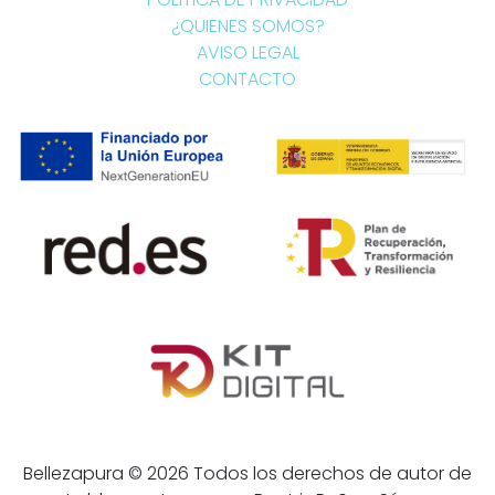
¿QUIENES SOMOS?
AVISO LEGAL
CONTACTO
Bellezapura © 2026 Todos los derechos de autor de