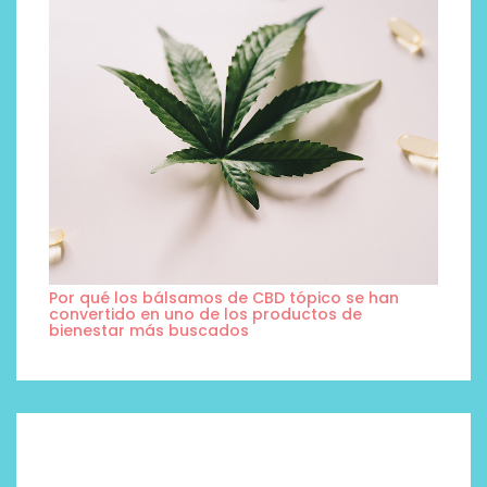
Por qué los bálsamos de CBD tópico se han
convertido en uno de los productos de
bienestar más buscados