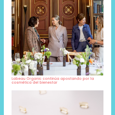
Labeau Organic continúa apostando por la
cosmética del bienestar