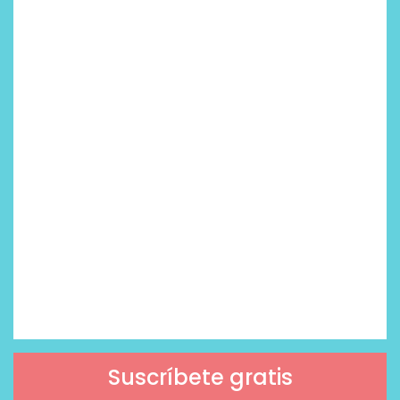
Suscríbete gratis