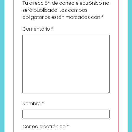
Tu dirección de correo electrónico no
será publicada.
Los campos
obligatorios están marcados con
*
Comentario
*
Nombre
*
Correo electrónico
*