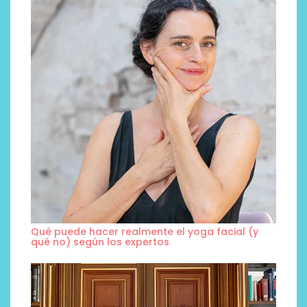
Qué puede hacer realmente el yoga facial (y
qué no) según los expertos