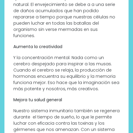
natural. El envejecimiento se debe a a una serie
de daños acumulados que han podido
repararse a tiempo porque nuestras células no
pueden luchar en todas las batallas del
organismo sin verse mermadas en sus
funciones.
Aumenta la creatividad
Y la concentración mental. Nada como un
cerebro despejado para inspirar a las musas.
Cuando el cerebro se relaja, la producción de
hormonas encuentra su equilibrio y la memoria
funciona mejor. Eso hace que la imaginación sea
más potente y nosotros, más creativos.
Mejora tu salud general
Nuestro sistema inmunitario también se regenera
durante el tiempo de sueño, lo que le permite
luchar con eficacia contra las toxinas y los
gérmenes que nos amenazan. Con un sistema