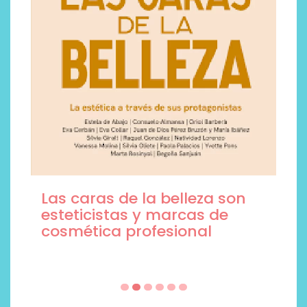
Las caras de la belleza son
esteticistas y marcas de
cosmética profesional