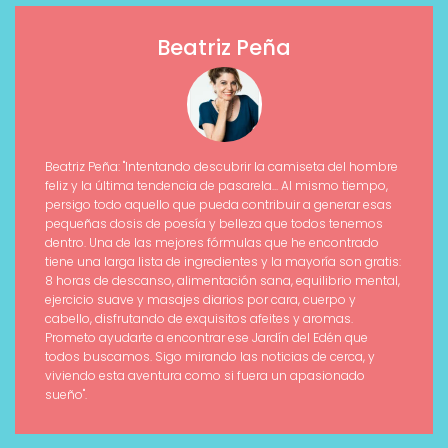
Beatriz Peña
Beatriz Peña: "Intentando descubrir la camiseta del hombre
feliz y la última tendencia de pasarela... Al mismo tiempo,
persigo todo aquello que pueda contribuir a generar esas
pequeñas dosis de poesía y belleza que todos tenemos
dentro. Una de las mejores fórmulas que he encontrado
tiene una larga lista de ingredientes y la mayoría son gratis:
8 horas de descanso, alimentación sana, equilibrio mental,
ejercicio suave y masajes diarios por cara, cuerpo y
cabello, disfrutando de exquisitos afeites y aromas.
Prometo ayudarte a encontrar ese Jardín del Edén que
todos buscamos. Sigo mirando las noticias de cerca, y
viviendo esta aventura como si fuera un apasionado
sueño".