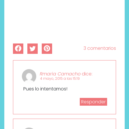
3 comentarios
Rmaria Camacho
dice:
4 mayo, 2015 a las 15:19
Pues lo intentamos!
Responder