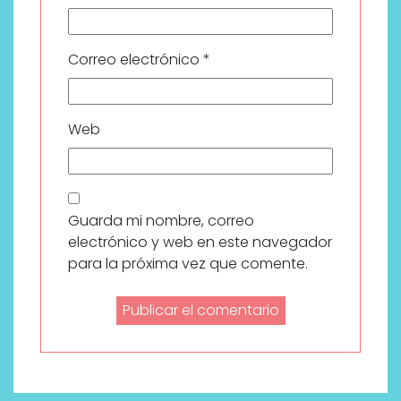
Correo electrónico
*
Web
Guarda mi nombre, correo
electrónico y web en este navegador
para la próxima vez que comente.