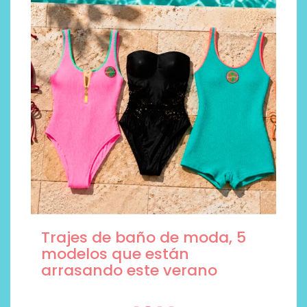
Trajes de baño de moda, 5
modelos que están
arrasando este verano