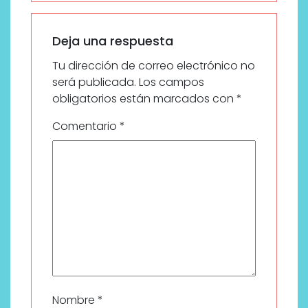
Deja una respuesta
Tu dirección de correo electrónico no
será publicada.
Los campos
obligatorios están marcados con
*
Comentario
*
Nombre
*