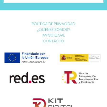
POLÍTICA DE PRIVACIDAD
¿QUIENES SOMOS?
AVISO LEGAL
CONTACTO