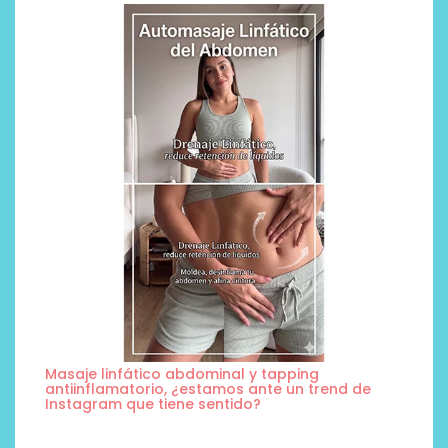
Masaje linfático abdominal y tapping
antiinflamatorio, ¿estamos ante un trend de
Instagram que tiene sentido?