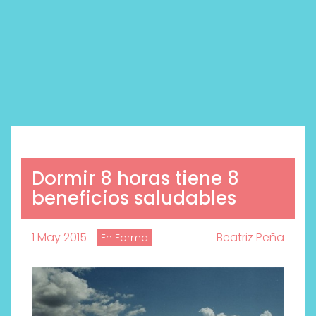
Dormir 8 horas tiene 8
beneficios saludables
1 May 2015
Beatriz Peña
En Forma