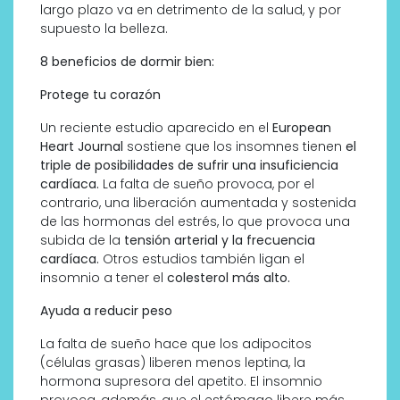
largo plazo va en detrimento de la salud, y por
supuesto la belleza.
8 beneficios de dormir bien:
Protege tu corazón
Un reciente estudio aparecido en el
European
Heart Journal
sostiene que los insomnes tienen
el
triple de posibilidades de sufrir una insuficiencia
cardíaca.
La falta de sueño provoca, por el
contrario, una liberación aumentada y sostenida
de las hormonas del estrés, lo que provoca una
subida de la
tensión arterial y la frecuencia
cardíaca.
Otros estudios también ligan el
insomnio a tener el
colesterol más alto.
Ayuda a reducir peso
La falta de sueño hace que los adipocitos
(células grasas) liberen menos leptina, la
hormona supresora del apetito. El insomnio