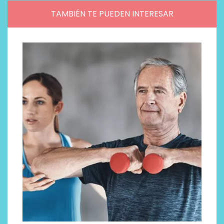
TAMBIÉN TE PUEDEN INTERESAR