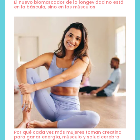
El nuevo biomarcador de la longevidad no está
en la báscula, sino en los músculos
Por qué cada vez más mujeres toman creatina
para ganar energía, músculo y salud cerebral