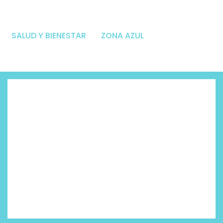
SALUD Y BIENESTAR
ZONA AZUL