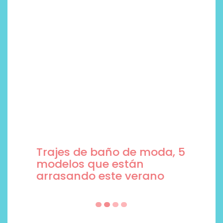
Trajes de baño de moda, 5
modelos que están
arrasando este verano