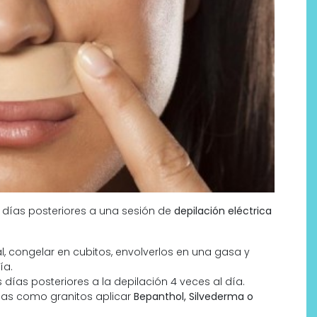
 días posteriores a una sesión de
depilación eléctrica
l, congelar en cubitos, envolverlos en una gasa y
ía.
 días posteriores a la depilación 4 veces al día.
emas como granitos aplicar
Bepanthol, Silvederma o