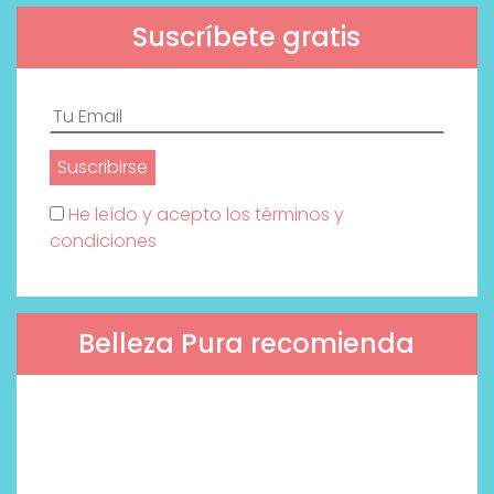
Suscríbete gratis
He leído y acepto los términos y
condiciones
Belleza Pura recomienda