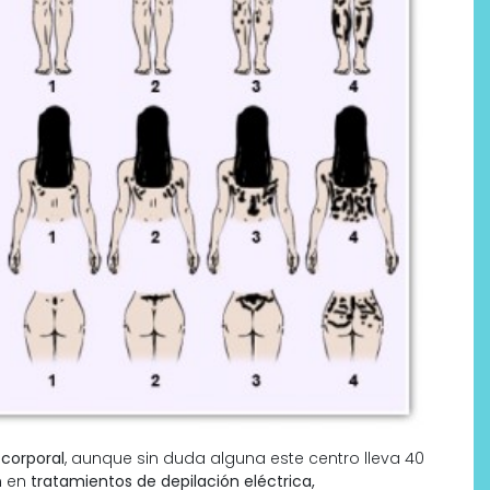
 corporal
, aunque sin duda alguna este centro lleva 40
n en
tratamientos de depilación eléctrica,