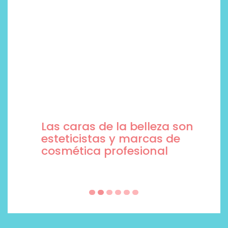
Las caras de la belleza son
esteticistas y marcas de
cosmética profesional