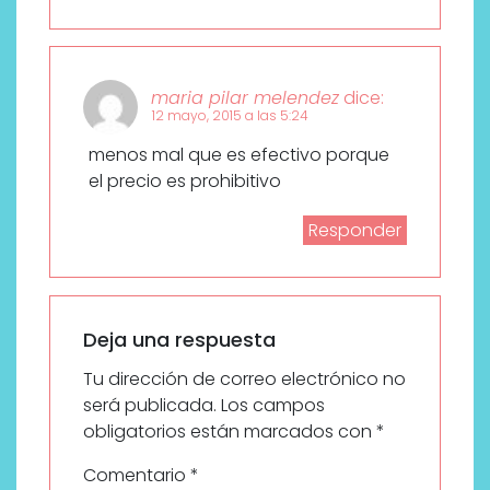
maria pilar melendez
dice:
12 mayo, 2015 a las 5:24
menos mal que es efectivo porque
el precio es prohibitivo
Responder
Deja una respuesta
Tu dirección de correo electrónico no
será publicada.
Los campos
obligatorios están marcados con
*
Comentario
*