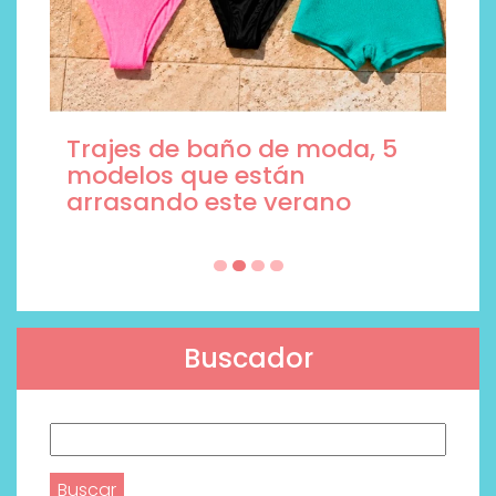
Trajes de baño de moda, 5
modelos que están
arrasando este verano
Buscador
Buscar: