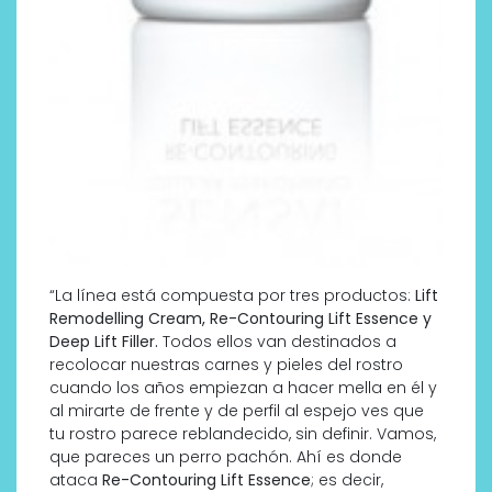
“La línea está compuesta por tres productos:
Lift
Remodelling Cream, Re-Contouring Lift Essence y
Deep Lift Filler.
Todos ellos van destinados a
recolocar nuestras carnes y pieles del rostro
cuando los años empiezan a hacer mella en él y
al mirarte de frente y de perfil al espejo ves que
tu rostro parece reblandecido, sin definir. Vamos,
que pareces un perro pachón. Ahí es donde
ataca
Re-Contouring Lift Essence
; es decir,