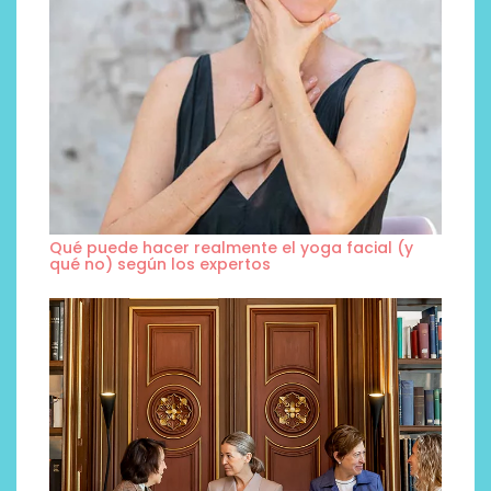
Qué puede hacer realmente el yoga facial (y
qué no) según los expertos