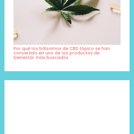
Por qué los bálsamos de CBD tópico se han
convertido en uno de los productos de
bienestar más buscados