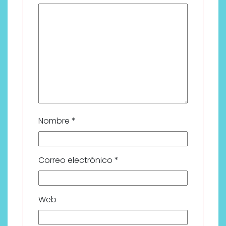
Nombre
*
Correo electrónico
*
Web