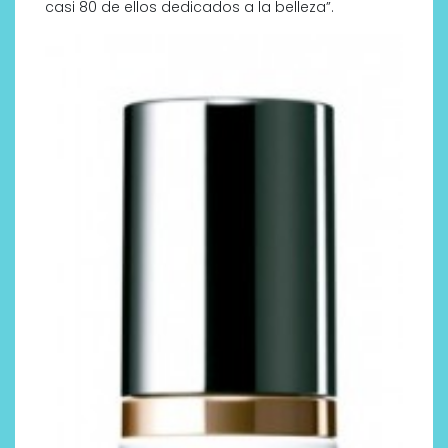
casi 80 de ellos dedicados a la belleza”.