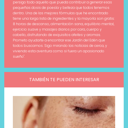
persigo todo aquello que pueda contribuir a generar esas
pequeñas dosis de poesía y belleza que todos tenemos
dentro. Una de las mejores fórmulas que he encontrado
tiene una larga lista de ingredientes y la mayoría son gratis:
8 horas de descanso, alimentación sana, equilibrio mental,
ejercicio suave y masajes diarios por cara, cuerpo y
cabello, disfrutando de exquisitos afeites y aromas.
Prometo ayudarte a encontrar ese Jardín del Edén que
todos buscamos. Sigo mirando las noticias de cerca, y
viviendo esta aventura como si fuera un apasionado
sueño".
TAMBIÉN TE PUEDEN INTERESAR