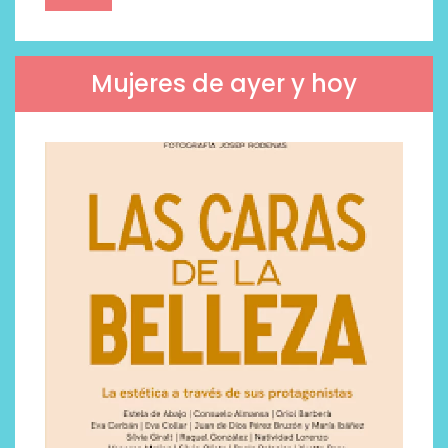
Mujeres de ayer y hoy