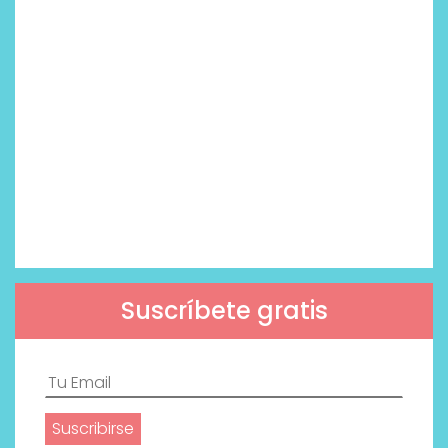
Suscríbete gratis