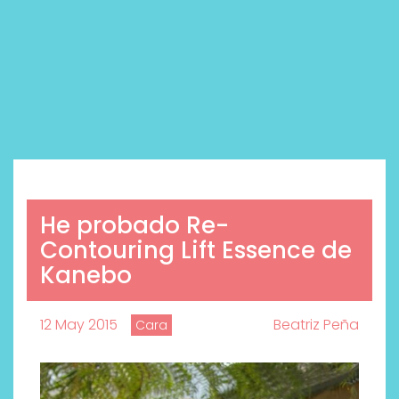
He probado Re-
Contouring Lift Essence de
Kanebo
12 May 2015
Beatriz Peña
Cara