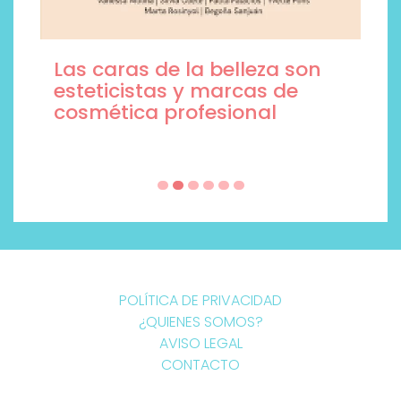
Las caras de la belleza son
esteticistas y marcas de
cosmética profesional
POLÍTICA DE PRIVACIDAD
¿QUIENES SOMOS?
AVISO LEGAL
CONTACTO