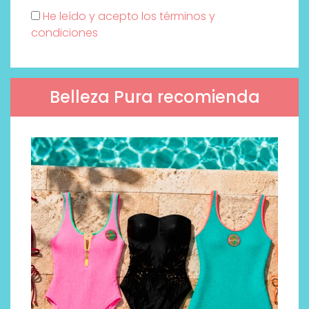
He leído y acepto los términos y
condiciones
Belleza Pura recomienda