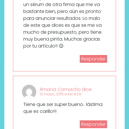
un sérum de otra firma que me va
bastante bien, pero aún es pronto
para anunciar resultados. Lo malo
de este que dices es que se me va
mucho de presupuesto, pero tiene
muy buena pinta. Muchas gracias
por tu artículo!! 😉
Responder
Rmaria Camacho
dice:
12 mayo, 2015 a las 9:29
Tiene que ser super bueno.. lástima
que es carillo!!!
Responder