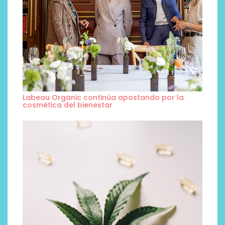
Labeau Organic continúa apostando por la
cosmética del bienestar