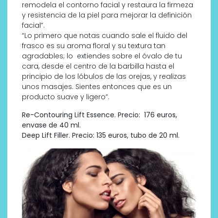
remodela el contorno facial y restaura la firmeza
y resistencia de la piel para mejorar la definición
facial”.
“Lo primero que notas cuando sale el fluido del
frasco es su aroma floral y su textura tan
agradables; lo extiendes sobre el óvalo de tu
cara, desde el centro de la barbilla hasta el
principio de los lóbulos de las orejas, y realizas
unos masajes. Sientes entonces que es un
producto suave y ligero”.
Re-Contouring Lift Essence. Precio: 176 euros,
envase de 40 ml.
Deep Lift Filler. Precio: 135 euros, tubo de 20 ml.