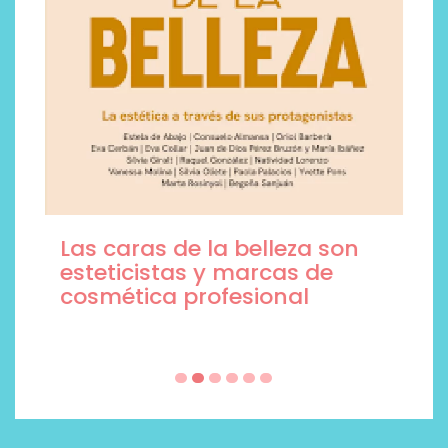
Las caras de la belleza son
esteticistas y marcas de
cosmética profesional