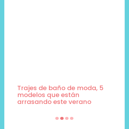
Trajes de baño de moda, 5
modelos que están
arrasando este verano