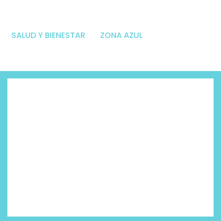
SALUD Y BIENESTAR
ZONA AZUL