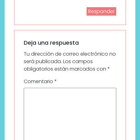
Responder
Deja una respuesta
Tu dirección de correo electrónico no
será publicada.
Los campos
obligatorios están marcados con
*
Comentario
*