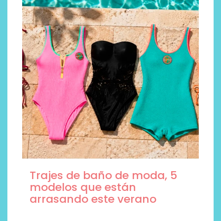
Trajes de baño de moda, 5
modelos que están
arrasando este verano