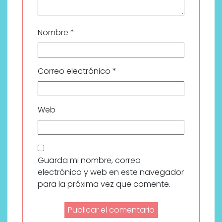
Nombre
*
Correo electrónico
*
Web
Guarda mi nombre, correo
electrónico y web en este navegador
para la próxima vez que comente.