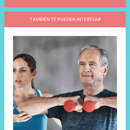
TAMBIÉN TE PUEDEN INTERESAR