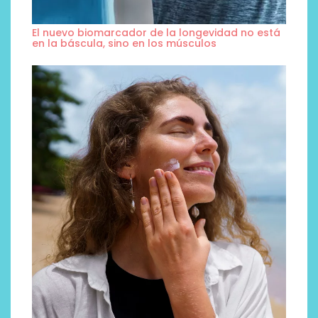
El nuevo biomarcador de la longevidad no está
en la báscula, sino en los músculos