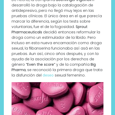
desarrolló la droga bajo la catalogación de
antidepresivo, pero no llegó muy lejos en las
pruebas clínicas. El único área en el que parecía
marcar la diferencia, según los tests sobre
voluntarias, fue el de la fogosidad.
Sprout
Pharmaceuticals
decidió entonces reformular la
droga como un estimulador de la libido. Pero
incluso en esta nueva encarnación como droga
sexual, la flibanserina funcionaba así asá en las
pruebas. Aun así, cinco años después, y con la
ayuda de la asociación por los derechos de
género
“Even the score”
y de la compañía
Big
Pharma
, se reconoció la primera droga que trata
la disfunción del
deseo
sexual femenino.