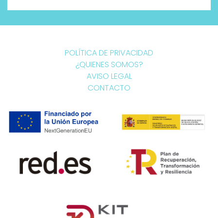
POLÍTICA DE PRIVACIDAD
¿QUIENES SOMOS?
AVISO LEGAL
CONTACTO