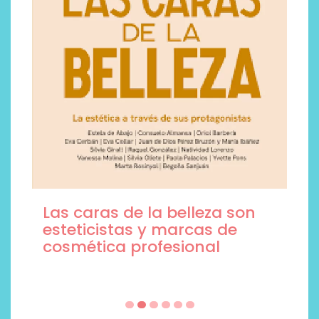
Las caras de la belleza son
esteticistas y marcas de
cosmética profesional