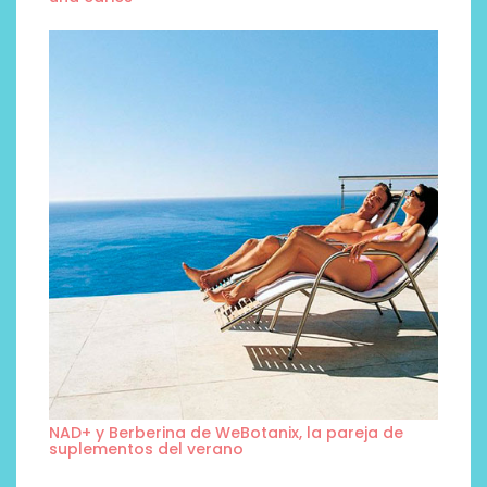
NAD+ y Berberina de WeBotanix, la pareja de
suplementos del verano