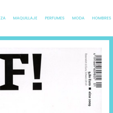
EZA
MAQUILLAJE
PERFUMES
MODA
HOMBRES