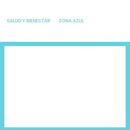
SALUD Y BIENESTAR
ZONA AZUL