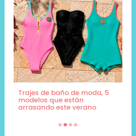
Trajes de baño de moda, 5
modelos que están
arrasando este verano