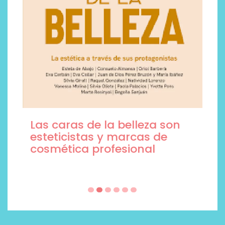
Las caras de la belleza son
esteticistas y marcas de
cosmética profesional