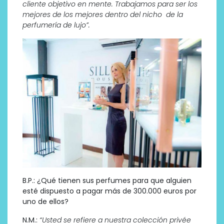
cliente objetivo en mente. Trabajamos para ser los
mejores de los mejores dentro del nicho de la
perfumería de lujo”.
B.P.: ¿Qué tienen sus perfumes para que alguien
esté dispuesto a pagar más de 300.000 euros por
uno de ellos?
N.M.:
“Usted se refiere a nuestra colección privée