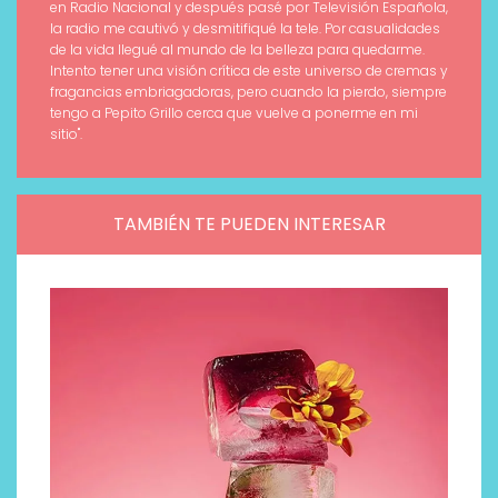
en Radio Nacional y después pasé por Televisión Española,
la radio me cautivó y desmitifiqué la tele. Por casualidades
de la vida llegué al mundo de la belleza para quedarme.
Intento tener una visión crítica de este universo de cremas y
fragancias embriagadoras, pero cuando la pierdo, siempre
tengo a Pepito Grillo cerca que vuelve a ponerme en mi
sitio".
TAMBIÉN TE PUEDEN INTERESAR