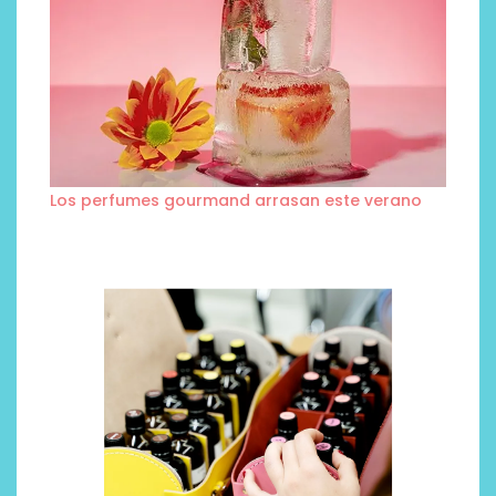
Los perfumes gourmand arrasan este verano