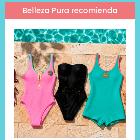
Belleza Pura recomienda