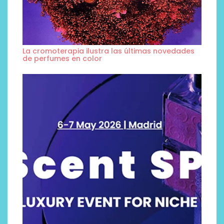
La cromoterapia ilustra las últimas novedades
de perfumes en color