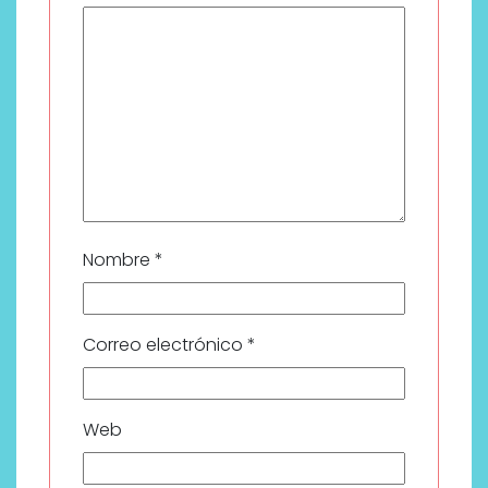
Nombre
*
Correo electrónico
*
Web