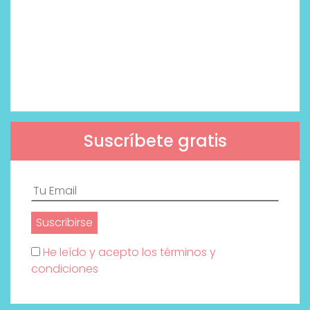
Suscríbete gratis
He leído y acepto los términos y
condiciones