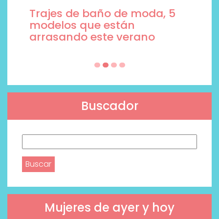
Trajes de baño de moda, 5
modelos que están
arrasando este verano
Buscador
Buscar:
Mujeres de ayer y hoy