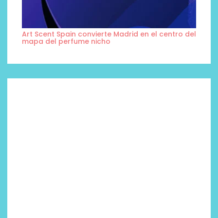
Art Scent Spain convierte Madrid en el centro del
mapa del perfume nicho