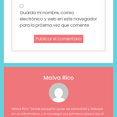
Guarda mi nombre, correo
electrónico y web en este navegador
para la próxima vez que comente.
Malva Rico
Malva Rico. "Desde pequeña quise ser periodista y trabajar
en un informativo, y lo conseguí. Los primeros pasos los di