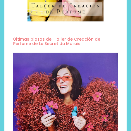
Últimas plazas del Taller de Creación de
Perfume de Le Secret du Marais