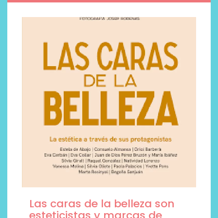
Las caras de la belleza son
esteticistas y marcas de