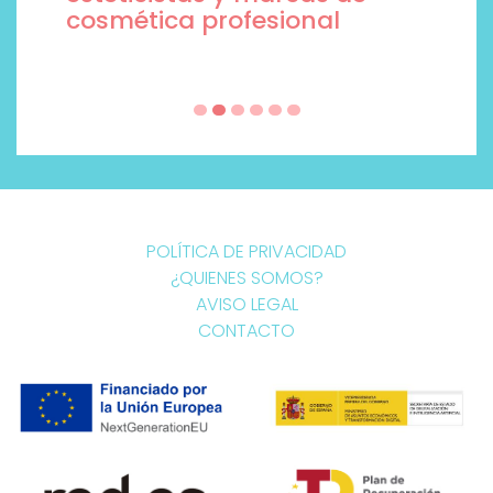
cosmética profesional
POLÍTICA DE PRIVACIDAD
¿QUIENES SOMOS?
AVISO LEGAL
CONTACTO