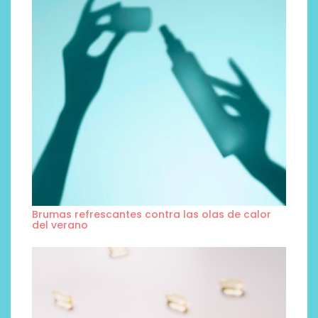
Brumas refrescantes contra las olas de calor
del verano