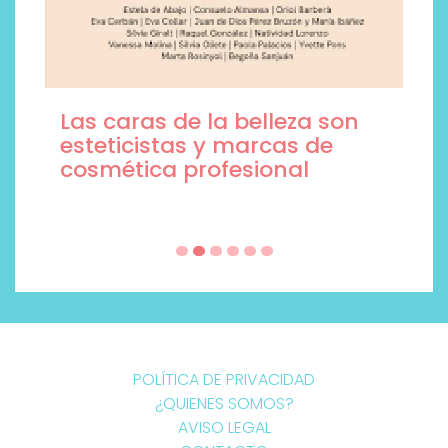
Las caras de la belleza son
esteticistas y marcas de
cosmética profesional
POLÍTICA DE PRIVACIDAD
¿QUIENES SOMOS?
AVISO LEGAL