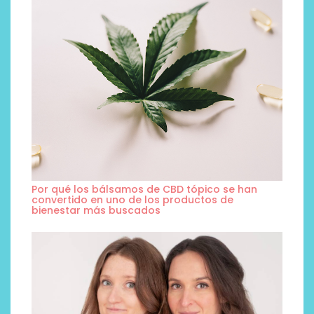
Por qué los bálsamos de CBD tópico se han
convertido en uno de los productos de
bienestar más buscados