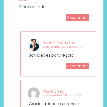
Precioso todo!
Responder
Beatriz Peña
dice:
21 diciembre, 2015 a las 10:39
Son ideales para regalo.
Responder
Maite
dice:
22 diciembre, 2015 a las 1:35
Gracias Iuliana, os animo a