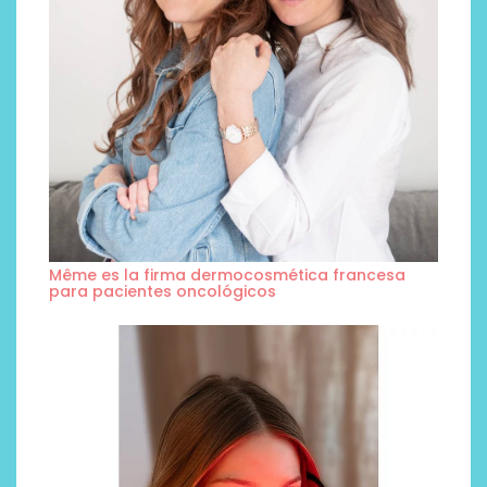
Même es la firma dermocosmética francesa
para pacientes oncológicos