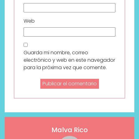
Web
Guarda mi nombre, correo
electrónico y web en este navegador
para la próxima vez que comente.
Malva Rico