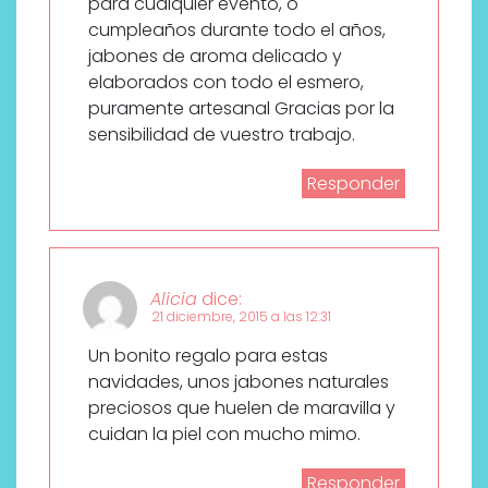
para cualquier evento, o
cumpleaños durante todo el años,
jabones de aroma delicado y
elaborados con todo el esmero,
puramente artesanal Gracias por la
sensibilidad de vuestro trabajo.
Responder
Alicia
dice:
21 diciembre, 2015 a las 12:31
Un bonito regalo para estas
navidades, unos jabones naturales
preciosos que huelen de maravilla y
cuidan la piel con mucho mimo.
Responder