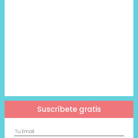
Suscríbete gratis