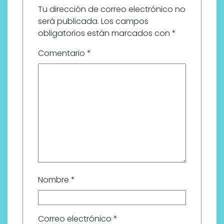
Tu dirección de correo electrónico no
será publicada.
Los campos
obligatorios están marcados con
*
Comentario
*
Nombre
*
Correo electrónico
*