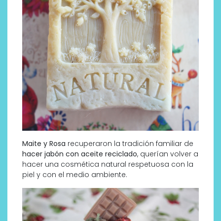
Maite y Rosa
recuperaron la tradición familiar de
hacer jabón con aceite reciclado
, querían volver a
hacer una cosmética natural respetuosa con la
piel y con el medio ambiente.