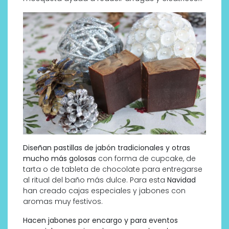
Diseñan pastillas de jabón tradicionales y otras
mucho más golosas
con forma de cupcake, de
tarta o de tableta de chocolate para entregarse
al ritual del baño más dulce. Para esta
Navidad
han creado cajas especiales y jabones con
aromas muy festivos.
Hacen jabones por encargo y para eventos