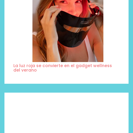
La luz roja se convierte en el gadget wellness
del verano