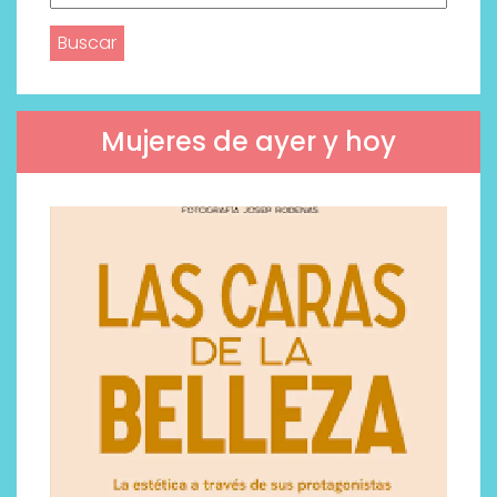
Mujeres de ayer y hoy