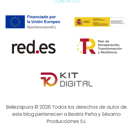
CONTACTO
Bellezapura © 2026 Todos los derechos de autor de
este blog pertenecen a Beatriz Peña y Sésamo
Producciones S.L.