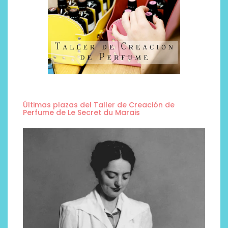
Últimas plazas del Taller de Creación de
Perfume de Le Secret du Marais