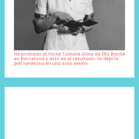
He probado el facial Tomate Glow de Ella Baché
en Barcelona y esto es el resultado: te deja la
piel luminosa en una sola sesión.