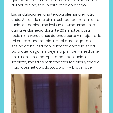
autocuración, según este médico griego.
Las andulaciones, una terapia alemana en otro
onda.
Antes de recibir mi estupendo tratamiento
facial en cabina, me invitan a tumbarme en la
cama Andumedic
durante 20 minutos para
recibir las
vibraciones de onda corta
y relajar todo
mi cuerpo, una medida ideal para llegar a la
sesión de belleza con la mente como la seda
para que luego me dejen la piel ídem mediante
un tratamiento completo con exfoliación,
limpieza, masajes reafirmantes faciales y todo el
ritual cosmético adaptado a my brave face.