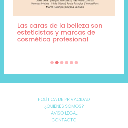
Las caras de la belleza son
esteticistas y marcas de
cosmética profesional
POLÍTICA DE PRIVACIDAD
¿QUIENES SOMOS?
AVISO LEGAL
CONTACTO