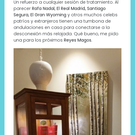
Un refuerzo a cualquier sesión de tratamiento. Al
parecer
Rafa Nadal, El Real Madrid, Santiago
Segura, El Gran Wyoming
y otros muchos celebs
patríos y extranjeros tienen una tumbona de
andulaciones en casa para conectarse a la
desconexión más relajada. Qué bueno, me pido
una para los próximos
Reyes Magos.