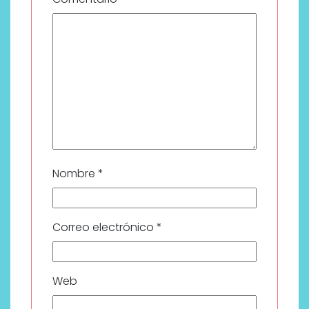
Nombre
*
Correo electrónico
*
Web