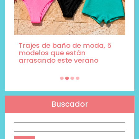
Trajes de baño de moda, 5
modelos que están
arrasando este verano
Buscador
Buscar: