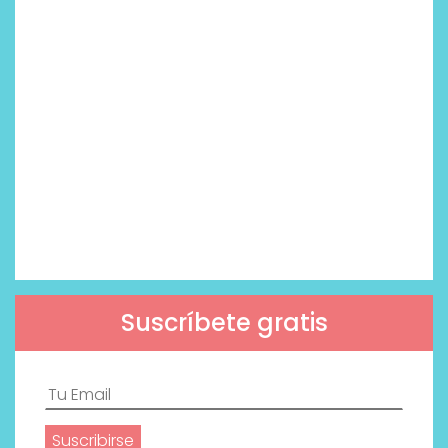
Suscríbete gratis