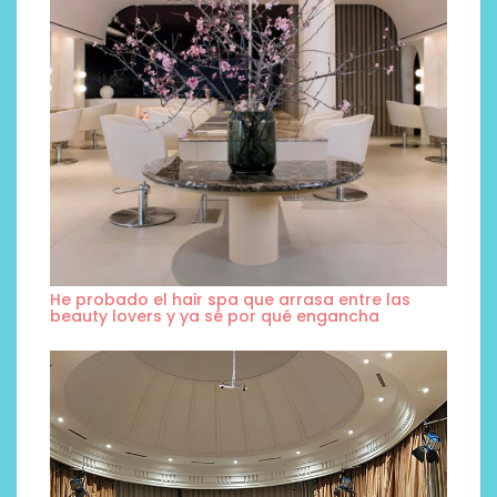
He probado el hair spa que arrasa entre las
beauty lovers y ya sé por qué engancha