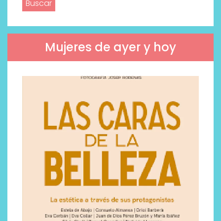
Mujeres de ayer y hoy