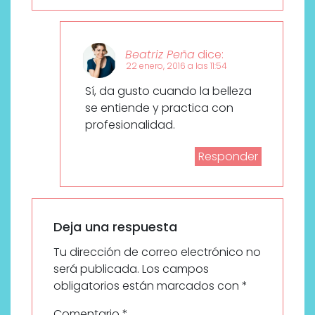
Beatriz Peña
dice:
22 enero, 2016 a las 11:54
Sí, da gusto cuando la belleza
se entiende y practica con
profesionalidad.
Responder
Deja una respuesta
Tu dirección de correo electrónico no
será publicada.
Los campos
obligatorios están marcados con
*
Comentario
*