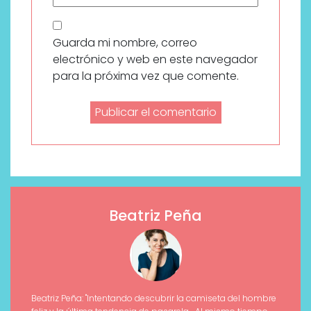
Guarda mi nombre, correo
electrónico y web en este navegador
para la próxima vez que comente.
Beatriz Peña
Beatriz Peña: "Intentando descubrir la camiseta del hombre