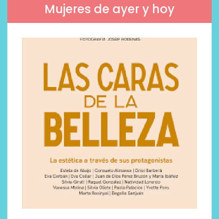
Mujeres de ayer y hoy