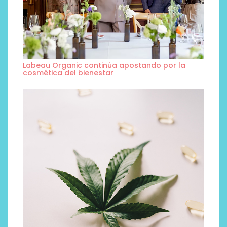
Labeau Organic continúa apostando por la
cosmética del bienestar