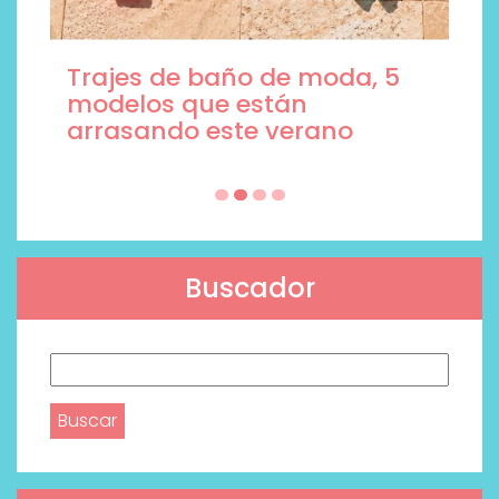
Trajes de baño de moda, 5
modelos que están
arrasando este verano
Buscador
Buscar: