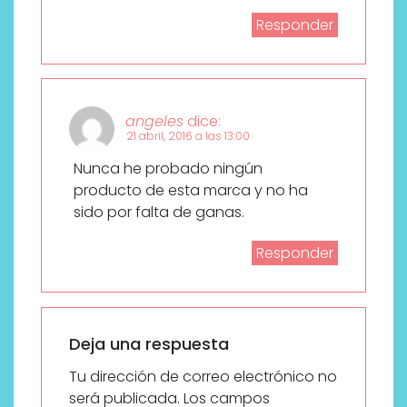
Responder
angeles
dice:
21 abril, 2016 a las 13:00
Nunca he probado ningún
producto de esta marca y no ha
sido por falta de ganas.
Responder
Deja una respuesta
Tu dirección de correo electrónico no
será publicada.
Los campos