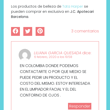
Los productos de belleza de
Tata Harper
se
pueden comprar en exclusiva en
J.C. Apotecari
Barcelona
.
3 comentarios
LILIANA GARCIA QUESADA
dice:
6 febrero, 2020 a las 19:58
EN COLOMBIA DONDE PODEMOS
CONTACTARTE O POR QUE MEDIO SE
PUEDE PEDIR UN PRODUCTO Y EL
COSTO DEL MISMO. ESTOY INTERESADA
EN EL LIMPIADOR FACIAL Y EL DEL
CONTORNO DE OJOS .
Responder