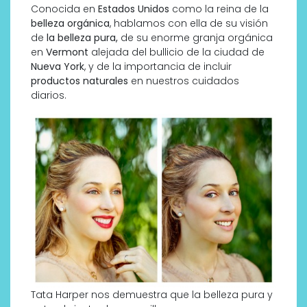
Conocida en
Estados Unidos
como la reina de la
belleza orgánica
, hablamos con ella de su visión
de
la belleza pura,
de su enorme granja orgánica
en
Vermont
alejada del bullicio de la ciudad de
Nueva York
, y de la importancia de incluir
productos naturales
en nuestros cuidados
diarios.
Tata Harper nos demuestra que la belleza pura y