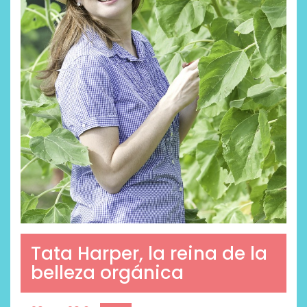
Tata Harper, la reina de la
belleza orgánica