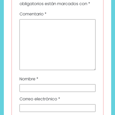
obligatorios están marcados con
*
Comentario
*
Nombre
*
Correo electrónico
*