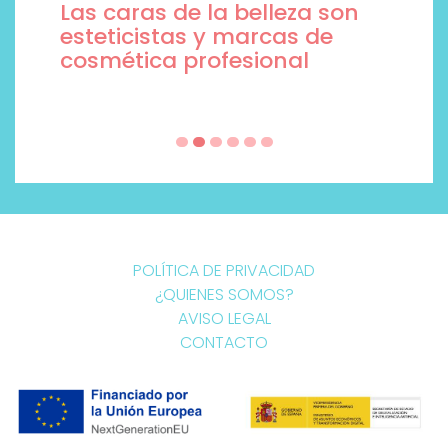
Las caras de la belleza son
esteticistas y marcas de
cosmética profesional
POLÍTICA DE PRIVACIDAD
¿QUIENES SOMOS?
AVISO LEGAL
CONTACTO