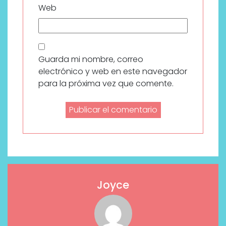
Web
Guarda mi nombre, correo
electrónico y web en este navegador
para la próxima vez que comente.
Joyce