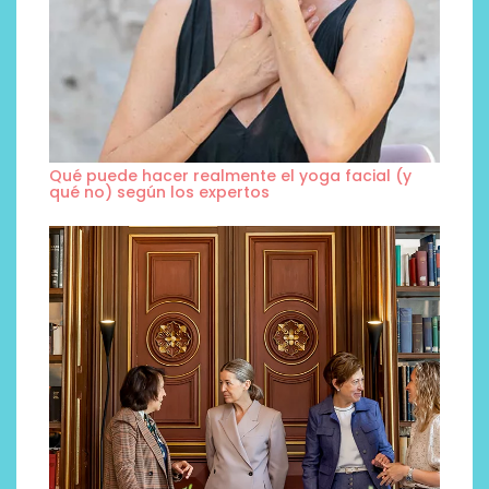
Qué puede hacer realmente el yoga facial (y
qué no) según los expertos