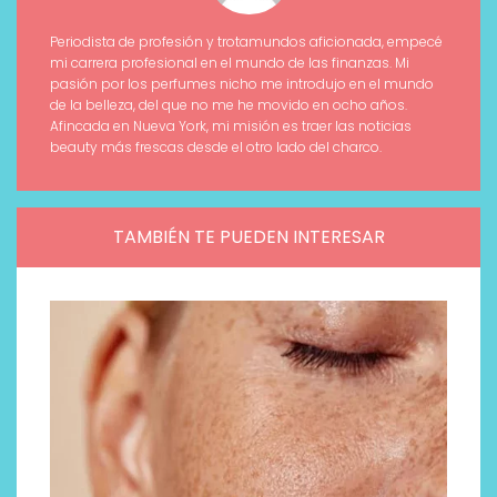
Periodista de profesión y trotamundos aficionada, empecé
mi carrera profesional en el mundo de las finanzas. Mi
pasión por los perfumes nicho me introdujo en el mundo
de la belleza, del que no me he movido en ocho años.
Afincada en Nueva York, mi misión es traer las noticias
beauty más frescas desde el otro lado del charco.
TAMBIÉN TE PUEDEN INTERESAR