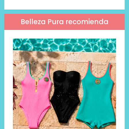
Belleza Pura recomienda