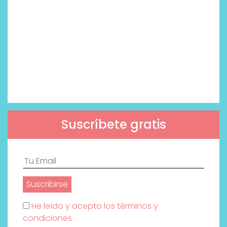
Suscríbete gratis
He leído y acepto los términos y
condiciones