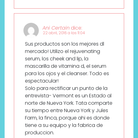
Ani Certain
dice:
22 abril, 2016 a las 11:04
Sus productos son los mejores dl
mercado! Utilizo el rejuvenating
serum, los cheek and lip, la
mascarilla de vitamina d, el serum
para los ojos y el cleanser. Todo es
espectacular!
Solo para rectificar un punto de la
entrevista- Vermont es un Estado al
norte de Nueva York. Tata comparte
su tiempo entre Nueva York y Jules
Farm, la finca, porque ahi es donde
tiene a su equipo y la fabrica de
produccion.