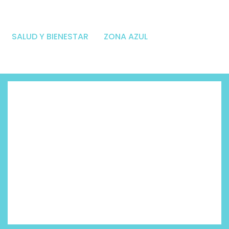
SALUD Y BIENESTAR
ZONA AZUL