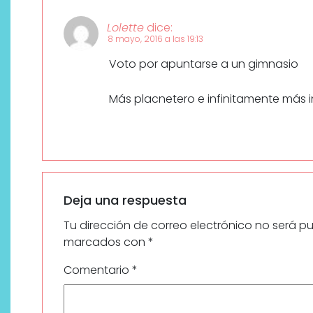
Lolette
dice:
8 mayo, 2016 a las 19:13
Voto por apuntarse a un gimnasio
Más placnetero e infinitamente más 
Deja una respuesta
Tu dirección de correo electrónico no será p
marcados con
*
Comentario
*