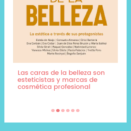
Las caras de la belleza son
esteticistas y marcas de
cosmética profesional