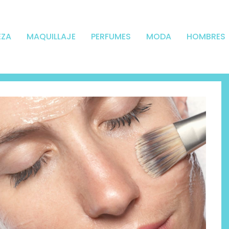
EZA
MAQUILLAJE
PERFUMES
MODA
HOMBRES