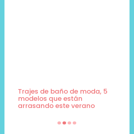
Trajes de baño de moda, 5
modelos que están
arrasando este verano