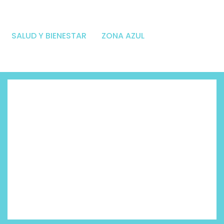
SALUD Y BIENESTAR
ZONA AZUL