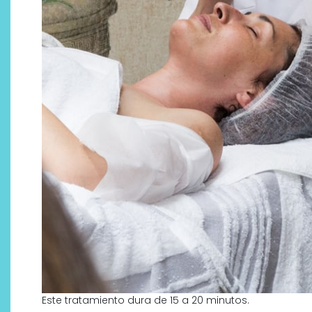
Este tratamiento dura de 15 a 20 minutos.