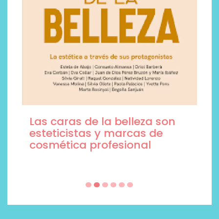
Las caras de la belleza son
esteticistas y marcas de
cosmética profesional