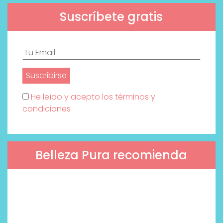
Suscríbete gratis
He leído y acepto los términos y
condiciones
Belleza Pura recomienda