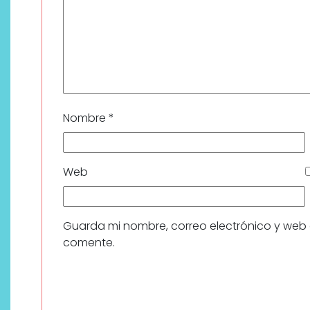
Nombre
*
Web
Guarda mi nombre, correo electrónico y web
comente.