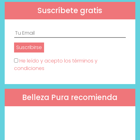
Suscríbete gratis
He leído y acepto los términos y
condiciones
Belleza Pura recomienda