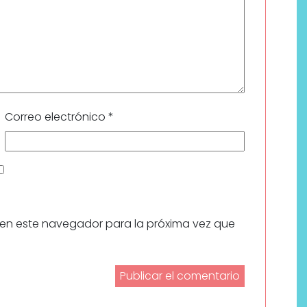
Correo electrónico
*
 en este navegador para la próxima vez que