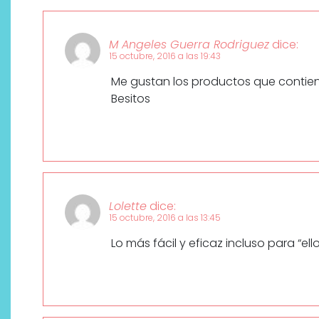
M Angeles Guerra Rodriguez
dice:
15 octubre, 2016 a las 19:43
Me gustan los productos que contien
Besitos
Lolette
dice:
15 octubre, 2016 a las 13:45
Lo más fácil y eficaz incluso para “ell