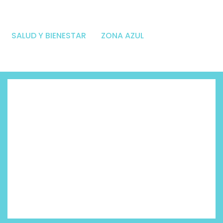
SALUD Y BIENESTAR
ZONA AZUL