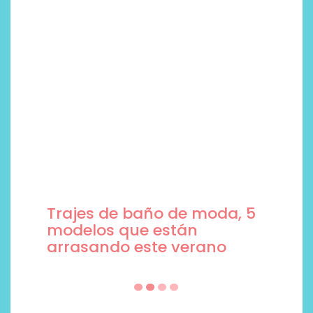
Trajes de baño de moda, 5
modelos que están
arrasando este verano