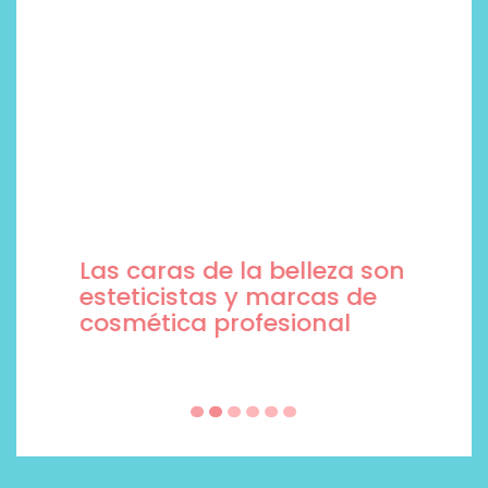
Las caras de la belleza son
esteticistas y marcas de
cosmética profesional