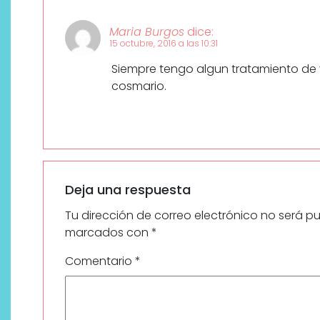
Maria Burgos
dice:
15 octubre, 2016 a las 10:31
Siempre tengo algun tratamiento de 
cosmario.
Deja una respuesta
Tu dirección de correo electrónico no será p
marcados con
*
Comentario
*