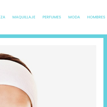
EZA
MAQUILLAJE
PERFUMES
MODA
HOMBRES