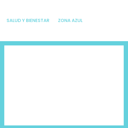
SALUD Y BIENESTAR
ZONA AZUL