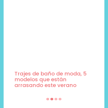
Trajes de baño de moda, 5
modelos que están
arrasando este verano