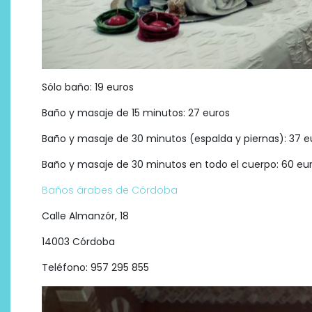
Sólo baño: 19 euros
Baño y masaje de 15 minutos: 27 euros
Baño y masaje de 30 minutos (espalda y piernas): 37 e
Baño y masaje de 30 minutos en todo el cuerpo: 60 eu
Baños árabes de Córdoba
Calle Almanzór, 18
14003 Córdoba
Teléfono: 957 295 855