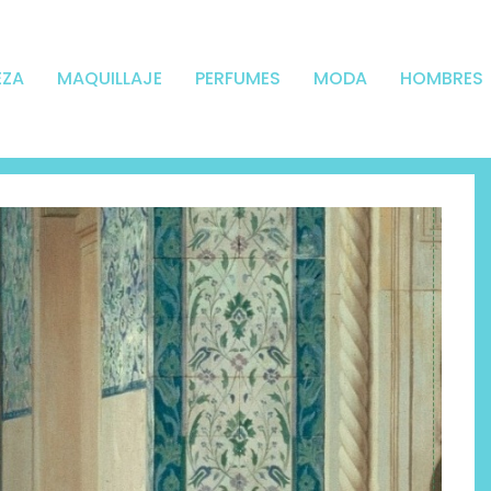
EZA
MAQUILLAJE
PERFUMES
MODA
HOMBRES