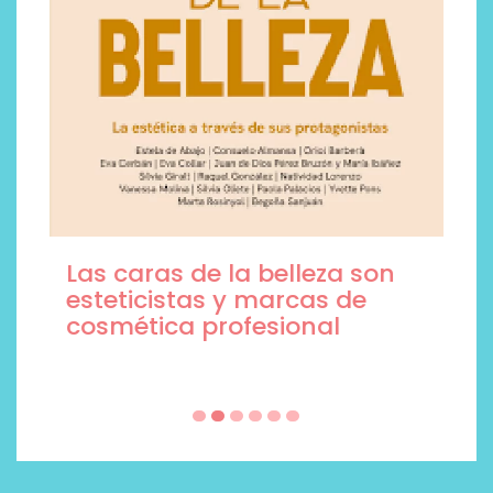
Las caras de la belleza son
esteticistas y marcas de
cosmética profesional