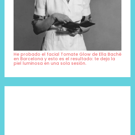
He probado el facial Tomate Glow de Ella Baché
en Barcelona y esto es el resultado: te deja la
piel luminosa en una sola sesión.