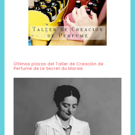
Últimas plazas del Taller de Creación de
Perfume de Le Secret du Marais