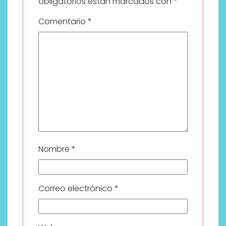
obligatorios están marcados con
*
Comentario
*
Nombre
*
Correo electrónico
*