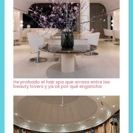
He probado el hair spa que arrasa entre las
beauty lovers y ya sé por qué engancha