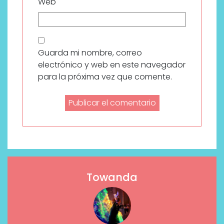
Web
Guarda mi nombre, correo
electrónico y web en este navegador
para la próxima vez que comente.
Towanda