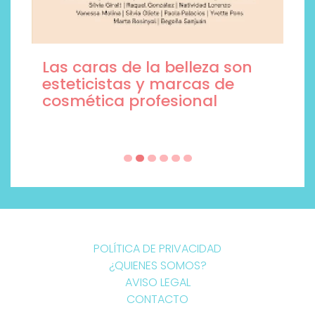
Las caras de la belleza son
esteticistas y marcas de
cosmética profesional
POLÍTICA DE PRIVACIDAD
¿QUIENES SOMOS?
AVISO LEGAL
CONTACTO