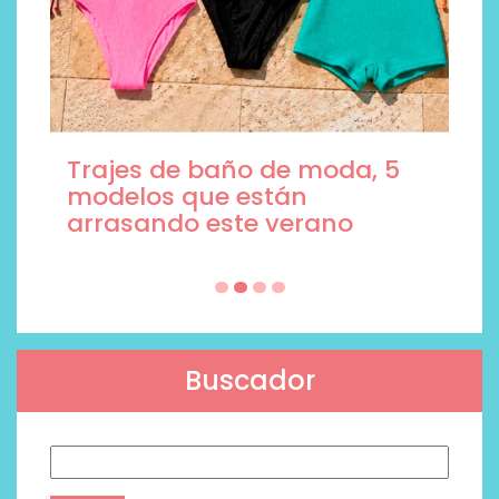
Trajes de baño de moda, 5
modelos que están
arrasando este verano
Buscador
Buscar: