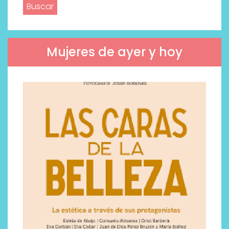
Mujeres de ayer y hoy