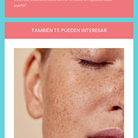
sueño".
TAMBIÉN TE PUEDEN INTERESAR