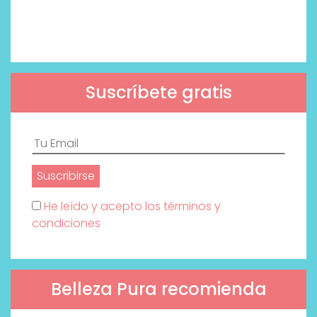
Suscríbete gratis
He leído y acepto los términos y
condiciones
Belleza Pura recomienda