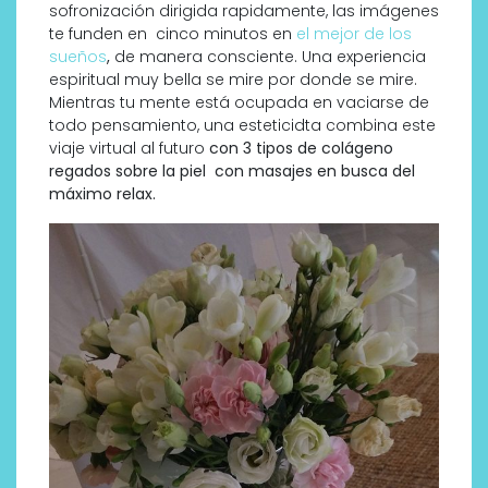
sofronización dirigida rapidamente, las imágenes
te funden en cinco minutos en
el mejor de los
sueños
,
de manera consciente. Una experiencia
espiritual muy bella se mire por donde se mire.
Mientras tu mente está ocupada en vaciarse de
todo pensamiento, una esteticidta combina este
viaje virtual al futuro
con 3 tipos de colágeno
regados sobre la piel con masajes en busca del
máximo relax.