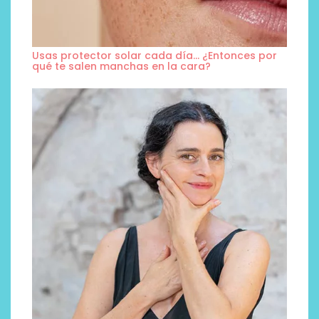
Usas protector solar cada día… ¿Entonces por
qué te salen manchas en la cara?