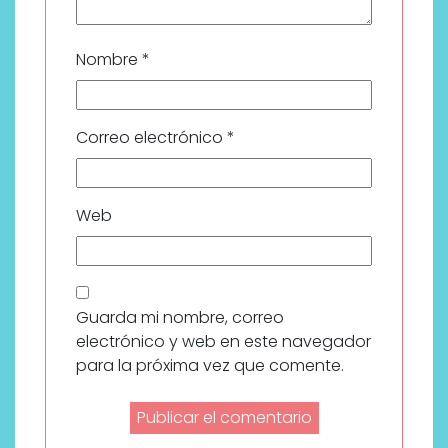
Nombre
*
Correo electrónico
*
Web
Guarda mi nombre, correo
electrónico y web en este navegador
para la próxima vez que comente.