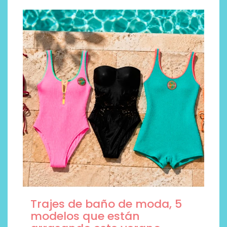
Trajes de baño de moda, 5
modelos que están