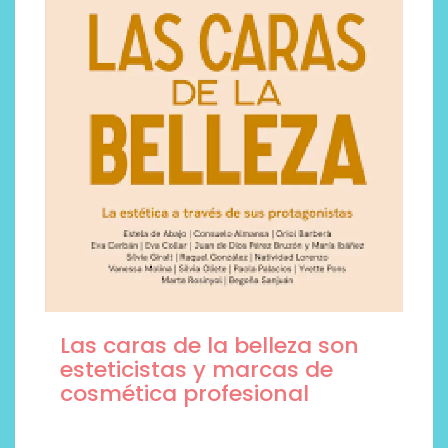
Las caras de la belleza son
esteticistas y marcas de
cosmética profesional