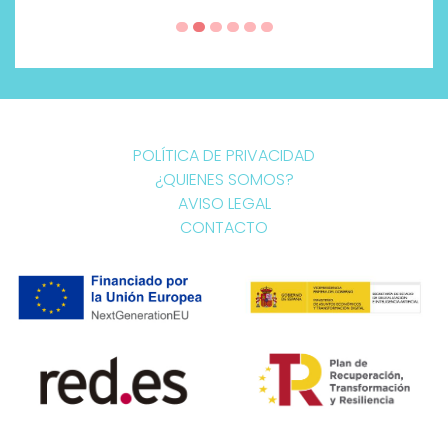
POLÍTICA DE PRIVACIDAD
¿QUIENES SOMOS?
AVISO LEGAL
CONTACTO