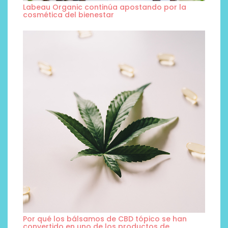
Labeau Organic continúa apostando por la
cosmética del bienestar
Por qué los bálsamos de CBD tópico se han
convertido en uno de los productos de