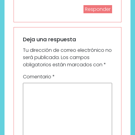
Responder
Deja una respuesta
Tu dirección de correo electrónico no
será publicada.
Los campos
obligatorios están marcados con
*
Comentario
*