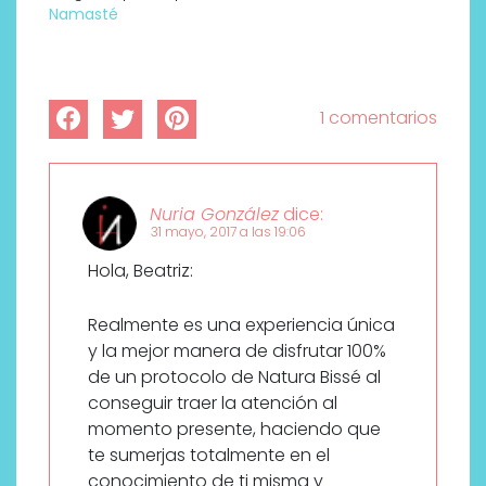
Namasté
1 comentarios
Nuria González
dice:
31 mayo, 2017 a las 19:06
Hola, Beatriz:
Realmente es una experiencia única
y la mejor manera de disfrutar 100%
de un protocolo de Natura Bissé al
conseguir traer la atención al
momento presente, haciendo que
te sumerjas totalmente en el
conocimiento de ti misma y