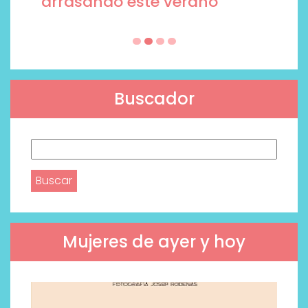
arrasando este verano
Buscador
Buscar:
Mujeres de ayer y hoy