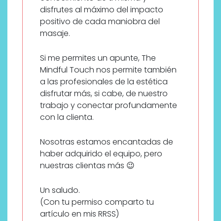
disfrutes al máximo del impacto
positivo de cada maniobra del
masaje.
Si me permites un apunte, The
Mindful Touch nos permite también
a las profesionales de la estética
disfrutar más, si cabe, de nuestro
trabajo y conectar profundamente
con la clienta.
Nosotras estamos encantadas de
haber adquirido el equipo, pero
nuestras clientas más 😉
Un saludo.
(Con tu permiso comparto tu
artículo en mis RRSS)