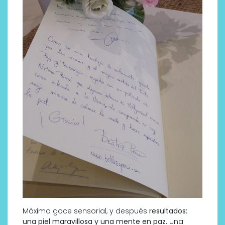
Máximo goce sensorial, y después
resultados:
una piel maravillosa y una mente en paz.
Una