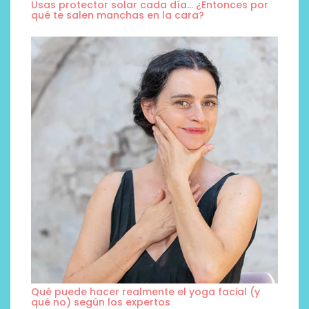
Usas protector solar cada día… ¿Entonces por
qué te salen manchas en la cara?
Qué puede hacer realmente el yoga facial (y
qué no) según los expertos