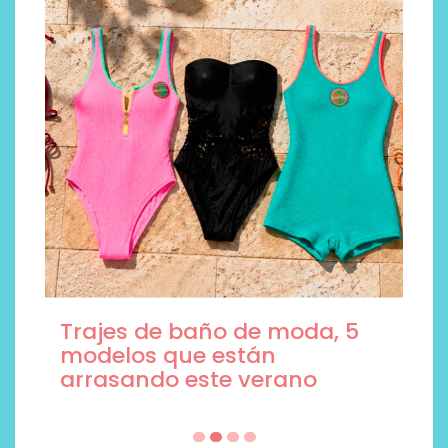
Trajes de baño de moda, 5
modelos que están
arrasando este verano