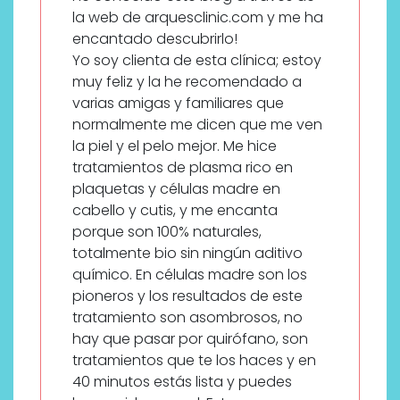
la web de arquesclinic.com y me ha
encantado descubrirlo!
Yo soy clienta de esta clínica; estoy
muy feliz y la he recomendado a
varias amigas y familiares que
normalmente me dicen que me ven
la piel y el pelo mejor. Me hice
tratamientos de plasma rico en
plaquetas y células madre en
cabello y cutis, y me encanta
porque son 100% naturales,
totalmente bio sin ningún aditivo
químico. En células madre son los
pioneros y los resultados de este
tratamiento son asombrosos, no
hay que pasar por quirófano, son
tratamientos que te los haces y en
40 minutos estás lista y puedes