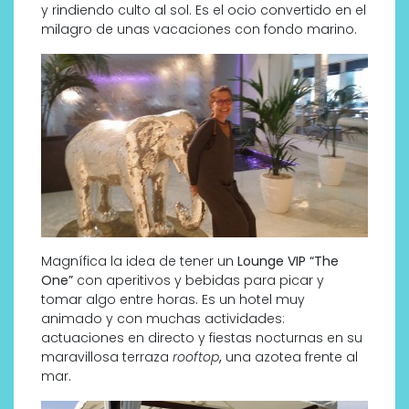
y rindiendo culto al sol. Es el ocio convertido en el
milagro de unas vacaciones con fondo marino.
Magnífica la idea de tener un
Lounge VIP “The
One”
con aperitivos y bebidas para picar y
tomar algo entre horas. Es un hotel muy
animado y con muchas actividades:
actuaciones en directo y fiestas nocturnas en su
maravillosa terraza
rooftop
,
una azotea frente al
mar.