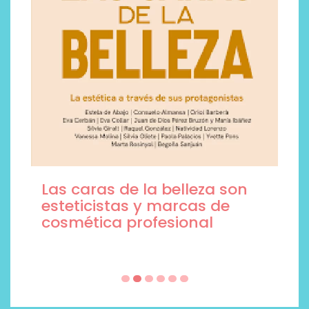
Las caras de la belleza son
esteticistas y marcas de
cosmética profesional