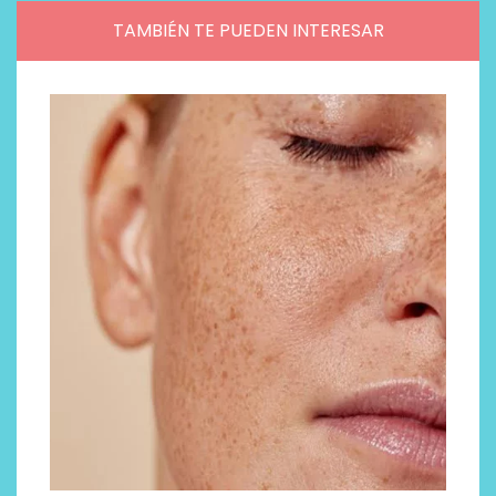
TAMBIÉN TE PUEDEN INTERESAR