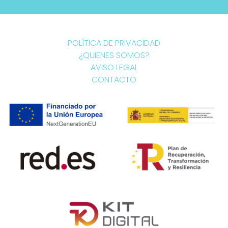
POLÍTICA DE PRIVACIDAD
¿QUIENES SOMOS?
AVISO LEGAL
CONTACTO