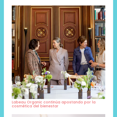
Labeau Organic continúa apostando por la
cosmética del bienestar