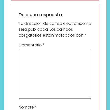
Deja una respuesta
Tu dirección de correo electrónico no
será publicada.
Los campos
obligatorios están marcados con
*
Comentario
*
Nombre
*