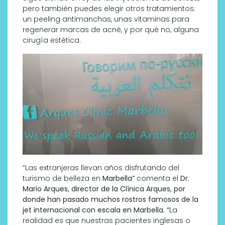
pero también puedes elegir otros tratamientos:
un peeling antimanchas, unas vitaminas para
regenerar marcas de acné, y por qué no, alguna
cirugía estética.
“Las extranjeras llevan años disfrutando del
turismo de belleza en
Marbella”
comenta el
Dr.
Mario Arques, director de la Clínica Arques, por
donde han pasado muchos rostros famosos de la
jet internacional con escala en Marbella. “
La
realidad es que nuestras pacientes inglesas o