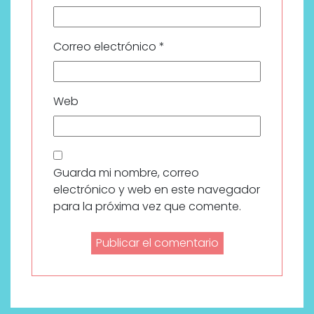
Correo electrónico
*
Web
Guarda mi nombre, correo
electrónico y web en este navegador
para la próxima vez que comente.