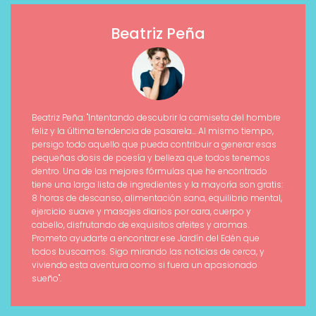
Beatriz Peña
Beatriz Peña: "Intentando descubrir la camiseta del hombre
feliz y la última tendencia de pasarela... Al mismo tiempo,
persigo todo aquello que pueda contribuir a generar esas
pequeñas dosis de poesía y belleza que todos tenemos
dentro. Una de las mejores fórmulas que he encontrado
tiene una larga lista de ingredientes y la mayoría son gratis:
8 horas de descanso, alimentación sana, equilibrio mental,
ejercicio suave y masajes diarios por cara, cuerpo y
cabello, disfrutando de exquisitos afeites y aromas.
Prometo ayudarte a encontrar ese Jardín del Edén que
todos buscamos. Sigo mirando las noticias de cerca, y
viviendo esta aventura como si fuera un apasionado
sueño".