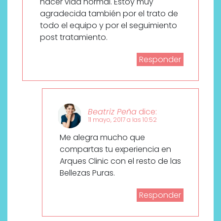
hacer vida normal. Estoy muy
agradecida también por el trato de
todo el equipo y por el seguimiento
post tratamiento.
Responder
Beatriz Peña
dice:
11 mayo, 2017 a las 10:52
Me alegra mucho que
compartas tu experiencia en
Arques Clinic con el resto de las
Bellezas Puras.
Responder