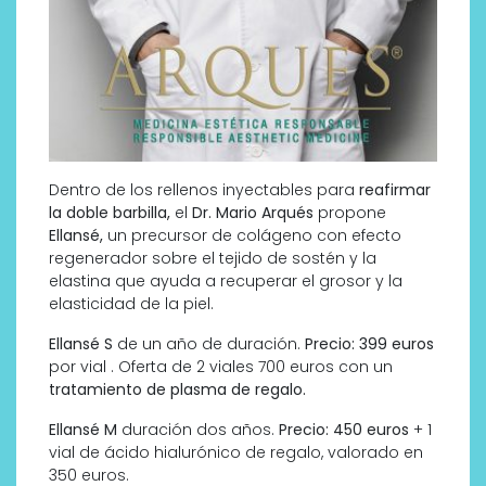
Dentro de los rellenos inyectables para
reafirmar
la doble barbilla,
el
Dr. Mario Arqués
propone
Ellansé,
un precursor de colágeno con efecto
regenerador sobre el tejido de sostén y la
elastina que ayuda a recuperar el grosor y la
elasticidad de la piel.
Ellansé S
de un año de duración.
Precio: 399 euros
por vial . Oferta de 2 viales 700 euros con un
tratamiento de plasma de regalo.
Ellansé M
duración dos años.
Precio: 450 euros
+ 1
vial de ácido hialurónico de regalo, valorado en
350 euros.