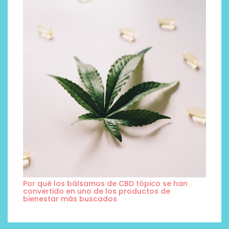
Por qué los bálsamos de CBD tópico se han
convertido en uno de los productos de
bienestar más buscados