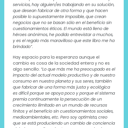
servicios, hay alguien/es trabajando en su solución,
que desean fabricar de otra forma y que hacen
posible lo supuestamente imposible, que crean
negocios que no se basan sólo en el beneficio sin
cuestionamientos éticos. El mundo está lleno de
héroes anónimos, he podido entrevistar a muchos,
y es el regalo más maravilloso que este libro me ha
brindado”
.
Hay espacio para la esperanza aunque el
cambio es cosa de la sociedad entera y no es
algo sencillo:
“Lo que más me ha preocupado es el
impacto del actual modelo productivo y de nuestro
consumo en nuestro planeta y sus seres, también
que fabricar de una forma más justa y ecológica
es difícil porque se apoya poco y porque el sistema
premia continuamente la persecución de un
crecimiento ilimitado en un mundo de recursos
finitos y el beneficio sin cuestionamientos sociales,
medioambientales, etc. Pero soy optimista, creo
que se está produciendo un cambio de conciencia