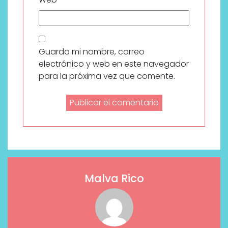
Guarda mi nombre, correo
electrónico y web en este navegador
para la próxima vez que comente.
Malva Rico