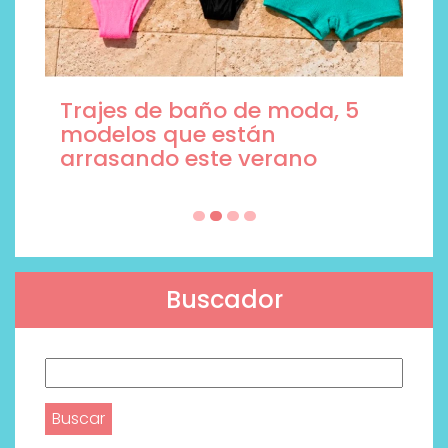
Trajes de baño de moda, 5
modelos que están
arrasando este verano
Buscador
Buscar: