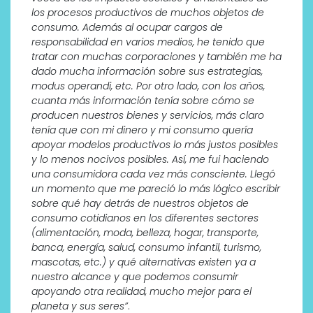
los procesos productivos de muchos objetos de
consumo. Además al ocupar cargos de
responsabilidad en varios medios, he tenido que
tratar con muchas corporaciones y también me ha
dado mucha información sobre sus estrategias,
modus operandi, etc. Por otro lado, con los años,
cuanta más información tenía sobre cómo se
producen nuestros bienes y servicios, más claro
tenía que con mi dinero y mi consumo quería
apoyar modelos productivos lo más justos posibles
y lo menos nocivos posibles. Así, me fui haciendo
una consumidora cada vez más consciente. Llegó
un momento que me pareció lo más lógico escribir
sobre qué hay detrás de nuestros objetos de
consumo cotidianos en los diferentes sectores
(alimentación, moda, belleza, hogar, transporte,
banca, energía, salud, consumo infantil, turismo,
mascotas, etc.) y qué alternativas existen ya a
nuestro alcance y que podemos consumir
apoyando otra realidad, mucho mejor para el
planeta y sus seres”
.