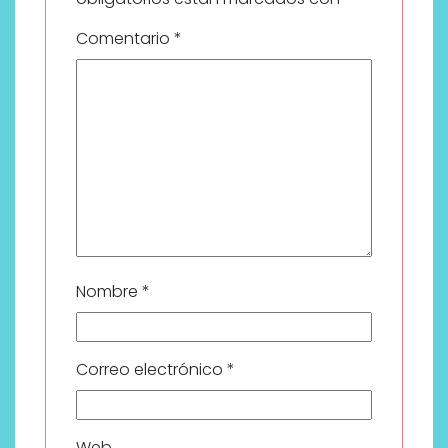
Comentario
*
Nombre
*
Correo electrónico
*
Web