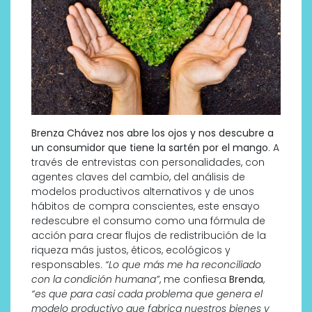
Brenza Chávez nos abre los ojos y nos descubre a
un consumidor que tiene la sartén por el mango
. A
través de entrevistas con personalidades, con
agentes claves del cambio, del análisis de
modelos productivos alternativos y de unos
hábitos de compra conscientes, este ensayo
redescubre el consumo como una fórmula de
acción para crear flujos de redistribución de la
riqueza más justos, éticos, ecológicos y
responsables.
“Lo que más me ha reconciliado
con la condición humana”
, me confiesa
Brenda
,
“es que para casi cada problema que genera el
modelo productivo que fabrica nuestros bienes y