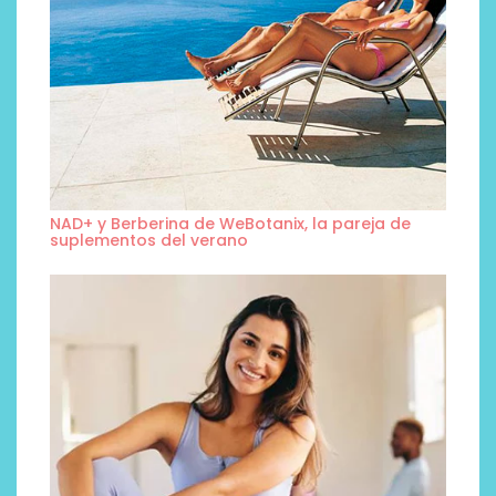
NAD+ y Berberina de WeBotanix, la pareja de
suplementos del verano