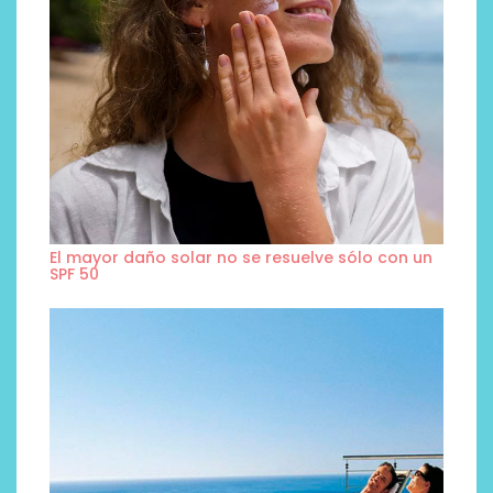
El mayor daño solar no se resuelve sólo con un
SPF 50