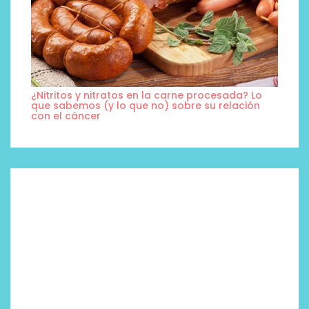
¿Nitritos y nitratos en la carne procesada? Lo
que sabemos (y lo que no) sobre su relación
con el cáncer