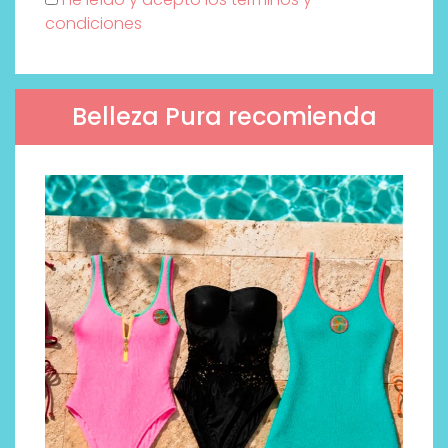
condiciones
Belleza Pura recomienda