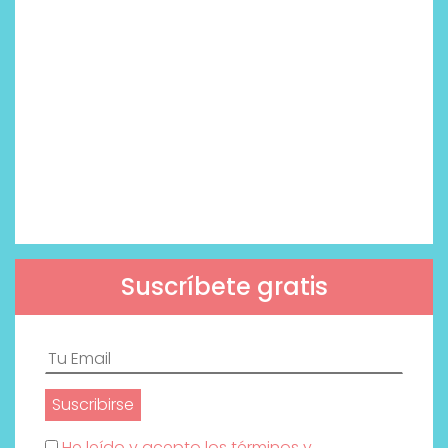
Suscríbete gratis
He leído y acepto los términos y