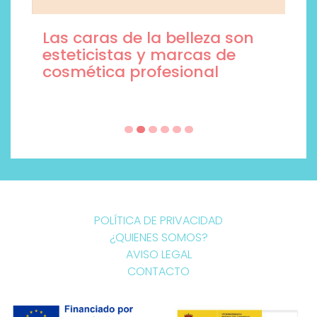
Las caras de la belleza son
esteticistas y marcas de
cosmética profesional
POLÍTICA DE PRIVACIDAD
¿QUIENES SOMOS?
AVISO LEGAL
CONTACTO