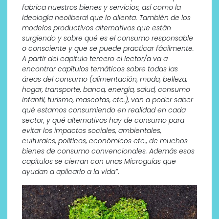
fabrica nuestros bienes y servicios, así como la
ideología neoliberal que lo alienta. También de los
modelos productivos alternativos que están
surgiendo y sobre qué es el consumo responsable
o consciente y que se puede practicar fácilmente.
A partir del capítulo tercero el lector/a va a
encontrar capítulos temáticos sobre todas las
áreas del consumo (alimentación, moda, belleza,
hogar, transporte, banca, energía, salud, consumo
infantil, turismo, mascotas, etc.), van a poder saber
qué estamos consumiendo en realidad en cada
sector, y qué alternativas hay de consumo para
evitar los impactos sociales, ambientales,
culturales, políticos, económicos etc., de muchos
bienes de consumo convencionales. Además esos
capítulos se cierran con unas Microguías que
ayudan a aplicarlo a la vida”
.