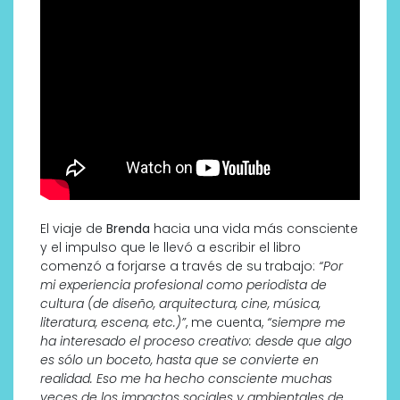
El viaje de
Brenda
hacia una vida más consciente
y el impulso que le llevó a escribir el libro
comenzó a forjarse a través de su trabajo:
“Por
mi experiencia profesional como periodista de
cultura (de diseño, arquitectura, cine, música,
literatura, escena, etc.)”
, me cuenta,
“siempre me
ha interesado el proceso creativo: desde que algo
es sólo un boceto, hasta que se convierte en
realidad. Eso me ha hecho consciente muchas
veces de los impactos sociales y ambientales de