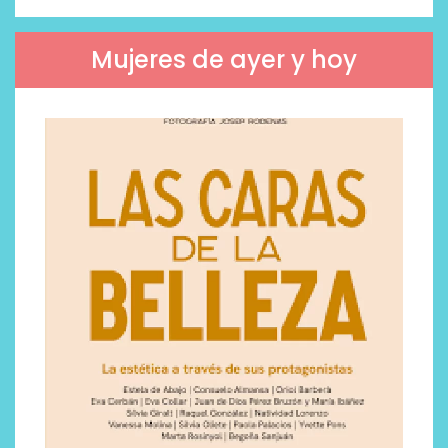
Mujeres de ayer y hoy