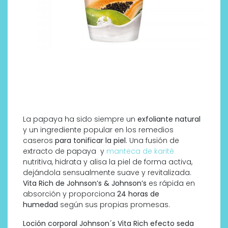
La papaya ha sido siempre un
exfoliante natural
y un ingrediente popular en los remedios
caseros
para tonificar la piel
. Una fusión de
extracto de papaya y
manteca de karité
nutritiva, hidrata y alisa la piel de forma activa,
dejándola sensualmente suave y revitalizada.
Vita Rich de Johnson’s & Johnson’s
es rápida en
absorción y proporciona
24 horas de
humedad
según sus propias promesas.
Loción corporal Johnson´s Vita Rich efecto seda