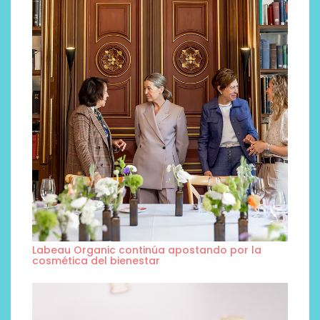
Labeau Organic continúa apostando por la
cosmética del bienestar