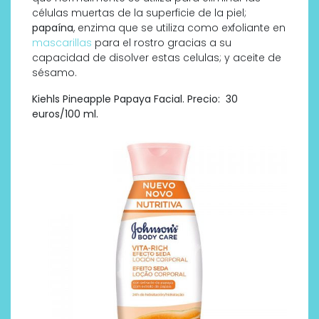
células muertas de la superficie de la piel;
papaína
, enzima que se utiliza como exfoliante en
mascarillas
para el rostro gracias a su
capacidad de disolver estas celulas; y aceite de
sésamo.
Kiehls Pineapple Papaya Facial. Precio: 30
euros/100 ml.