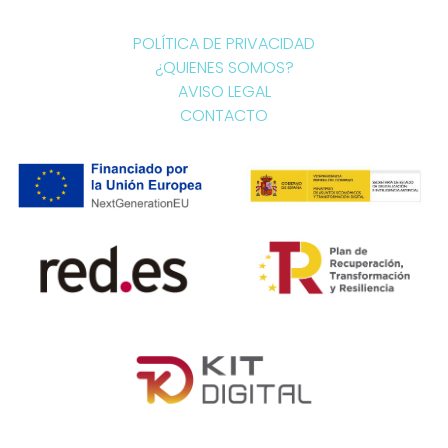
POLÍTICA DE PRIVACIDAD
¿QUIENES SOMOS?
AVISO LEGAL
CONTACTO