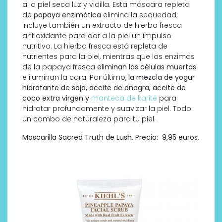
a la piel seca luz y vidilla. Esta máscara repleta
de
papaya enzimática
elimina la sequedad;
incluye también un extracto de hierba fresca
antioxidante para dar a la piel un impulso
nutritivo. La hierba fresca está repleta de
nutrientes para la piel, mientras que las enzimas
de la papaya fresca
eliminan las células muertas
e iluminan la cara. Por último,
la mezcla de yogur
hidratante de soja, aceite de onagra, aceite de
coco extra virgen y
manteca de karité
para
hidratar profundamente y suavizar la piel. Todo
un combo de naturaleza para tu piel.
Mascarilla Sacred Truth de Lush. Precio: 9,95 euros.