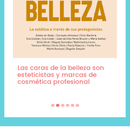
Las caras de la belleza son
esteticistas y marcas de
cosmética profesional