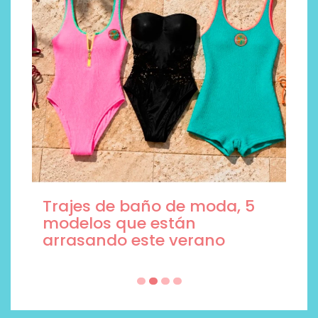
Trajes de baño de moda, 5
modelos que están
arrasando este verano