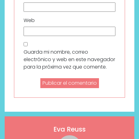
Web
Guarda mi nombre, correo
electrónico y web en este navegador
para la próxima vez que comente.
Eva Reuss