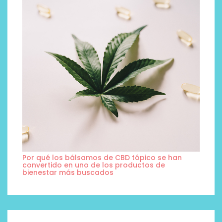
Por qué los bálsamos de CBD tópico se han
convertido en uno de los productos de
bienestar más buscados