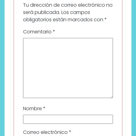
Tu dirección de correo electrónico no
será publicada.
Los campos
obligatorios están marcados con
*
Comentario
*
Nombre
*
Correo electrónico
*