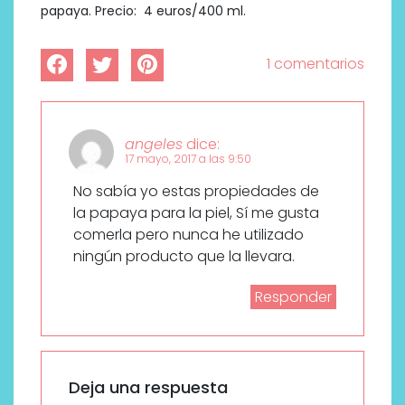
papaya. Precio: 4 euros/400 ml.
1 comentarios
angeles
dice:
17 mayo, 2017 a las 9:50
No sabía yo estas propiedades de
la papaya para la piel, Sí me gusta
comerla pero nunca he utilizado
ningún producto que la llevara.
Responder
Deja una respuesta