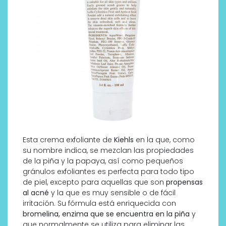
Esta crema exfoliante de
Kiehls
en la que, como
su nombre indica, se mezclan las propiedades
de la piña y la papaya, así como pequeños
gránulos exfoliantes es perfecta para todo tipo
de piel, excepto para aquellas que son
propensas
al acné
y la que es muy sensible o de fácil
irritación. Su fórmula está enriquecida con
bromelina, enzima que se encuentra en la piña
y
que normalmente se utiliza para eliminar las