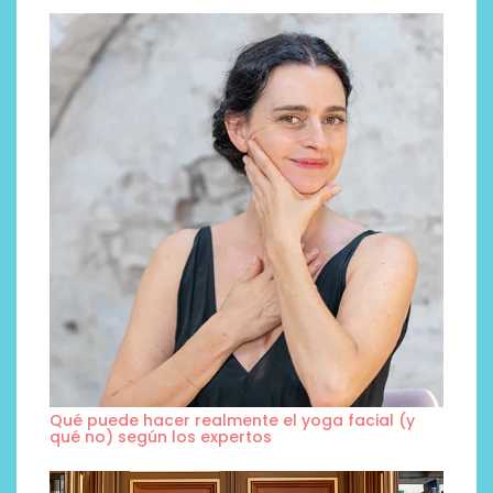
Qué puede hacer realmente el yoga facial (y
qué no) según los expertos