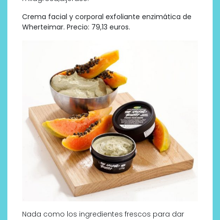
Crema facial y corporal exfoliante enzimática de
Wherteimar. Precio: 79,13 euros.
Nada como los ingredientes frescos para dar