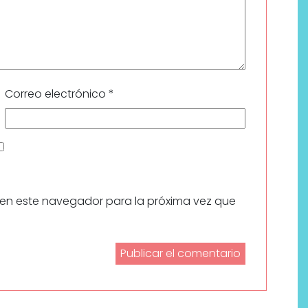
Correo electrónico
*
 en este navegador para la próxima vez que