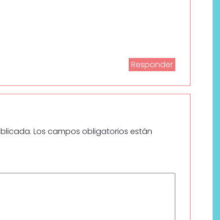
Responder
ublicada.
Los campos obligatorios están