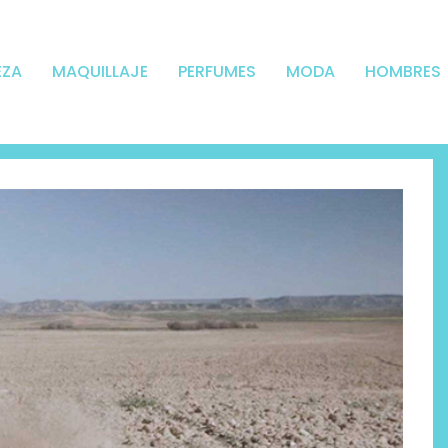
EZA
MAQUILLAJE
PERFUMES
MODA
HOMBRES