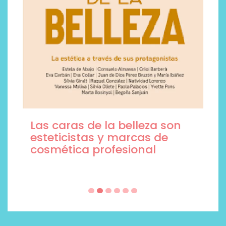
Las caras de la belleza son
esteticistas y marcas de
cosmética profesional