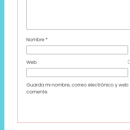
Nombre
*
Web
Guarda mi nombre, correo electrónico y web
comente.