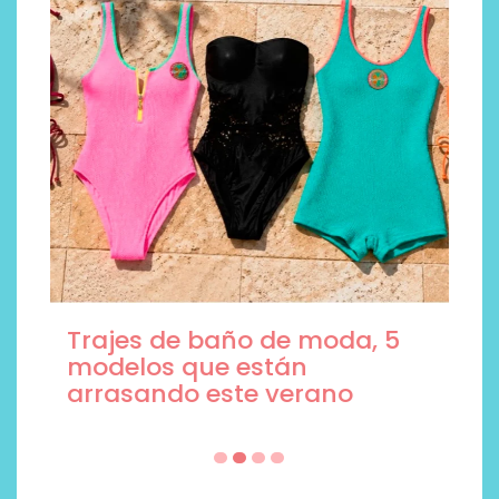
Trajes de baño de moda, 5
modelos que están
arrasando este verano