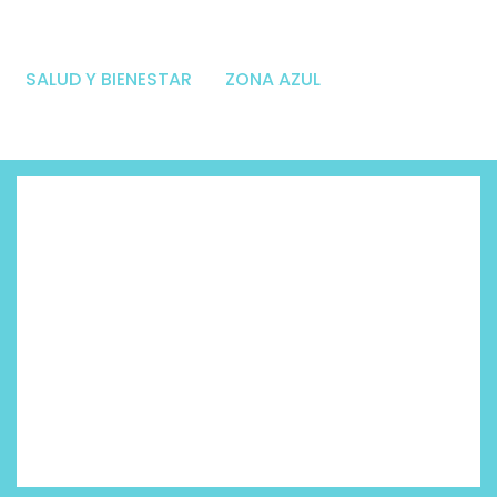
SALUD Y BIENESTAR
ZONA AZUL