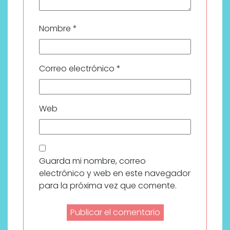
Nombre
*
Correo electrónico
*
Web
Guarda mi nombre, correo
electrónico y web en este navegador
para la próxima vez que comente.