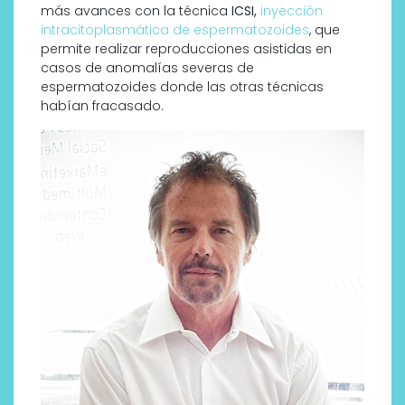
más avances con la técnica
ICSI,
inyección
intracitoplasmática de espermatozoides
, que
permite realizar reproducciones asistidas en
casos de anomalías severas de
espermatozoides donde las otras técnicas
habían fracasado.