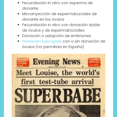
Fecundación in vitro con esperma de
donante
Microinyección de espermatozoides de
donante en los óvulos
Fecundación in vitro con donación doble:
de óvulos y de espermatozoides
Donación o adopción de embriones
Gestación subrogada
con o sin donación de
óvulos (no permitida en España)