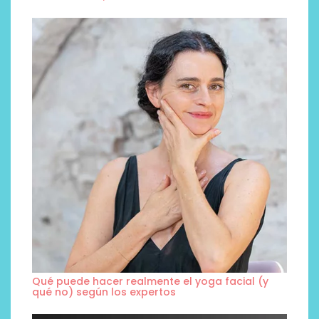
Qué puede hacer realmente el yoga facial (y
qué no) según los expertos