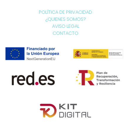
POLÍTICA DE PRIVACIDAD
¿QUIENES SOMOS?
AVISO LEGAL
CONTACTO