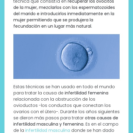
técnica que consistía en
recuperar los ovocitos
de la mujer, mezclarlos con los espermatozoides
del marido e introducirlos inmediatamente en la
mujer permitiendo que se produjera la
fecundación en un lugar más natural.
Estas técnicas se han usado en todo el mundo
para tratar la causa de
infertilidad femenina
relacionada con la obstrucción de los
ovioductos -los conductos que conectan los
ovarios con el útero-. Durante los años siguientes
se dieron más pasos para tratar
otras causas de
infertilidad masculina y femenina
. Es en el campo
de la
infertilidad masculina
donde se han dado