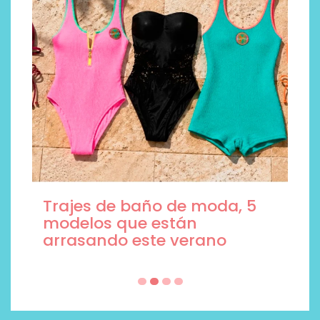
Trajes de baño de moda, 5
modelos que están
arrasando este verano