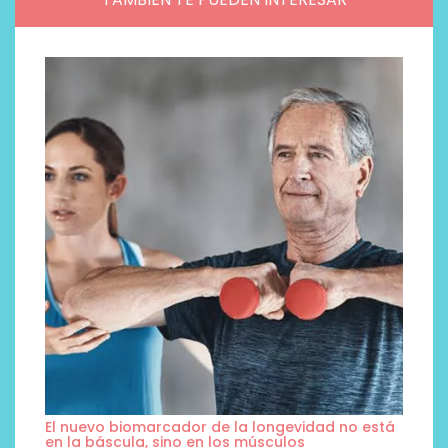
El nuevo biomarcador de la longevidad no está
en la báscula, sino en los músculos