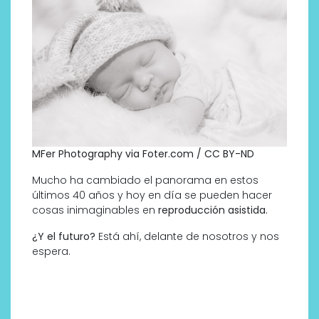
MFer Photography via Foter.com / CC BY-ND
Mucho ha cambiado el panorama en estos
últimos 40 años y hoy en día se pueden hacer
cosas inimaginables en
reproducción asistida.
¿Y el futuro?
Está ahí, delante de nosotros y nos
espera.