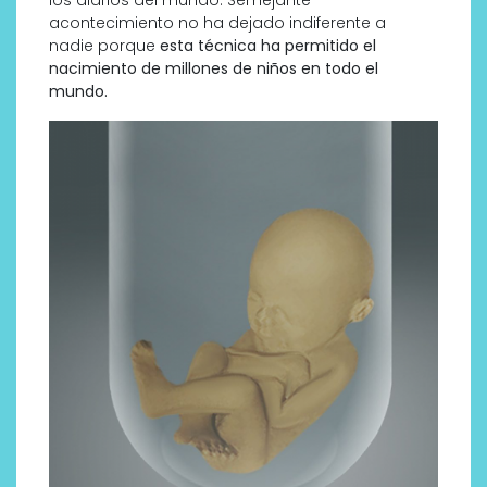
acontecimiento no ha dejado indiferente a
nadie porque
esta técnica ha permitido el
nacimiento de millones de niños en todo el
mundo.