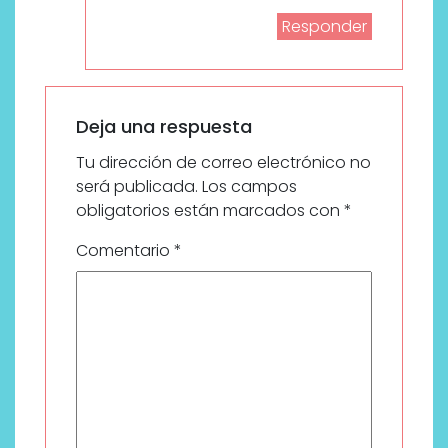
Responder
Deja una respuesta
Tu dirección de correo electrónico no
será publicada.
Los campos
obligatorios están marcados con
*
Comentario
*