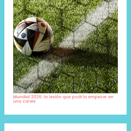
Mundial 2026: la lesión que podría empezar en
una caries