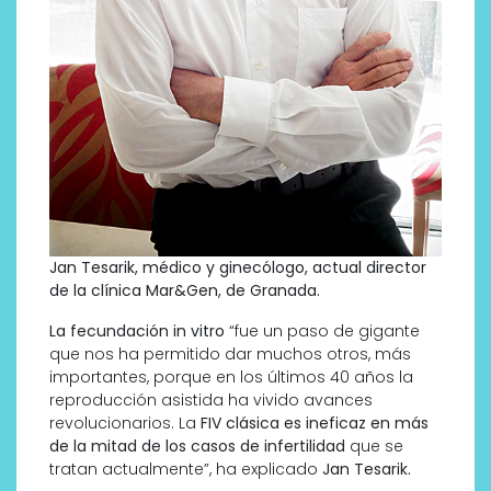
Jan Tesarik, médico y ginecólogo, actual director
de la clínica Mar&Gen, de Granada.
La fecundación in vitro
“fue un paso de gigante
que nos ha permitido dar muchos otros, más
importantes, porque en los últimos 40 años la
reproducción asistida ha vivido avances
revolucionarios. La
FIV clásica es ineficaz en más
de la mitad de los casos de infertilidad
que se
tratan actualmente”, ha explicado
Jan Tesarik.