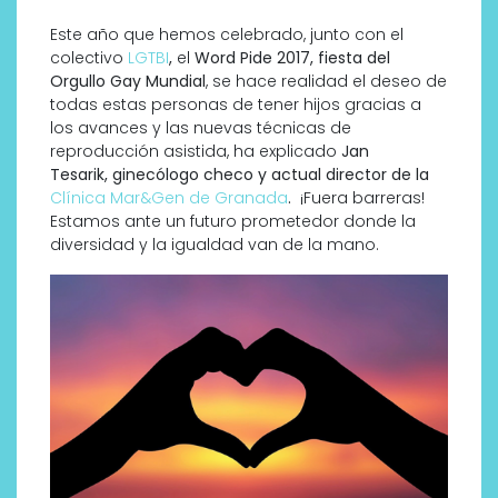
Este año que hemos celebrado, junto con el
colectivo
LGTBI
,
el
Word Pide 2017, fiesta del
Orgullo Gay Mundial
, se hace realidad el deseo de
todas estas personas de tener hijos gracias a
los avances y las nuevas técnicas de
reproducción asistida, ha explicado
Jan
Tesarik, ginecólogo checo y actual director de la
Clínica Mar&Gen de Granada
.
¡Fuera barreras!
Estamos ante un futuro prometedor donde la
diversidad y la igualdad van de la mano.