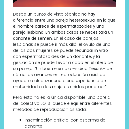
Desde un punto de vista técnico
no hay
diferencia entre una pareja heterosexual en la que
el hombre carece de espermatozoides y una
pareja lesbiana.
En ambos casos se necesitará un
donante de semen.
En el caso de parejas
lesbianas se puede ir más allá: el óvulo de una
de las dos mujeres se puede
fecundar in vitro
con espermatozoides de un donante, y la
gestación se puede llevar a cabo en el útero de
su pareja. “Un buen ejemplo –indica
Tesarik
– de
cómo los avances en reproducción asistida
ayudan a alcanzar una plena experiencia de
maternidad a dos mujeres unidas por amor”.
Pero ésta no es la única disponible. Una pareja
del colectivo LGTBI puede elegir entre diferentes
métodos de reproducción asistida:
Inseminación artificial con esperma de
donante