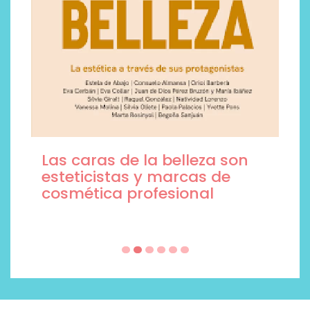
Las caras de la belleza son
esteticistas y marcas de
cosmética profesional