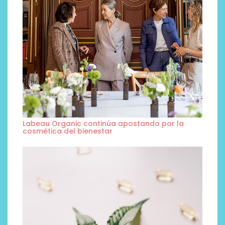
Labeau Organic continúa apostando por la
cosmética del bienestar