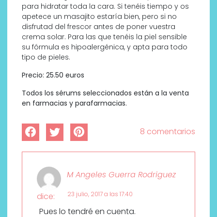
para hidratar toda la cara. Si tenéis tiempo y os
apetece un masajito estaría bien, pero si no
disfrutad del frescor antes de poner vuestra
crema solar. Para las que tenéis la piel sensible
su fórmula es hipoalergénica, y apta para todo
tipo de pieles.
Precio: 25.50 euros
Todos los sérums seleccionados están a la venta
en farmacias y parafarmacias.
8 comentarios
M Angeles Guerra Rodriguez
23 julio, 2017 a las 17:40
dice:
Pues lo tendré en cuenta.