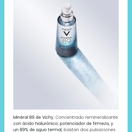
Minéral 89 de Vichy.
Concentrado remineralizante
con ácido hialurónico; potenciador de firmeza, y
un 89% de agua termal,
bastan dos pulsaciones