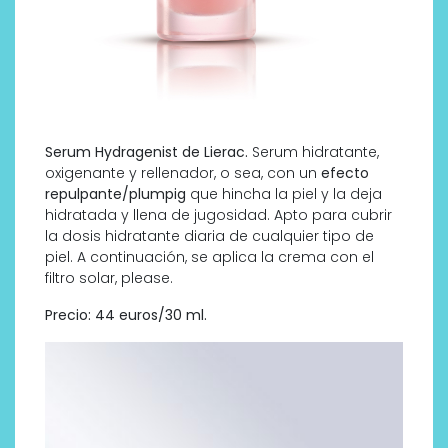
Serum Hydragenist de Lierac.
Serum hidratante,
oxigenante y rellenador, o sea, con un
efecto
repulpante/plumpig
que hincha la piel y la deja
hidratada y llena de jugosidad. Apto para cubrir
la dosis hidratante diaria de cualquier tipo de
piel. A continuación, se aplica la crema con el
filtro solar, please.
Precio: 44 euros/30 ml.