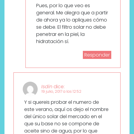
Pues, por lo que veo es
general. Me alegra que a partir
de ahora ya lo apliques cómo
se debe. El filtro solar no debe
penetrar en la piel, la
hidratación sí.
Responder
Isdin
dice:
19 julio, 2017 a las 12:52
Y si quereis probar el numero de
este verano, aquí os dejo el nombre
del único solar del mercado en el
que su base no se compone de
aceite sino de agua, por lo que