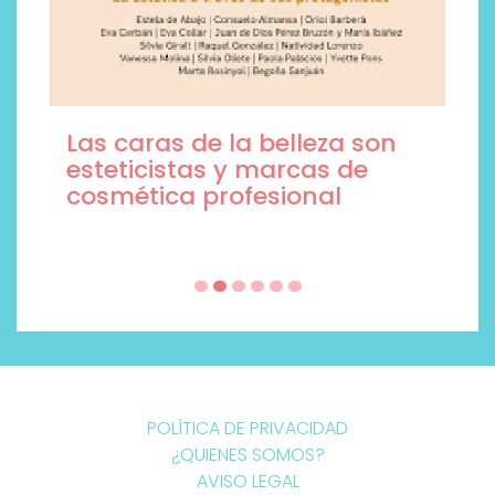
Las caras de la belleza son
esteticistas y marcas de
cosmética profesional
POLÍTICA DE PRIVACIDAD
¿QUIENES SOMOS?
AVISO LEGAL