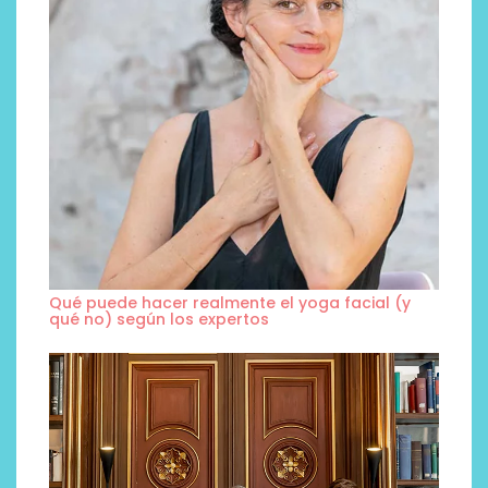
Qué puede hacer realmente el yoga facial (y
qué no) según los expertos