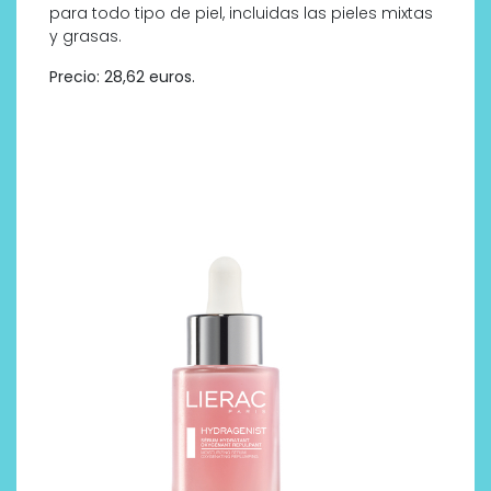
para todo tipo de piel, incluidas las pieles mixtas
y grasas.
Precio: 28,62 euros.