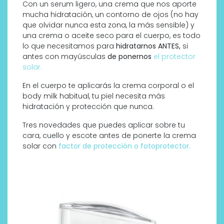
Con un serum ligero, una crema que nos aporte
mucha hidratación, un contorno de ojos (no hay
que olvidar nunca esta zona, la más sensible) y
una crema o aceite seco para el cuerpo, es todo
lo que necesitamos para
hidratarnos ANTES,
si
antes con mayúsculas
de ponernos
el protector
solar.
En el cuerpo te aplicarás la crema corporal o el
body milk habitual, tu piel necesita más
hidratación y protección que nunca.
Tres novedades que puedes aplicar sobre tu
cara, cuello y escote antes de ponerte la crema
solar con
factor de protección o fotoprotector.