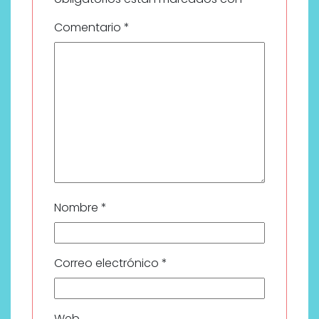
Comentario
*
Nombre
*
Correo electrónico
*
Web