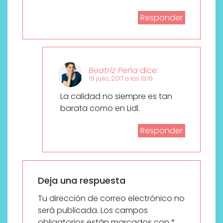
Responder
Beatriz Peña
dice:
19 julio, 2017 a las 19:19
La calidad no siempre es tan
barata como en Lidl.
Responder
Deja una respuesta
Tu dirección de correo electrónico no
será publicada.
Los campos
obligatorios están marcados con
*