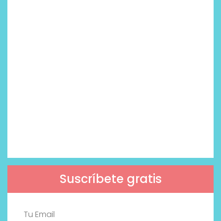
Suscríbete gratis