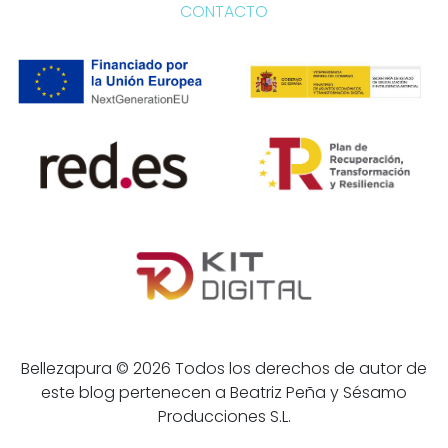
CONTACTO
Bellezapura © 2026 Todos los derechos de autor de
este blog pertenecen a Beatriz Peña y Sésamo
Producciones S.L.