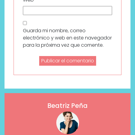
Guarda mi nombre, correo
electrónico y web en este navegador
para la próxima vez que comente.
Beatriz Peña