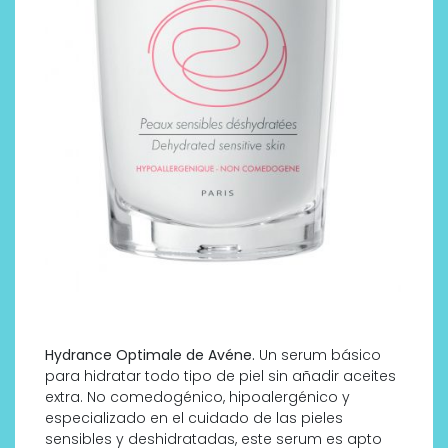
Hydrance Optimale de Avéne.
Un serum básico
para hidratar todo tipo de piel sin añadir aceites
extra. No comedogénico, hipoalergénico y
especializado en el cuidado de las pieles
sensibles y deshidratadas, este serum es apto