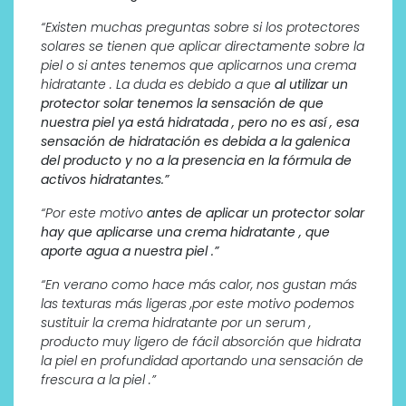
“Existen muchas preguntas sobre si los protectores
solares se tienen que aplicar directamente sobre la
piel o si antes tenemos que aplicarnos una crema
hidratante . La duda es debido a que
al utilizar un
protector solar tenemos la sensación de que
nuestra piel ya está hidratada , pero no es así , esa
sensación de hidratación es debida a la galenica
del producto y no a la presencia en la fórmula de
activos hidratantes.”
“Por este motivo
antes de aplicar un protector solar
hay que aplicarse una crema hidratante , que
aporte agua a nuestra piel .”
“En verano como hace más calor, nos gustan más
las texturas más ligeras ,por este motivo podemos
sustituir la crema hidratante por un serum ,
producto muy ligero de fácil absorción que hidrata
la piel en profundidad aportando una sensación de
frescura a la piel .”