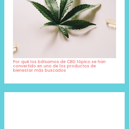
Por qué los bálsamos de CBD tópico se han
convertido en uno de los productos de
bienestar más buscados