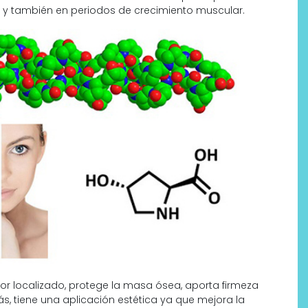
y también en periodos de crecimiento muscular.
dolor localizado, protege la masa ósea, aporta firmeza
s, tiene una aplicación estética ya que mejora la