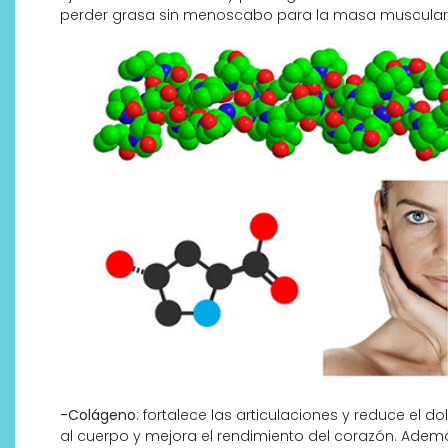
perder grasa sin menoscabo para la masa muscular 
-Colágeno
: fortalece las articulaciones y reduce el 
al cuerpo y mejora el rendimiento del corazón. Ademá