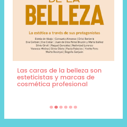
Las caras de la belleza son
esteticistas y marcas de
cosmética profesional