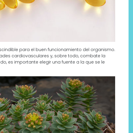
escindible para el buen funcionamiento del organismo.
dades cardiovasculares y, sobre todo, combate la
, es importante elegir una fuente a la que se le