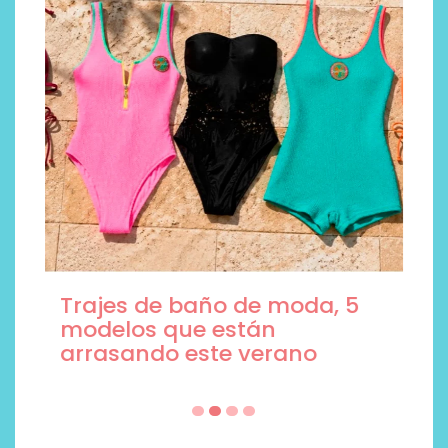
Trajes de baño de moda, 5
modelos que están
arrasando este verano