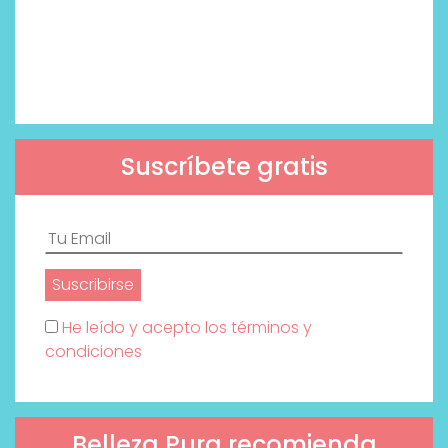
Suscríbete gratis
He leído y acepto los términos y
condiciones
Belleza Pura recomienda