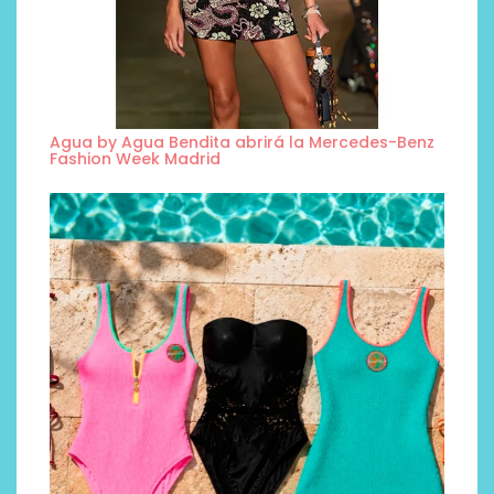
Agua by Agua Bendita abrirá la Mercedes-Benz
Fashion Week Madrid