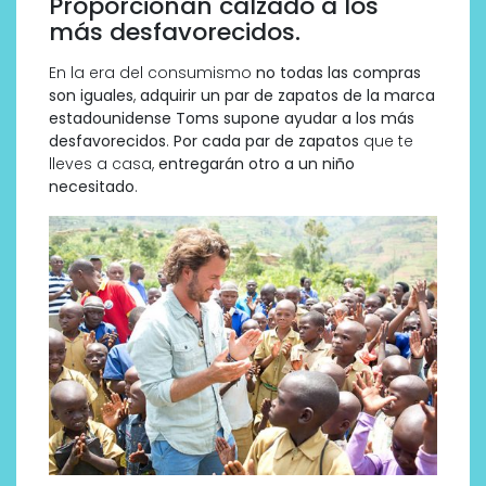
Proporcionan calzado a los
más desfavorecidos.
En la era del consumismo
no todas las compras
son iguales
,
adquirir un par de zapatos de la marca
estadounidense Toms supone ayudar a los más
desfavorecidos
.
Por cada par de zapatos
que te
lleves a casa,
entregarán otro a un niño
necesitado
.