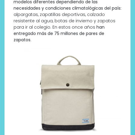
modelos diferentes dependiendo de las
necesidades y condiciones climatológicas del país:
alpargatas, zapatillas deportivas, calzado
resistente al agua, botas de invierno y zapatos
para ir al colegio. En estos once años
han
entregado más de 75 millones de pares de
zapatos
.