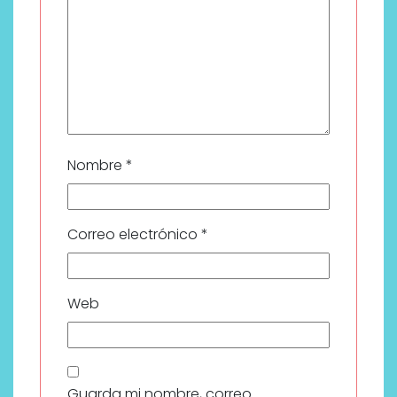
Nombre
*
Correo electrónico
*
Web
Guarda mi nombre, correo