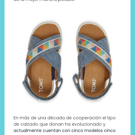
En más de una década de cooperación el tipo
de calzado que donan ha evolucionado y
actualmente cuentan con cinco modelos cinco