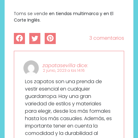
Toms se vende
en tiendas multimarca y en El
Corte Inglés
.
3 comentarios
zapatasevilla
dice:
2 junio, 2023 a las 14:16
Los zapatos son una prenda de
vestir esencial en cualquier
guardarropa. Hay una gran
variedad de estilos y materiales
para elegir, desde los más formales
hasta los más casuales. Además, es
importante tener en cuenta la
comodidad y la durabilidad al