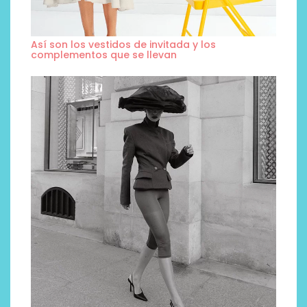
Así son los vestidos de invitada y los
complementos que se llevan