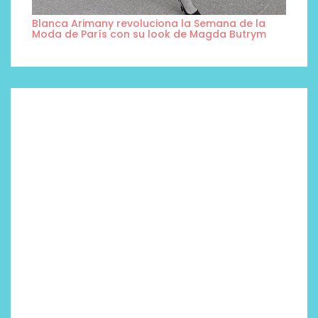
Blanca Arimany revoluciona la Semana de la
Moda de París con su look de Magda Butrym