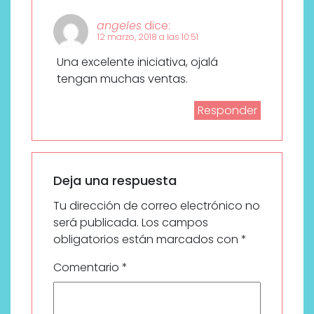
angeles
dice:
12 marzo, 2018 a las 10:51
Una excelente iniciativa, ojalá
tengan muchas ventas.
Responder
Deja una respuesta
Tu dirección de correo electrónico no
será publicada.
Los campos
obligatorios están marcados con
*
Comentario
*