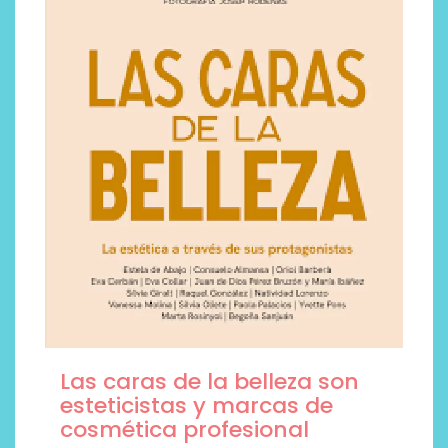
Las caras de la belleza son
esteticistas y marcas de
cosmética profesional