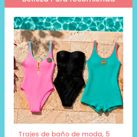
Trajes de baño de moda, 5