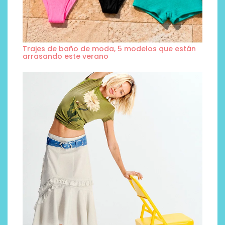
Trajes de baño de moda, 5 modelos que están
arrasando este verano