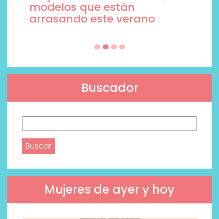
modelos que están
arrasando este verano
Buscador
Buscar:
Mujeres de ayer y hoy