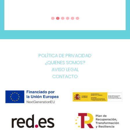
POLÍTICA DE PRIVACIDAD
¿QUIENES SOMOS?
AVISO LEGAL
CONTACTO