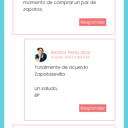
momento de comprar un par de
zapatos.
Responder
Beatriz Peña
dice:
4 junio, 2023 a las 11:39
Totalmente de acuerdo
Zapatasevilla.
Un saludo,
BP
Responder