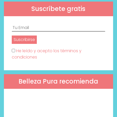
Suscríbete gratis
He leído y acepto los términos y
condiciones
Belleza Pura recomienda