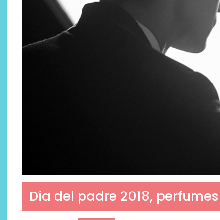
Día del padre 2018, perfumes 