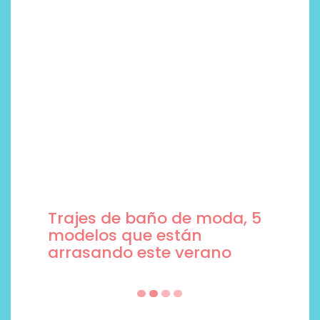
Trajes de baño de moda, 5
modelos que están
arrasando este verano