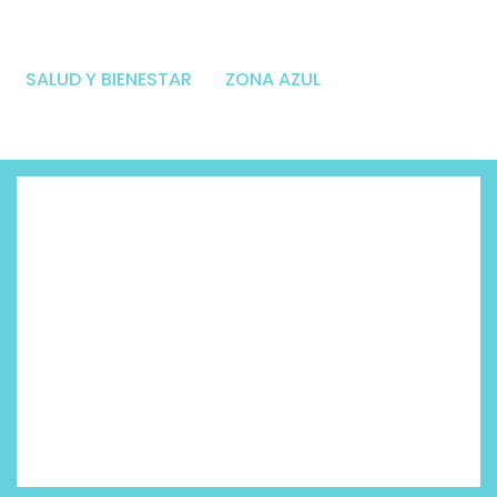
SALUD Y BIENESTAR
ZONA AZUL