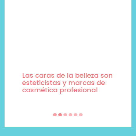
Las caras de la belleza son
esteticistas y marcas de
cosmética profesional