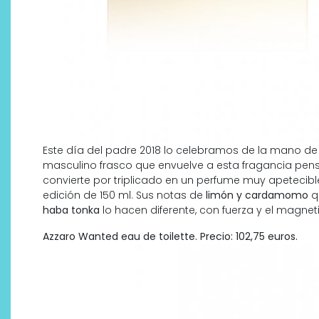
Este día del padre 2018 lo celebramos de la mano d
masculino frasco que envuelve a esta fragancia pe
convierte por triplicado en un perfume muy apetecible
edición de 150 ml. Sus notas de
limón y cardamomo
q
haba tonka
lo hacen diferente, con fuerza y el magnet
Azzaro Wanted eau de toilette. Precio: 102,75 euros.