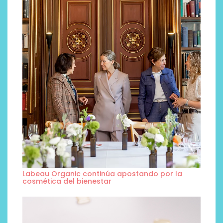
Labeau Organic continúa apostando por la
cosmética del bienestar