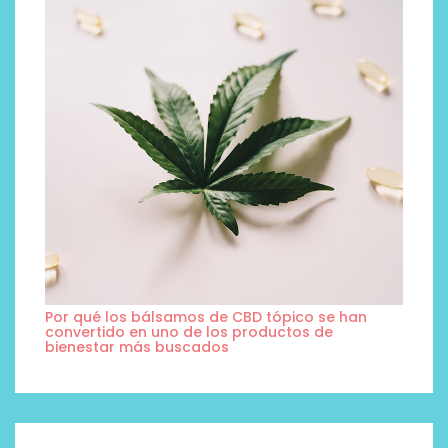
Por qué los bálsamos de CBD tópico se han
convertido en uno de los productos de
bienestar más buscados