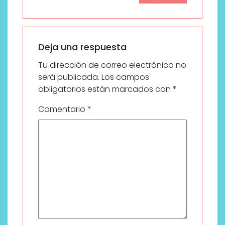
Deja una respuesta
Tu dirección de correo electrónico no
será publicada.
Los campos
obligatorios están marcados con
*
Comentario
*