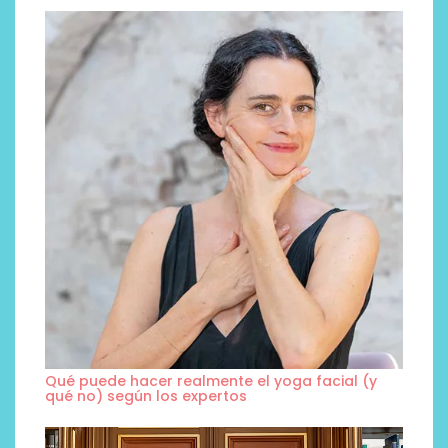
Qué puede hacer realmente el yoga facial (y
qué no) según los expertos