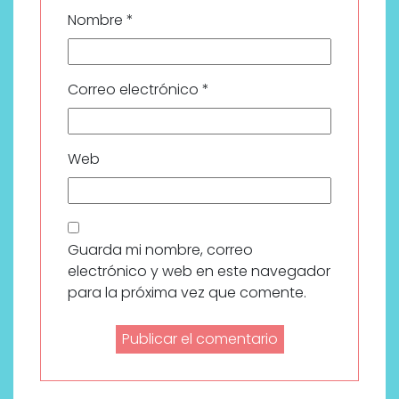
Nombre
*
Correo electrónico
*
Web
Guarda mi nombre, correo
electrónico y web en este navegador
para la próxima vez que comente.