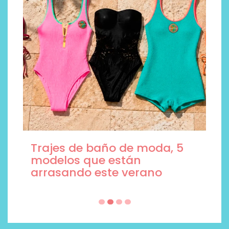
Trajes de baño de moda, 5
modelos que están
arrasando este verano