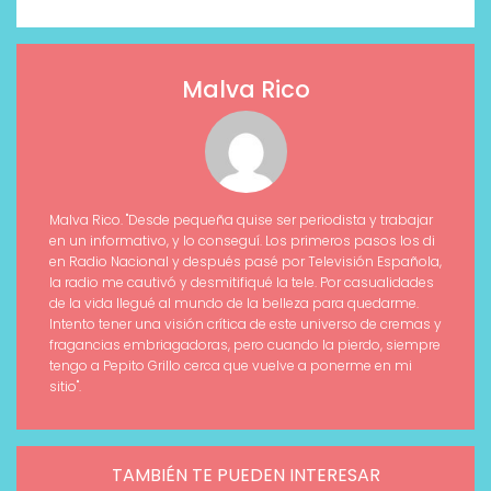
Malva Rico
Malva Rico. "Desde pequeña quise ser periodista y trabajar
en un informativo, y lo conseguí. Los primeros pasos los di
en Radio Nacional y después pasé por Televisión Española,
la radio me cautivó y desmitifiqué la tele. Por casualidades
de la vida llegué al mundo de la belleza para quedarme.
Intento tener una visión crítica de este universo de cremas y
fragancias embriagadoras, pero cuando la pierdo, siempre
tengo a Pepito Grillo cerca que vuelve a ponerme en mi
sitio".
TAMBIÉN TE PUEDEN INTERESAR