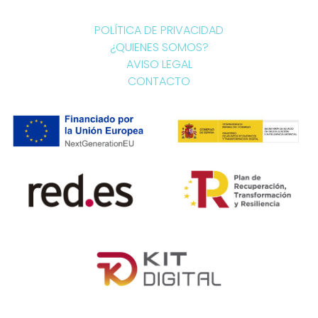
POLÍTICA DE PRIVACIDAD
¿QUIENES SOMOS?
AVISO LEGAL
CONTACTO