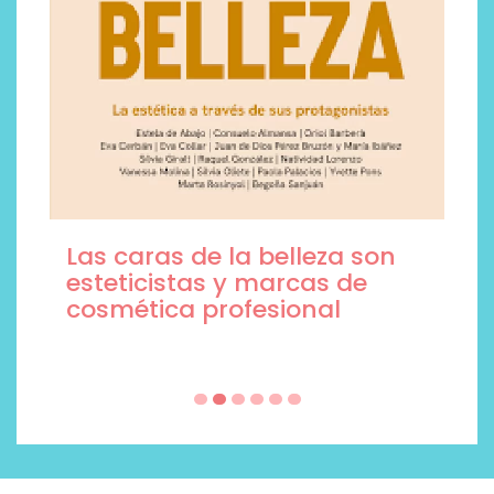
Las caras de la belleza son
esteticistas y marcas de
cosmética profesional