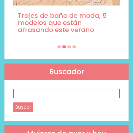
Trajes de baño de moda, 5
modelos que están
arrasando este verano
Buscador
Buscar: