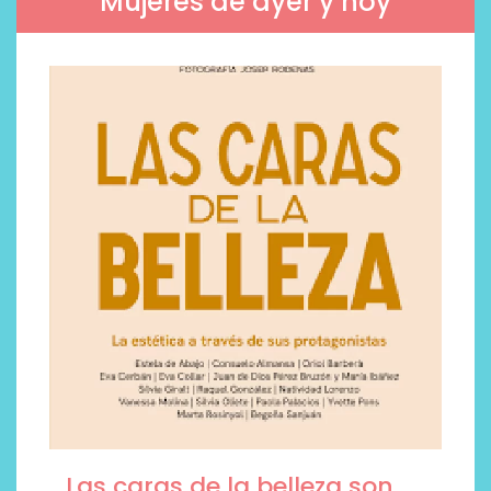
Mujeres de ayer y hoy
Las caras de la belleza son