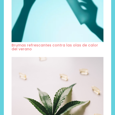
Brumas refrescantes contra las olas de calor
del verano