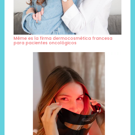
Même es la firma dermocosmética francesa
para pacientes oncológicos