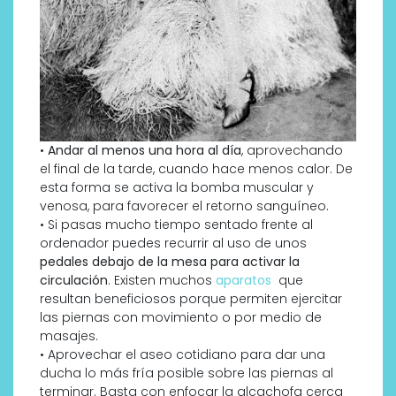
•
Andar al menos una hora al día
, aprovechando
el final de la tarde, cuando hace menos calor. De
esta forma se activa la bomba muscular y
venosa, para favorecer el retorno sanguíneo.
• Si pasas mucho tiempo sentado frente al
ordenador puedes recurrir al uso de unos
pedales debajo de la mesa para activar la
circulación
. Existen muchos
aparatos
que
resultan beneficiosos porque permiten ejercitar
las piernas con movimiento o por medio de
masajes.
• Aprovechar el aseo cotidiano para dar una
ducha lo más fría posible sobre las piernas al
terminar. Basta con enfocar la alcachofa cerca