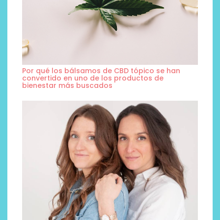
Por qué los bálsamos de CBD tópico se han
convertido en uno de los productos de
bienestar más buscados