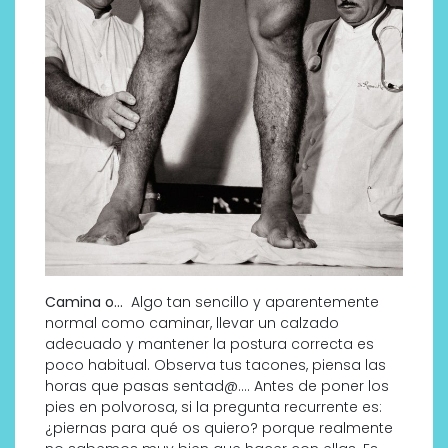
Camina o…
Algo tan sencillo y aparentemente
normal como caminar, llevar un calzado
adecuado y mantener la postura correcta es
poco habitual. Observa tus tacones, piensa las
horas que pasas sentad@…. Antes de poner los
pies en polvorosa, si la pregunta recurrente es:
¿piernas para qué os quiero? porque realmente