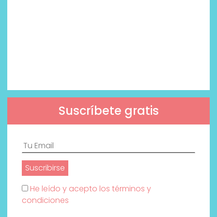
Suscríbete gratis
He leído y acepto los términos y
condiciones