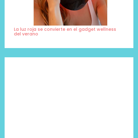
La luz roja se convierte en el gadget wellness
del verano