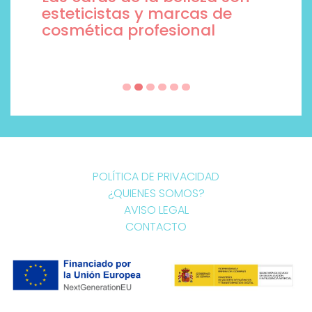
esteticistas y marcas de
cosmética profesional
POLÍTICA DE PRIVACIDAD
¿QUIENES SOMOS?
AVISO LEGAL
CONTACTO