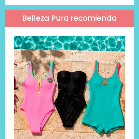
Belleza Pura recomienda