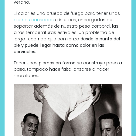
verano.
El calor es una prueba de fuego para tener unas
piernas cansadas
e infelices, encargadas de
soportar además de nuestro peso corporal, las
altas temperaturas estivales. Un problema de
largo recorrido que comienza
desde la punta del
pie y puede llegar hasta como dolor en las
cervicales.
Tener unas
piernas en forma
se construye paso a
paso, tampoco hace falta lanzarse a hacer
maratones.