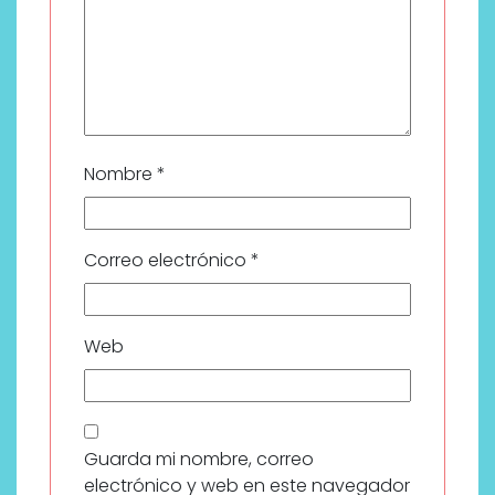
Nombre
*
Correo electrónico
*
Web
Guarda mi nombre, correo
electrónico y web en este navegador