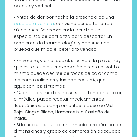
oblicuo y vertical.
• Antes de dar por hecho la presencia de una
patología venosa
,
conviene descartar otras
afecciones. Se recomienda acudir a un
especialista de confianza para descartar un
problema de traumatología y hacerse una
prueba que mida el deterioro venoso.
• En verano, y en especial, si se va a la playa, hay
que evitar cualquier exposición directa al sol. Lo
mismo puede decirse de focos de calor como
las ceras calientes y las cabinas UVA, que
agudizan los síntomas.
• Cuando las medias no se soportan por el calor,
el médico puede recetar medicamentos
flebotónicos o complementos a base de
Vid
Roja, Gingko Biloba, Hamamelis o Castaño de
Indias.
• Si lo necesitas, utiliza una media terapéutica de
dimensiones y grado de compresión adecuado.