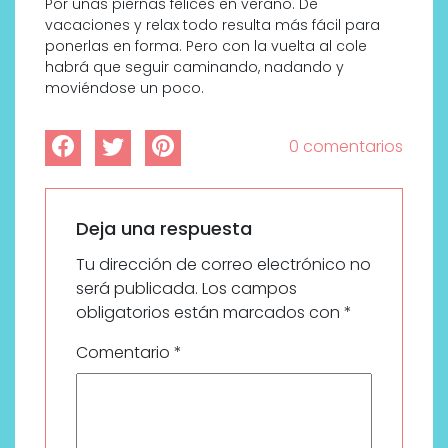
Por unas piernas felices en verano. De
vacaciones y relax todo resulta más fácil para
ponerlas en forma. Pero con la vuelta al cole
habrá que seguir caminando, nadando y
moviéndose un poco.
0 comentarios
Deja una respuesta
Tu dirección de correo electrónico no
será publicada.
Los campos
obligatorios están marcados con
*
Comentario
*