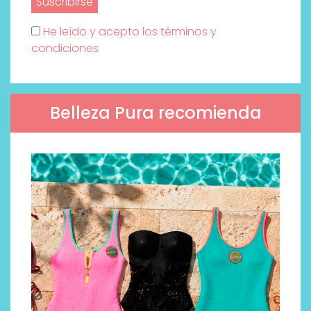
He leído y acepto los términos y
condiciones
Belleza Pura recomienda