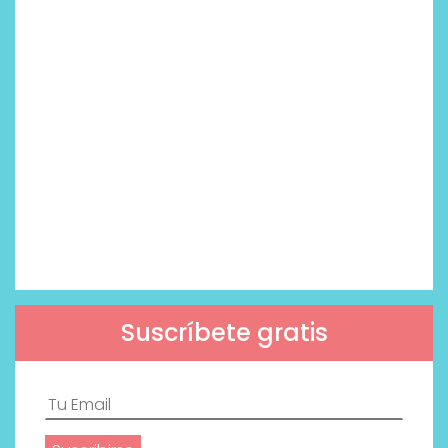
Suscríbete gratis