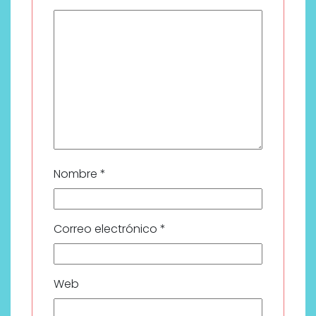
Nombre
*
Correo electrónico
*
Web