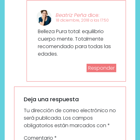
Beatriz Peña
dice:
18 diciembre, 2018 a las 17:50
Belleza Pura total: equilibrio
cuerpo mente. Totalmente
recomendado para todas las
edades.
Responder
Deja una respuesta
Tu dirección de correo electrónico no
será publicada.
Los campos
obligatorios están marcados con
*
Comentario
*