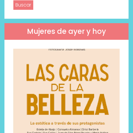
Mujeres de ayer y hoy