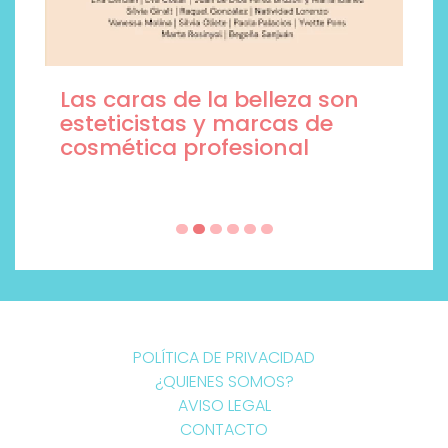
Las caras de la belleza son
esteticistas y marcas de
cosmética profesional
POLÍTICA DE PRIVACIDAD
¿QUIENES SOMOS?
AVISO LEGAL
CONTACTO