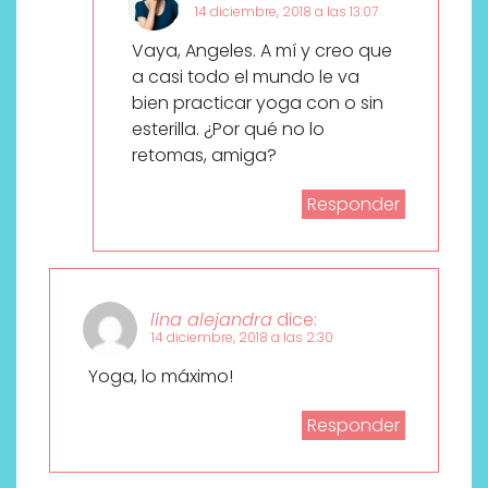
14 diciembre, 2018 a las 13:07
Vaya, Angeles. A mí y creo que
a casi todo el mundo le va
bien practicar yoga con o sin
esterilla. ¿Por qué no lo
retomas, amiga?
Responder
lina alejandra
dice:
14 diciembre, 2018 a las 2:30
Yoga, lo máximo!
Responder