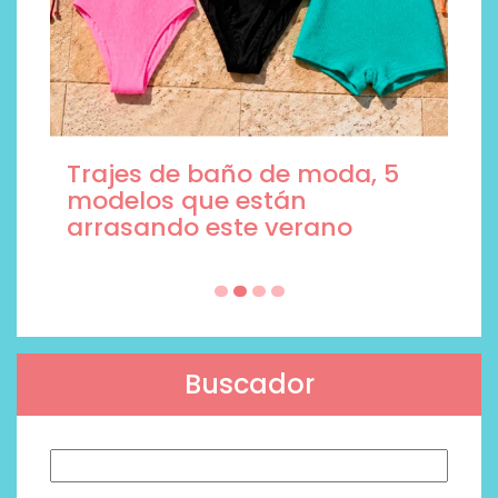
Trajes de baño de moda, 5
modelos que están
arrasando este verano
Buscador
Buscar: