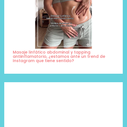
Masaje linfático abdominal y tapping
antiinflamatorio, ¿estamos ante un trend de
Instagram que tiene sentido?