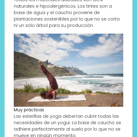
naturales e hipoalergénicos. Los tintes son a
base de agua y el caucho proviene de
plantaciones sostenibles por lo que no se corta
ni un sólo árbol para su producción.
Muy prácticas
Las esterillas de yoga deberían cubrir todas las
necesidades de un yogui. La base de caucho se
adhiere perfectamente al suelo por lo que no se
mueve en ningún momento.