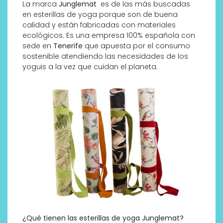
La marca
Junglemat
es de las más buscadas
en esterillas de yoga porque son de buena
calidad y están fabricadas con materiales
ecológicos. Es una empresa 100% española con
sede en
Tenerife
que apuesta por el consumo
sostenible atendiendo las necesidades de los
yoguis a la vez que cuidan el planeta.
¿Qué tienen las esterillas de yoga Junglemat?