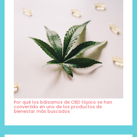
Por qué los bálsamos de CBD tópico se han
convertido en uno de los productos de
bienestar más buscados