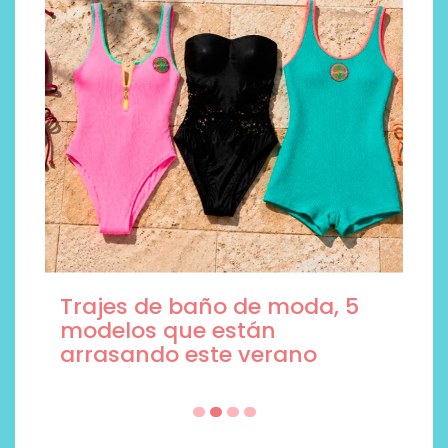
Trajes de baño de moda, 5
modelos que están
arrasando este verano