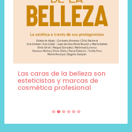
Las caras de la belleza son
esteticistas y marcas de
cosmética profesional