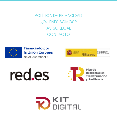
POLÍTICA DE PRIVACIDAD
¿QUIENES SOMOS?
AVISO LEGAL
CONTACTO