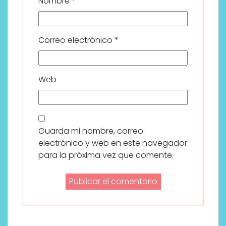
Nombre
*
Correo electrónico
*
Web
Guarda mi nombre, correo
electrónico y web en este navegador
para la próxima vez que comente.