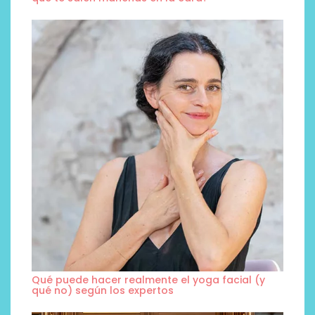
Qué puede hacer realmente el yoga facial (y
qué no) según los expertos