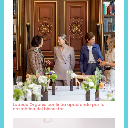
Labeau Organic continúa apostando por la
cosmética del bienestar