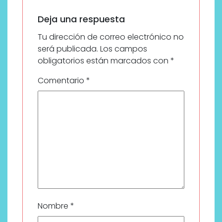
Deja una respuesta
Tu dirección de correo electrónico no
será publicada.
Los campos
obligatorios están marcados con
*
Comentario
*
Nombre
*