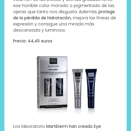
ese horrible color morado o pigmentado de las
ojeras que tanto nos disgusta. Además,
protege
de la pérdida de hidratación,
mejora las líneas de
expresión y consigue una mirada más
descansada y luminosa.
Precio: 44,45 euros
Los laboratorio
MartiDerm han creado Eye