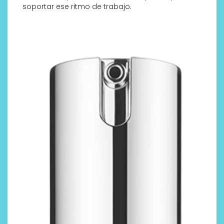
soportar ese ritmo de trabajo.