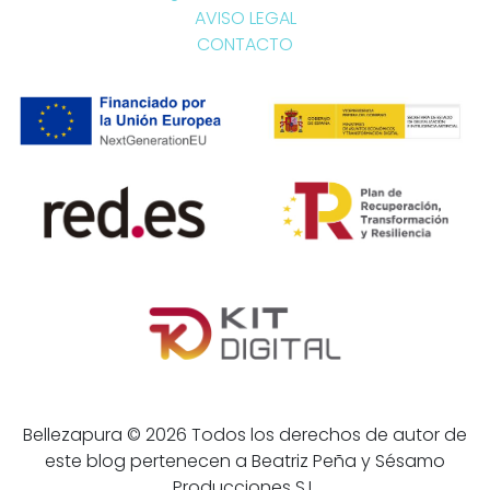
AVISO LEGAL
CONTACTO
Bellezapura © 2026 Todos los derechos de autor de
este blog pertenecen a Beatriz Peña y Sésamo
Producciones S.L.