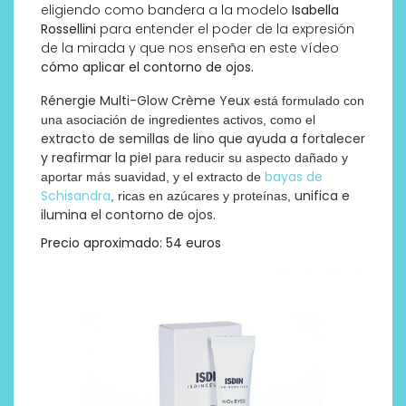
eligiendo como bandera a la modelo
Isabella
Rossellini
para entender el poder de la expresión
de la mirada y que nos enseña en este vídeo
cómo aplicar el contorno de ojos.
Rénergie Multi-Glow Crème Yeux
está formulado con
una asociación de ingredientes activos, como el
extracto de semillas de lino que ayuda a fortalecer
y reafirmar la pie
l para reducir su aspecto dañado y
bayas de
aportar más suavidad, y el extracto de
Schisandra
unifica e
, ricas en azúcares y proteínas,
ilumina el contorno de ojos.
Precio aproximado: 54 euros