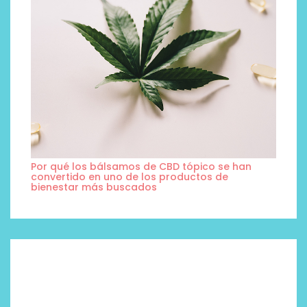
Por qué los bálsamos de CBD tópico se han
convertido en uno de los productos de
bienestar más buscados