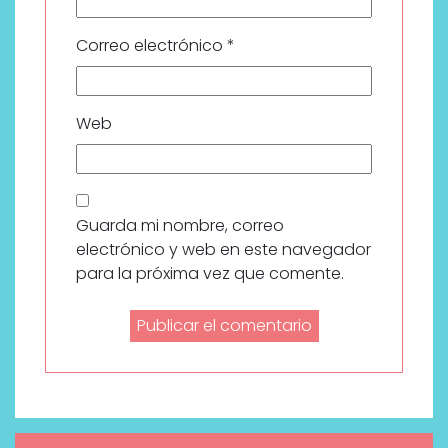
Correo electrónico
*
Web
Guarda mi nombre, correo
electrónico y web en este navegador
para la próxima vez que comente.