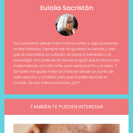
Eulalia Sacristán
Soy periodista desde hace muchos años y sigo buscando
contar historias. Siempre me ha gustado la ciencia y creo
que la cosmética, la nutrición, la salud, el bienestar o la
psicología son parte de la ciencia al igual que la física o las
matemáticas; con otro tinte, pero ciencia al fin y al cabo. Y
también me gusta mirar las noticias desde un punto de
vista cercano y contarlo para que lo entienda todo el
mundo. De eso trata comunicar, ¿no?
TAMBIÉN TE PUEDEN INTERESAR