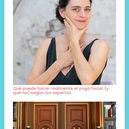
Qué puede hacer realmente el yoga facial (y
qué no) según los expertos