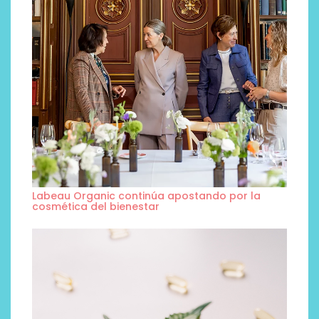
Labeau Organic continúa apostando por la
cosmética del bienestar