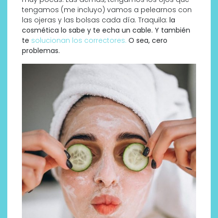
tengamos (me incluyo) vamos a pelearnos con
las ojeras y las bolsas cada día. Traquila:
la
cosmética lo sabe y te echa un cable. Y también
te
solucionan los correctores.
O sea, cero
problemas.