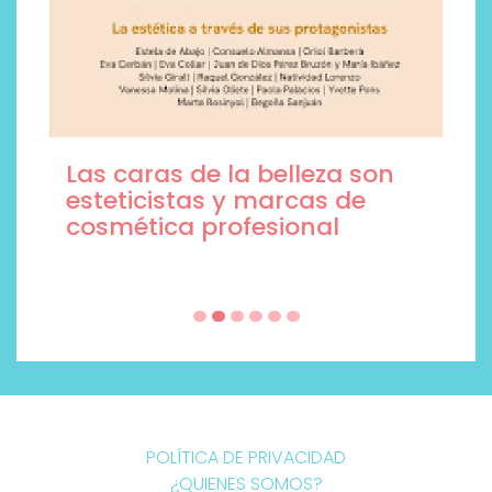
Las caras de la belleza son
esteticistas y marcas de
cosmética profesional
POLÍTICA DE PRIVACIDAD
¿QUIENES SOMOS?