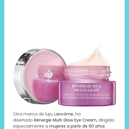
Otra marca de lujo,
Lancôme,
ha
diseñado
Rénergie Multi Glow Eye Cream,
dirigida
especialmente a
mujeres a partir de 60 años