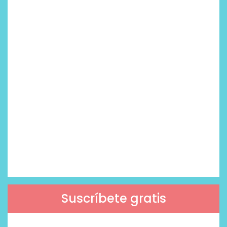
Suscríbete gratis