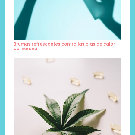
Brumas refrescantes contra las olas de calor
del verano