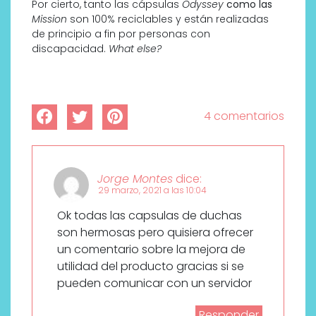
Por cierto, tanto las cápsulas
Odyssey
como las
Mission
son 100% reciclables y están realizadas
de principio a fin por personas con
discapacidad.
What else?
4 comentarios
Jorge Montes
dice:
29 marzo, 2021 a las 10:04
Ok todas las capsulas de duchas
son hermosas pero quisiera ofrecer
un comentario sobre la mejora de
utilidad del producto gracias si se
pueden comunicar con un servidor
Responder