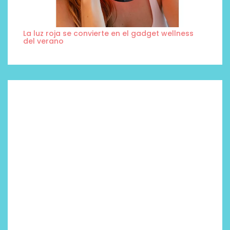
La luz roja se convierte en el gadget wellness
del verano