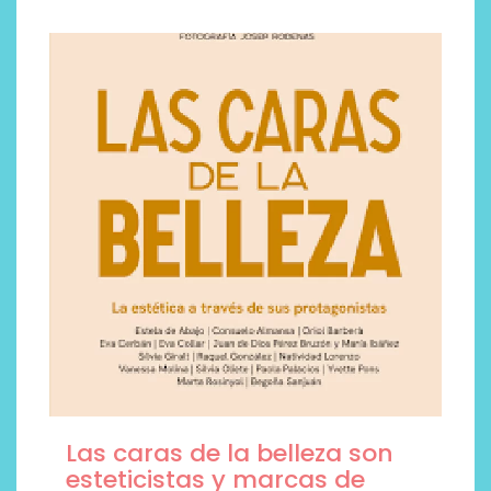
Las caras de la belleza son
esteticistas y marcas de