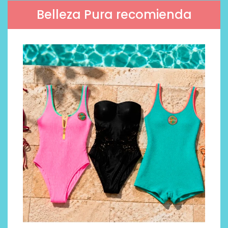
Belleza Pura recomienda