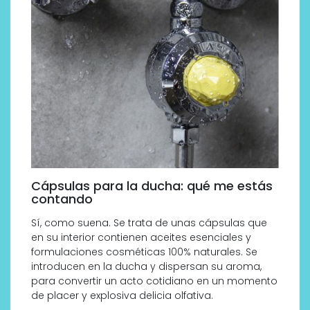
Cápsulas para la ducha: qué me estás
contando
Sí, como suena. Se trata de unas cápsulas que
en su interior contienen aceites esenciales y
formulaciones cosméticas 100% naturales. Se
introducen en la ducha y dispersan su aroma,
para convertir un acto cotidiano en un momento
de placer y explosiva delicia olfativa.