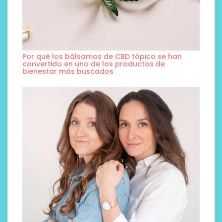
Por qué los bálsamos de CBD tópico se han
convertido en uno de los productos de
bienestar más buscados