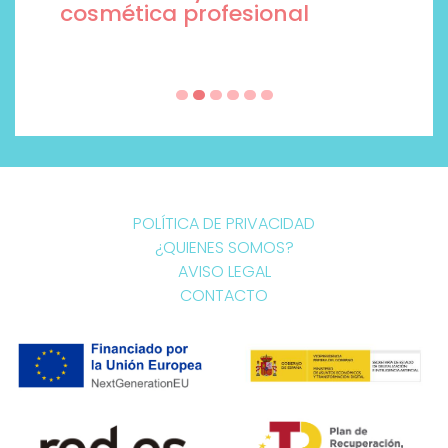
cosmética profesional
POLÍTICA DE PRIVACIDAD
¿QUIENES SOMOS?
AVISO LEGAL
CONTACTO