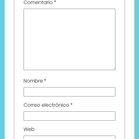
Comentario
*
Nombre
*
Correo electrónico
*
Web