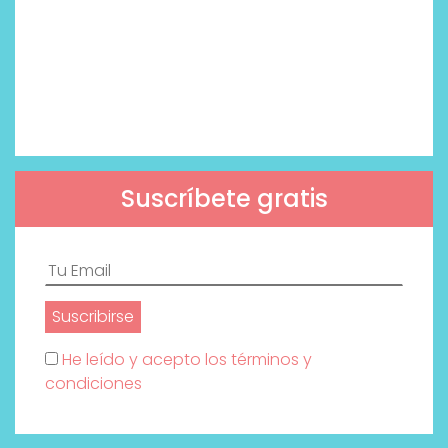
Suscríbete gratis
He leído y acepto los términos y
condiciones