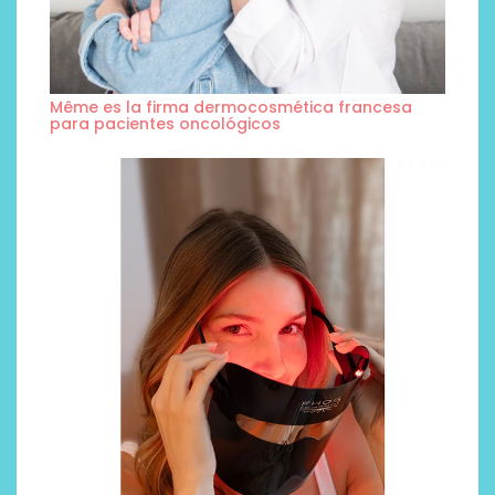
Même es la firma dermocosmética francesa
para pacientes oncológicos