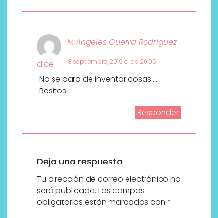
M Angeles Guerra Rodriguez
8 septiembre, 2019 a las 20:05
dice:
No se para de inventar cosas….
Besitos
Responder
Deja una respuesta
Tu dirección de correo electrónico no
será publicada.
Los campos
obligatorios están marcados con
*