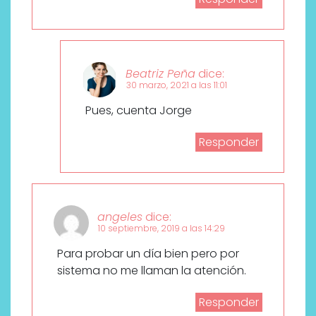
Beatriz Peña
dice:
30 marzo, 2021 a las 11:01
Pues, cuenta Jorge
Responder
angeles
dice:
10 septiembre, 2019 a las 14:29
Para probar un día bien pero por
sistema no me llaman la atención.
Responder