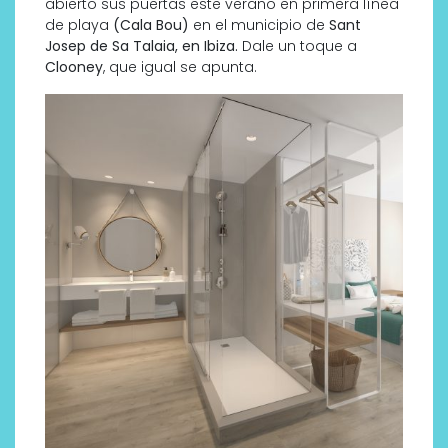
abierto sus puertas este verano en primera línea
de playa
(Cala Bou)
en el municipio de
Sant
Josep de Sa Talaia, en Ibiza.
Dale un toque a
Clooney
, que igual se apunta.