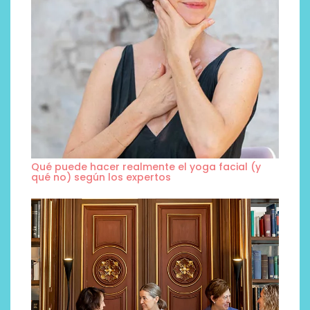
Qué puede hacer realmente el yoga facial (y
qué no) según los expertos