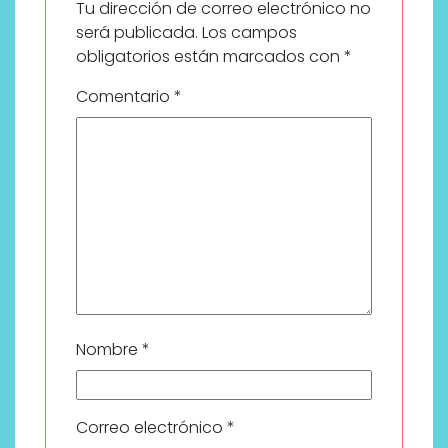
Tu dirección de correo electrónico no
será publicada.
Los campos
obligatorios están marcados con
*
Comentario
*
Nombre
*
Correo electrónico
*