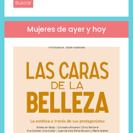
Mujeres de ayer y hoy