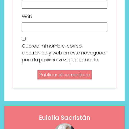
Web
Guarda mi nombre, correo
electrónico y web en este navegador
para la próxima vez que comente.
Eulalia Sacristán