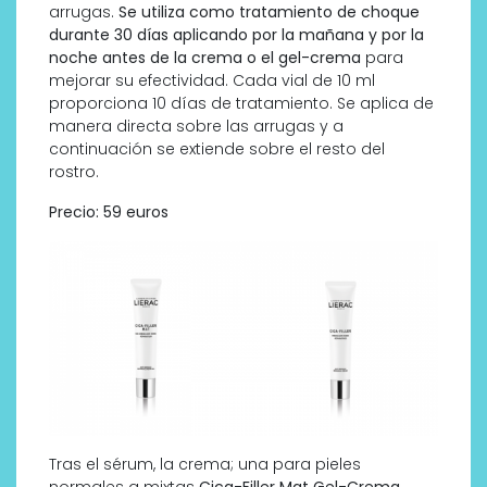
arrugas.
Se utiliza como tratamiento de choque
durante 30 días aplicando por la mañana y por la
noche antes de la crema o el gel-crema
para
mejorar su efectividad. Cada vial de 10 ml
proporciona 10 días de tratamiento. Se aplica de
manera directa sobre las arrugas y a
continuación se extiende sobre el resto del
rostro.
Precio: 59 euros
Tras el sérum, la crema; una para pieles