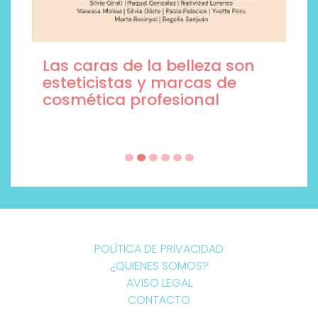
Las caras de la belleza son
esteticistas y marcas de
cosmética profesional
POLÍTICA DE PRIVACIDAD
¿QUIENES SOMOS?
AVISO LEGAL
CONTACTO