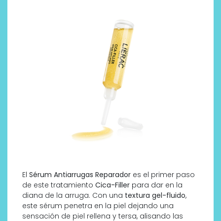
El
Sérum Antiarrugas Reparador
es el primer paso
de este tratamiento
Cica-Filler
para dar en la
diana de la arruga. Con una
textura gel-fluido
,
este sérum penetra en la piel dejando una
sensación de piel rellena y tersa, alisando las