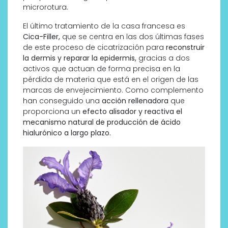
microrotura.
El último tratamiento de la casa francesa es
Cica-Filler,
que se centra en las dos últimas fases
de este proceso de cicatrización para
reconstruir
la dermis y reparar la epidermis,
gracias a dos
activos que actuan de forma precisa en la
pérdida de materia que está en el origen de las
marcas de envejecimiento. Como complemento
han conseguido una
acción rellenadora
que
proporciona un
efecto alisador y reactiva el
mecanismo natural de producción de ácido
hialurónico a largo plazo.