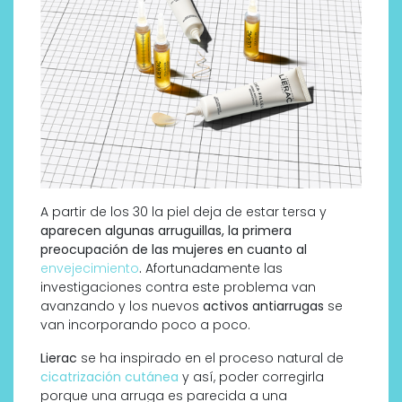
A partir de los 30 la piel deja de estar tersa y
aparecen algunas arruguillas, la primera
preocupación de las mujeres en cuanto al
envejecimiento
.
Afortunadamente las
investigaciones contra este problema van
avanzando y los nuevos
activos antiarrugas
se
van incorporando poco a poco.
Lierac
se ha inspirado en el proceso natural de
cicatrización cutánea
y así, poder corregirla
porque una arruga es parecida a una