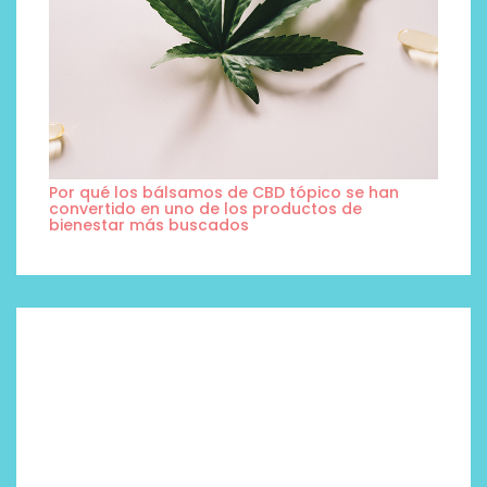
Por qué los bálsamos de CBD tópico se han
convertido en uno de los productos de
bienestar más buscados