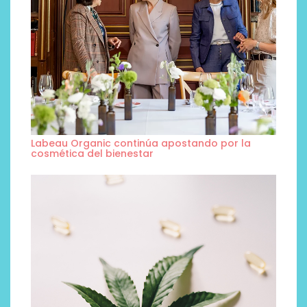
Labeau Organic continúa apostando por la
cosmética del bienestar