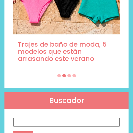
Trajes de baño de moda, 5
modelos que están
arrasando este verano
Buscador
Buscar: