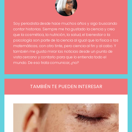
Soy periodista desde hace muchos años y sigo buscando
contar historias. Siempre me ha gustado la ciencia y creo
que la cosmética, la nutrición, la salud, el bienestar o la
psicología son parte de la ciencia al igual que la física o las
matemáticas; con otro tinte, pero ciencia al fin y al cabo. Y
también me gusta mirar las noticias desde un punto de
vista cercano y contarlo para que lo entienda todo el
mundo. De eso trata comunicar, ¿no?
TAMBIÉN TE PUEDEN INTERESAR