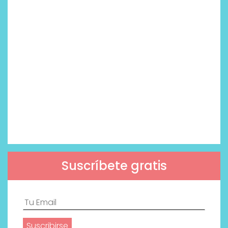
Suscríbete gratis