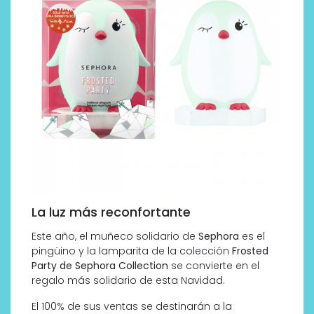
La luz más reconfortante
Este año, el muñeco solidario de
Sephora
es el
pingüino y la lamparita de la colección
Frosted
Party de Sephora Collection
se convierte en el
regalo más solidario de esta Navidad.
El 100% de sus ventas se destinarán a la