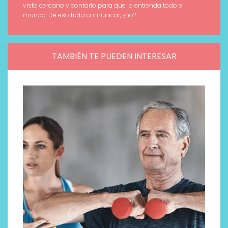
vista cercano y contarlo para que lo entienda todo el
mundo. De eso trata comunicar, ¿no?
TAMBIÉN TE PUEDEN INTERESAR