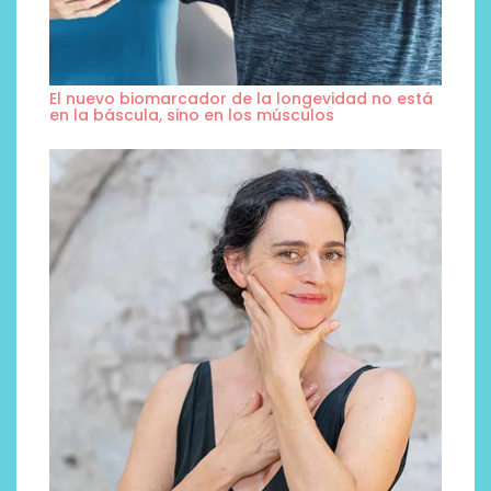
El nuevo biomarcador de la longevidad no está
en la báscula, sino en los músculos