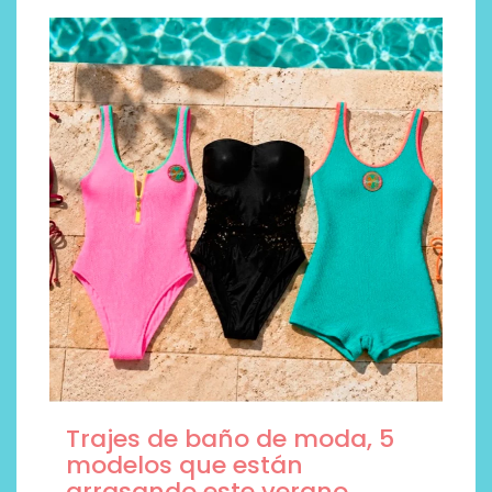
Trajes de baño de moda, 5
modelos que están
arrasando este verano