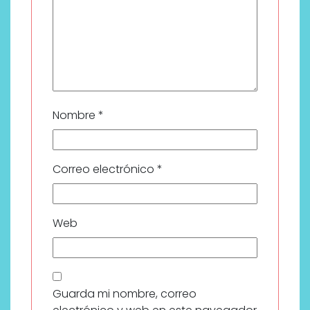
Nombre
*
Correo electrónico
*
Web
Guarda mi nombre, correo