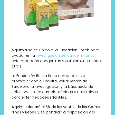
Alquimia
se ha unido a la
Funcación Bosch
para
ayudar en la
investigación del cáncer infantil
,
enfermedades congénitas y autoinmunes, entre
otras.
La Fundación Bosch
tiene como objetivo
promover con el
Hospital Vall d’Hebrón de
Barcelona
la investigación y la búsqueda de
soluciones médicas, biomédicas y quirúrgicas
para enfermedades infantiles.
Alqvimia donará el 5% de las ventas de los Cofres
Niños y Bebés
, y se pondrán a disposición del