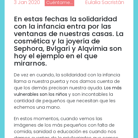
3 Jan 2020
Eulalia Sacristán
Cuéntame...
En estas fechas la solidaridad
con la infancia entra por las
ventanas de nuestras casas. La
cosmética y la joyería de
Sephora, Bvlgari y Alqvimia son
hoy el ejemplo en el que
mirarnos.
De vez en cuando, la solidaridad con la infancia
llama a nuestra puerta y nos damos cuenta de
que los demás precisan nuestra ayuda.
Los más
vulnerables son los niños
y son incontables la
cantidad de pequeños que necesitan que les
echemos una mano.
En estos momentos, cuando vemos las
imágenes de los más pequeños con falta de
comida, sanidad o educación es cuando nos