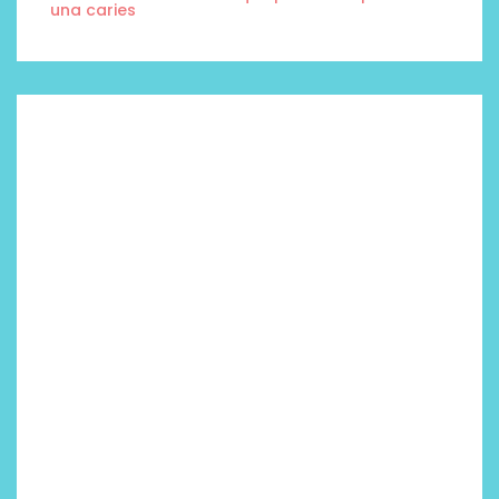
una caries