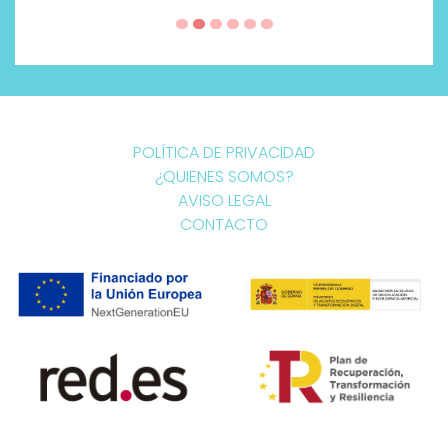
POLÍTICA DE PRIVACIDAD
¿QUIENES SOMOS?
AVISO LEGAL
CONTACTO