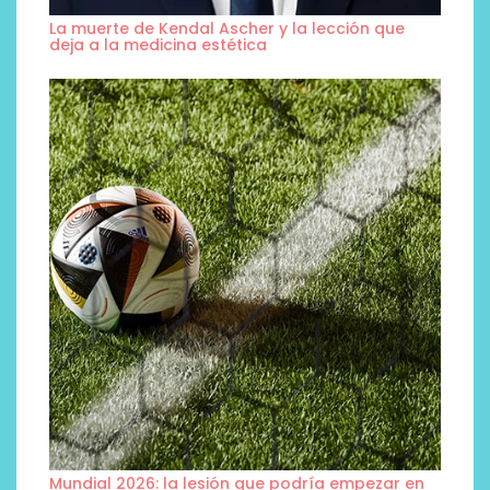
La muerte de Kendal Ascher y la lección que
deja a la medicina estética
Mundial 2026: la lesión que podría empezar en