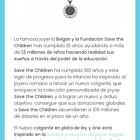
La famosa joyería
Bvlgari
y la Fundación Save the
Children
han cumplido 10 años ayudando a más
de
1,5 millones de niños
haciendo realidad sus
sueños a través del poder de la educación.
Save the Children
ha cumplido 100 años y este
siglo de progreso para la infancia ha inspirado al
joyero romano a lanzar un nuevo colgante, que
enriquece la colección personalizada de joyas
Save the Children
, y a lograr un nuevo y arduo
objetivo: conseguir que sus donaciones globales
a
Save the Children
ascendieran a 100 millones
de dólares en el plazo de un año.
El nuevo
colgante en plata de ley y ónix está
inspirado en la
icónica colección de joyas Bvlgari