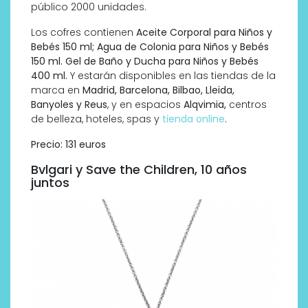
público 2000 unidades.
Los cofres contienen
Aceite Corporal para Niños y
Bebés 150 ml; Agua de Colonia para Niños y Bebés
150 ml. Gel de Baño y Ducha para Niños y Bebés
400 ml.
Y estarán disponibles en las tiendas de la
marca en
Madrid, Barcelona, Bilbao, Lleida,
Banyoles y Reus
, y en espacios
Alqvimia,
centros
de belleza, hoteles, spas y
tienda online
.
Precio: 131 euros
Bvlgari y Save the Children, 10 años
juntos