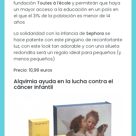
fundación
Toutes à l’école
y permitirán que haya
un mayor acceso a la educación en un país en
el que el 31% de la población es menor de 14
años
La solidaridad con la infancia de
Sephora
se
hace patente con este pingüino de reconfortante
luz, con este look tan adorable y con una silueta
redondita será un regalo ideal para pequeños (y
menos pequeños)
Precio: 10,99 euros
Alqvimia ayuda en la lucha contra el
cáncer infantil