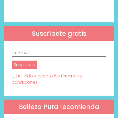
Suscríbete gratis
He leído y acepto los términos y
condiciones
Belleza Pura recomienda