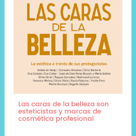
Las caras de la belleza son
esteticistas y marcas de
cosmética profesional