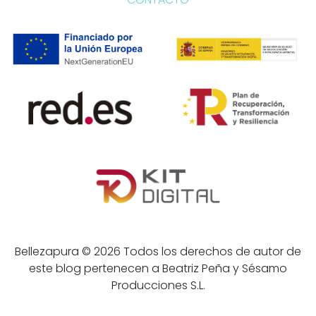
Bellezapura © 2026 Todos los derechos de autor de
este blog pertenecen a Beatriz Peña y Sésamo
Producciones S.L.