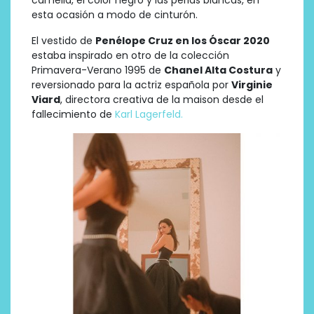
esta ocasión a modo de cinturón.
El vestido de
Penélope Cruz en los Óscar 2020
estaba inspirado en otro de la colección
Primavera-Verano 1995 de
Chanel Alta Costura
y
reversionado para la actriz española por
Virginie
Viard
, directora creativa de la maison desde el
fallecimiento de
Karl Lagerfeld.