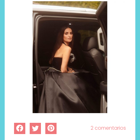
2 comentarios