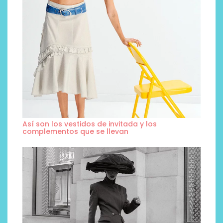
Así son los vestidos de invitada y los
complementos que se llevan