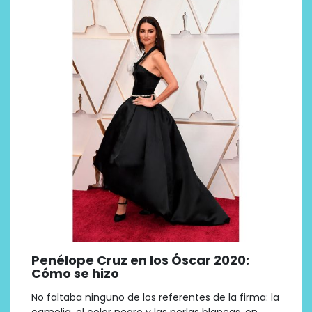
Penélope Cruz en los Óscar 2020:
Cómo se hizo
No faltaba ninguno de los referentes de la firma: la
camelia, el color negro y las perlas blancas, en