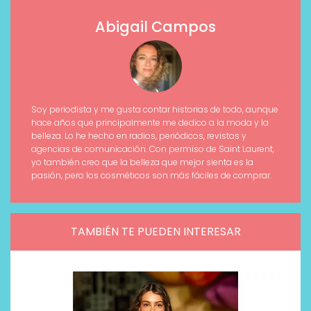
Abigail Campos
Soy periodista y me gusta contar historias de todo, aunque
hace años que principalmente me dedico a la moda y la
belleza. Lo he hecho en radios, periódicos, revistas y
agencias de comunicación. Con permiso de Saint Laurent,
yo también creo que la belleza que mejor sienta es la
pasión, pero los cosméticos son más fáciles de comprar.
TAMBIÉN TE PUEDEN INTERESAR