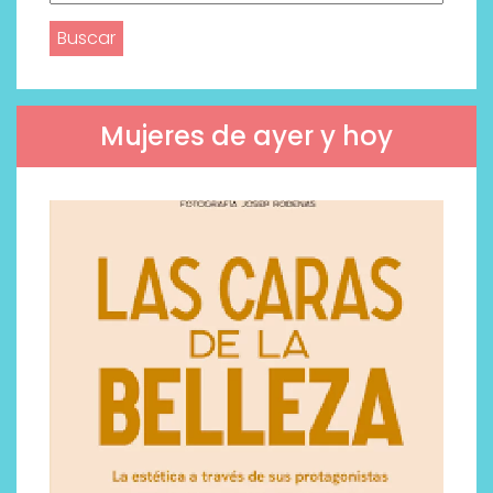
Mujeres de ayer y hoy