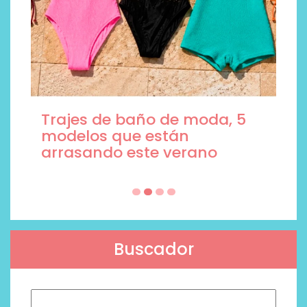
Trajes de baño de moda, 5
modelos que están
arrasando este verano
Buscador
Buscar: