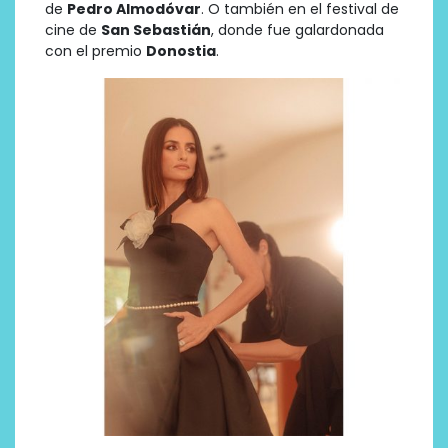
de
Pedro Almodóvar
. O también en el festival de
cine de
San Sebastián
, donde fue galardonada
con el premio
Donostia
.