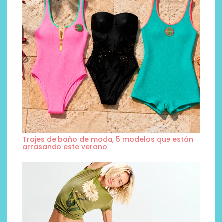
Trajes de baño de moda, 5 modelos que están
arrasando este verano