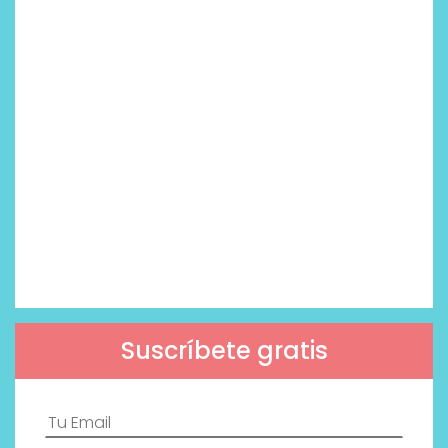
Suscríbete gratis