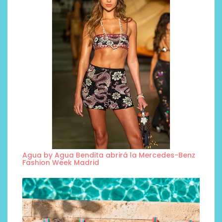
Agua by Agua Bendita abrirá la Mercedes-Benz
Fashion Week Madrid