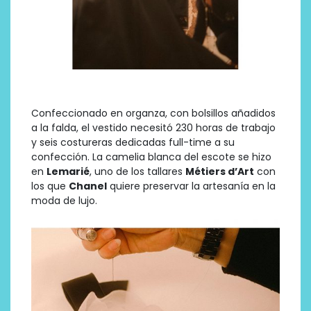
Confeccionado en organza, con bolsillos añadidos
a la falda, el vestido necesitó 230 horas de trabajo
y seis costureras dedicadas full-time a su
confección. La camelia blanca del escote se hizo
en
Lemarié
, uno de los tallares
Métiers d’Art
con
los que
Chanel
quiere preservar la artesanía en la
moda de lujo.