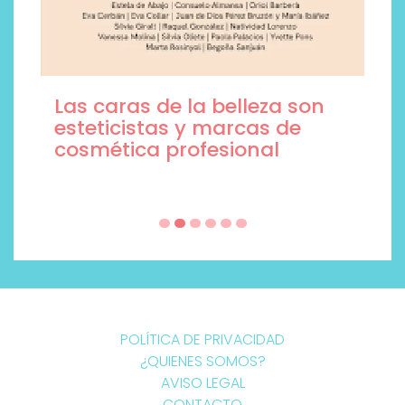
Las caras de la belleza son
esteticistas y marcas de
cosmética profesional
POLÍTICA DE PRIVACIDAD
¿QUIENES SOMOS?
AVISO LEGAL
CONTACTO