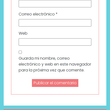
Correo electrónico
*
Web
Guarda mi nombre, correo
electrónico y web en este navegador
para la próxima vez que comente.