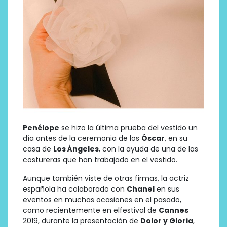
Penélope
se hizo la última prueba del vestido un
día antes de la ceremonia de los
Óscar
, en su
casa de
Los Ángeles
, con la ayuda de una de las
costureras que han trabajado en el vestido.
Aunque también viste de otras firmas, la actriz
española ha colaborado con
Chanel
en sus
eventos en muchas ocasiones en el pasado,
como recientemente en elfestival de
Cannes
2019, durante la presentación de
Dolor y Gloria
,