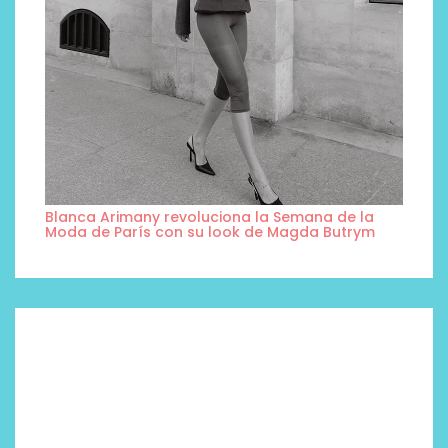
Blanca Arimany revoluciona la Semana de la
Moda de París con su look de Magda Butrym