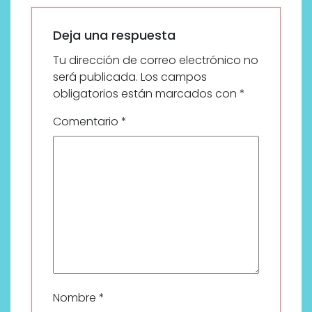
Deja una respuesta
Tu dirección de correo electrónico no
será publicada.
Los campos
obligatorios están marcados con
*
Comentario
*
Nombre
*