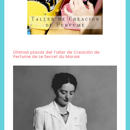
Últimas plazas del Taller de Creación de
Perfume de Le Secret du Marais