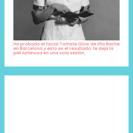
He probado el facial Tomate Glow de Ella Baché
en Barcelona y esto es el resultado: te deja la
piel luminosa en una sola sesión.