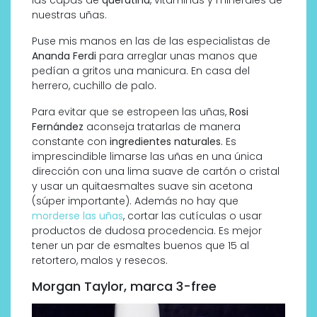
nuestras uñas.
Puse mis manos en las de las especialistas de
Ananda Ferdi
para arreglar unas manos que
pedían a gritos una manicura. En casa del
herrero, cuchillo de palo.
Para evitar que se estropeen las uñas,
Rosi
Fernández
aconseja tratarlas de manera
constante con
ingredientes naturales.
Es
imprescindible limarse las uñas en una única
dirección con una lima suave de cartón o cristal
y usar un quitaesmaltes suave sin acetona
(súper importante). Además no hay que
morderse las uñas
, cortar las cutículas o usar
productos de dudosa procedencia. Es mejor
tener un par de esmaltes buenos que 15 al
retortero, malos y resecos.
Morgan Taylor, marca 3-free