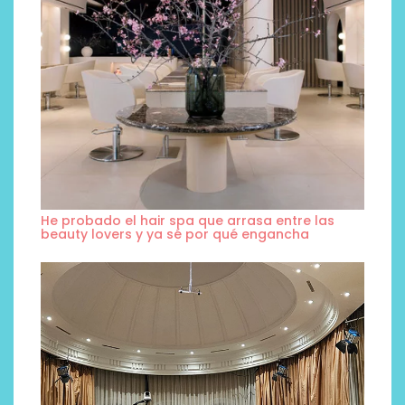
He probado el hair spa que arrasa entre las
beauty lovers y ya sé por qué engancha