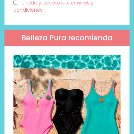
He leído y acepto los términos y
condiciones
Belleza Pura recomienda