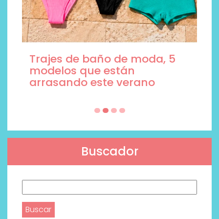
Trajes de baño de moda, 5
modelos que están
arrasando este verano
Buscador
Buscar: