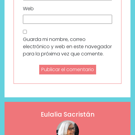
Web
Guarda mi nombre, correo
electrónico y web en este navegador
para la próxima vez que comente.
Eulalia Sacristán