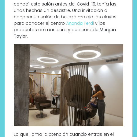
conocí este salón antes del
Covid-19
, tenía las
uñas hechas un desastre. Una invitación a
conocer un salón de belleza me dio las claves
para conocer el centro
Ananda Ferdi
y los
productos de manicura y pedicura de
Morgan
Taylor
.
Lo que llama la atención cuando entras en el