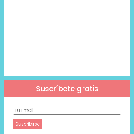
Suscríbete gratis