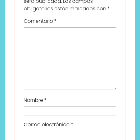
será publicada.
Los campos
obligatorios están marcados con
*
Comentario
*
Nombre
*
Correo electrónico
*