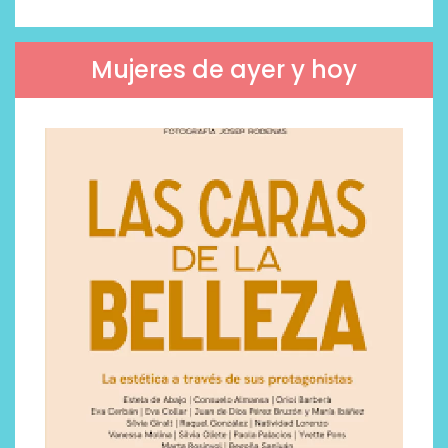
Mujeres de ayer y hoy