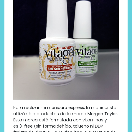
Para realizar mi
manicura express
,
la manicurista
utilizó sólo productos de la marca
Morgan Taylor.
Esta marca está formulada con vitaminas y
es
3-free (sin formaldehído, tolueno ni DDP -