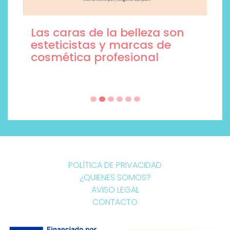
Las caras de la belleza son
esteticistas y marcas de
cosmética profesional
POLÍTICA DE PRIVACIDAD
¿QUIENES SOMOS?
AVISO LEGAL
CONTACTO