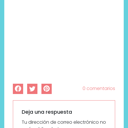
0 comentarios
Deja una respuesta
Tu dirección de correo electrónico no