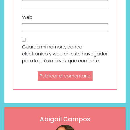
Web
Guarda mi nombre, correo
electrónico y web en este navegador
para la próxima vez que comente.
Abigail Campos