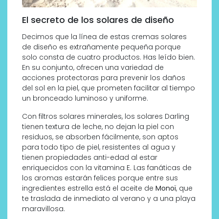
El secreto de los solares de diseño
Decimos que la línea de estas cremas solares
de diseño es extrañamente pequeña porque
solo consta de cuatro productos. Has leído bien.
En su conjunto, ofrecen una variedad de
acciones protectoras para prevenir los daños
del sol en la piel, que prometen facilitar al tiempo
un bronceado luminoso y uniforme.
Con filtros solares minerales, los solares Darling
tienen textura de leche, no dejan la piel con
residuos, se absorben fácilmente, son aptos
para todo tipo de piel, resistentes al agua y
tienen
propiedades anti-edad al estar
enriquecidos con la vitamina E. Las fanáticas de
los aromas estarán felices porque entre sus
ingredientes estrella está el aceite de
Monoï
, que
te traslada de inmediato al verano y a una playa
maravillosa.