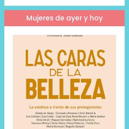
Mujeres de ayer y hoy