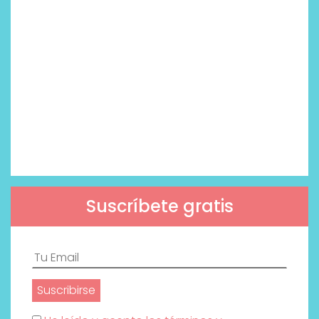
Suscríbete gratis