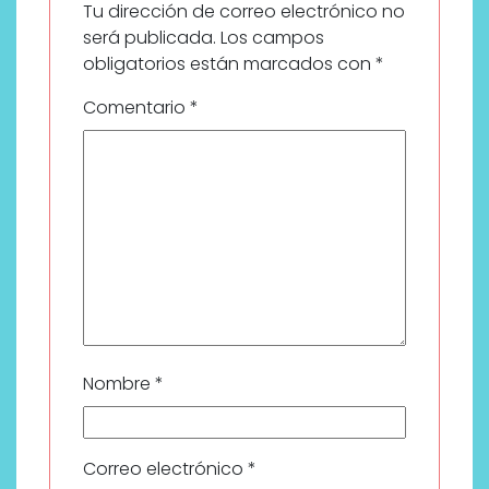
Tu dirección de correo electrónico no
será publicada.
Los campos
obligatorios están marcados con
*
Comentario
*
Nombre
*
Correo electrónico
*