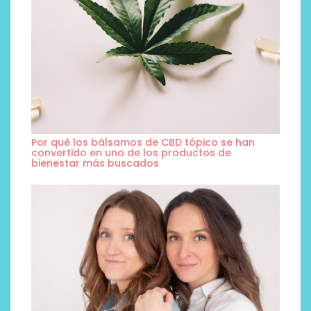
Por qué los bálsamos de CBD tópico se han
convertido en uno de los productos de
bienestar más buscados