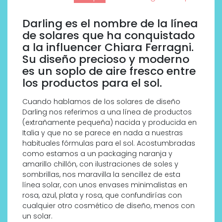
Darling es el nombre de la línea
de solares que ha conquistado
a la influencer Chiara Ferragni.
Su diseño precioso y moderno
es un soplo de aire fresco entre
los productos para el sol.
Cuando hablamos de los solares de diseño
Darling nos referimos a una línea de productos
(extrañamente pequeña) nacida y producida en
Italia y que no se parece en nada a nuestras
habituales fórmulas para el sol. Acostumbradas
como estamos a un packaging naranja y
amarillo chillón, con ilustraciones de soles y
sombrillas, nos maravilla la sencillez de esta
línea solar, con unos envases minimalistas en
rosa, azul, plata y rosa, que confundirías con
cualquier otro cosmético de diseño, menos con
un solar.