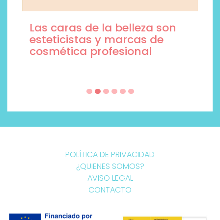
Las caras de la belleza son
esteticistas y marcas de
cosmética profesional
POLÍTICA DE PRIVACIDAD
¿QUIENES SOMOS?
AVISO LEGAL
CONTACTO