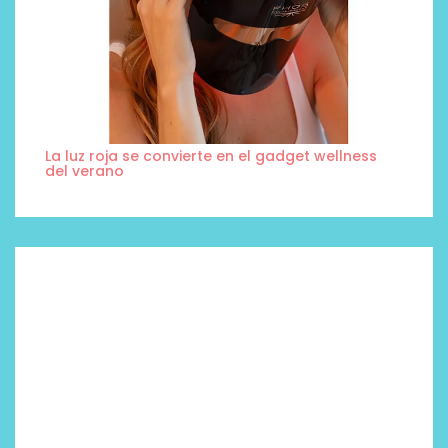
La luz roja se convierte en el gadget wellness
del verano