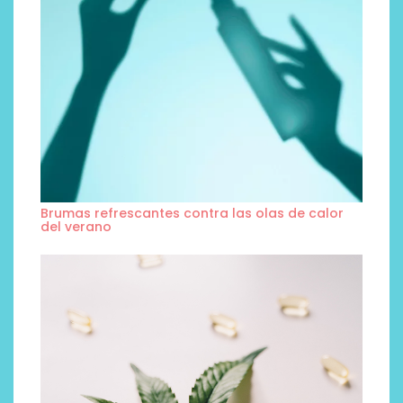
Brumas refrescantes contra las olas de calor
del verano