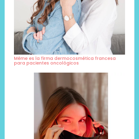
Même es la firma dermocosmética francesa
para pacientes oncológicos