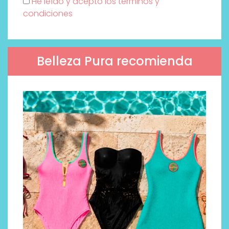
He leído y acepto los términos y
condiciones
Belleza Pura recomienda