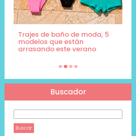
Trajes de baño de moda, 5
modelos que están
arrasando este verano
Buscador
Buscar: