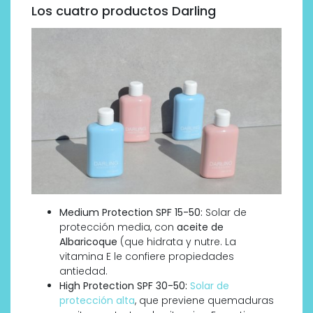
Los cuatro productos Darling
Medium Protection SPF 15-50:
Solar de
protección media, con
aceite de
Albaricoque
(que hidrata y nutre. La
vitamina E le confiere propiedades
antiedad.
High Protection SPF 30-50:
Solar de
protección alta
, que previene quemaduras