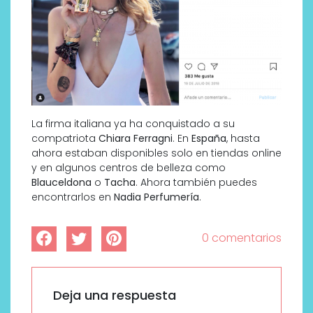
La firma italiana ya ha conquistado a su
compatriota
Chiara Ferragni
. En
España
, hasta
ahora estaban disponibles solo en tiendas online
y en algunos centros de belleza como
Blauceldona
o
Tacha
. Ahora también puedes
encontrarlos en
Nadia Perfumería
.
0 comentarios
Deja una respuesta