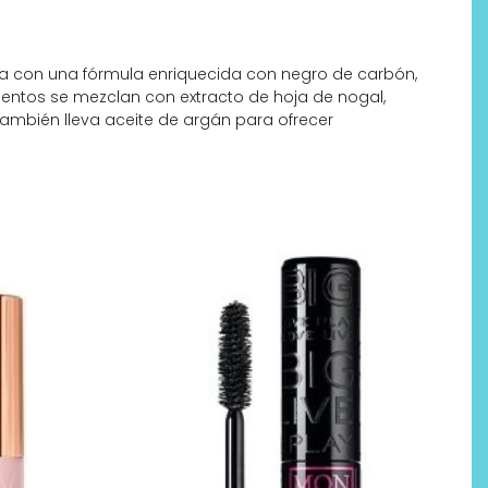
 con una fórmula enriquecida con negro de carbón,
mentos se mezclan con extracto de hoja de nogal,
ambién lleva aceite de argán para ofrecer