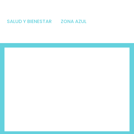
SALUD Y BIENESTAR
ZONA AZUL