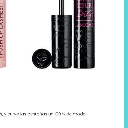
s, y curva las pestañas un 100 % de modo