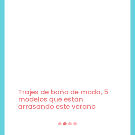
Trajes de baño de moda, 5
modelos que están
arrasando este verano