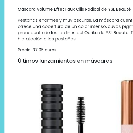
Máscara Volume Effet Faux Cills Radical
de
YSL Beauté
Pestañas enormes y muy oscuras. La máscara cuenta
ofrece una cobertura de un color intenso, cuyos pig
procedente de los jardines del
Ourika
de
YSL Beauté.
T
hidratación a las pestañas.
Precio: 37,05 euros.
Últimos lanzamientos en máscaras