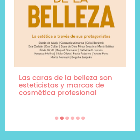
Las caras de la belleza son
esteticistas y marcas de
cosmética profesional