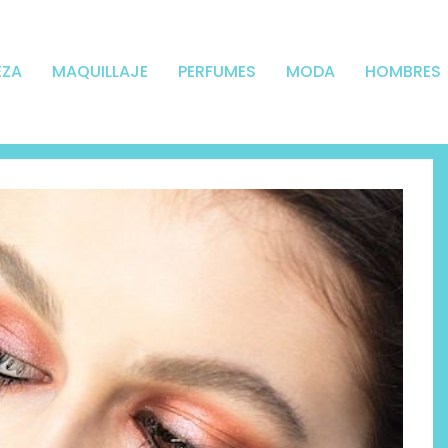
EZA
MAQUILLAJE
PERFUMES
MODA
HOMBRES