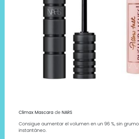
Climax Mascara
de
NARS
Consigue aumentar el volumen en un 96 %, sin grumo
instantáneo.