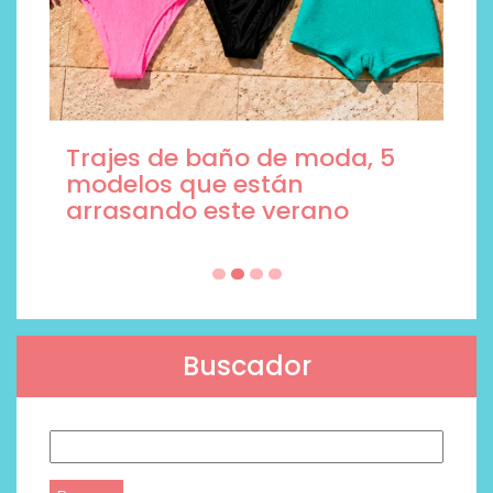
Trajes de baño de moda, 5
modelos que están
arrasando este verano
Buscador
Buscar: