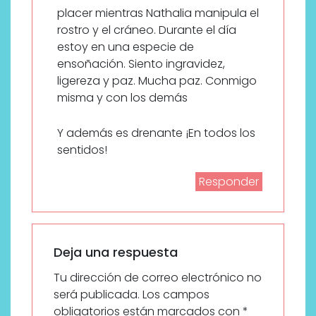
placer mientras Nathalia manipula el
rostro y el cráneo. Durante el día
estoy en una especie de
ensoñación. Siento ingravidez,
ligereza y paz. Mucha paz. Conmigo
misma y con los demás
Y además es drenante ¡En todos los
sentidos!
Responder
Deja una respuesta
Tu dirección de correo electrónico no
será publicada.
Los campos
obligatorios están marcados con
*