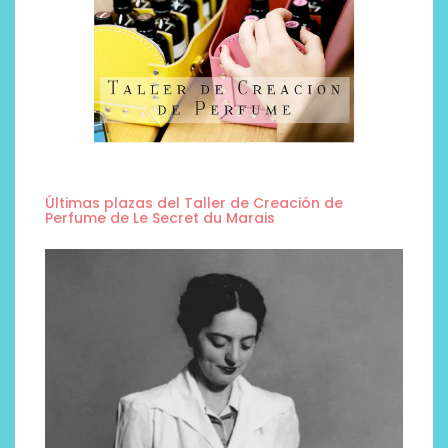
Últimas plazas del Taller de Creación de
Perfume de Le Secret du Marais