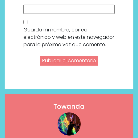
Guarda mi nombre, correo
electrónico y web en este navegador
para la próxima vez que comente.
Towanda