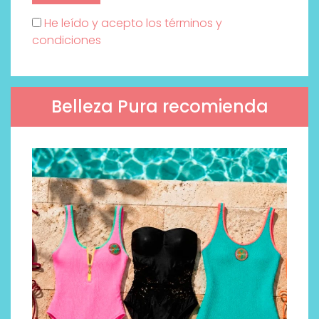
He leído y acepto los términos y
condiciones
Belleza Pura recomienda