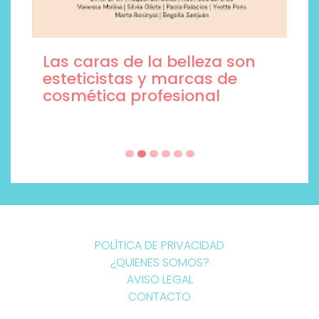
Las caras de la belleza son
esteticistas y marcas de
cosmética profesional
POLÍTICA DE PRIVACIDAD
¿QUIENES SOMOS?
AVISO LEGAL
CONTACTO