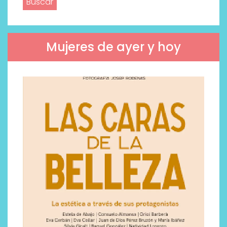
Mujeres de ayer y hoy