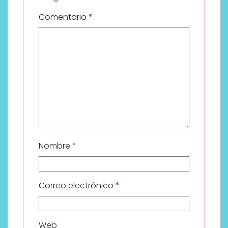
Comentario
*
Nombre
*
Correo electrónico
*
Web