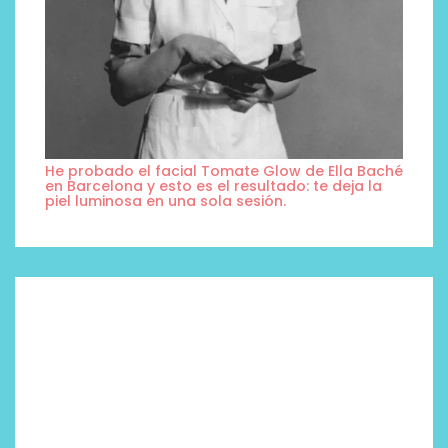
He probado el facial Tomate Glow de Ella Baché
en Barcelona y esto es el resultado: te deja la
piel luminosa en una sola sesión.