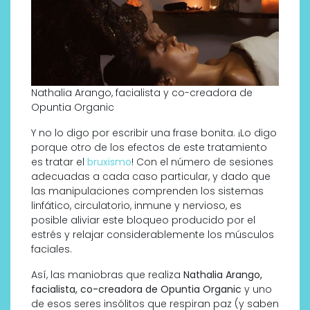
Nathalia Arango, facialista y co-creadora de
Opuntia Organic
Y no lo digo por escribir una frase bonita. ¡Lo digo
porque otro de los efectos de este tratamiento
es tratar el
bruxismo
! Con el número de sesiones
adecuadas a cada caso particular, y dado que
las manipulaciones comprenden los sistemas
linfático, circulatorio, inmune y nervioso, es
posible aliviar este bloqueo producido por el
estrés y relajar considerablemente los músculos
faciales.
Así, las maniobras que realiza
Nathalia Arango,
facialista, co-creadora de Opuntia Organic
y uno
de esos seres insólitos que respiran paz (y saben