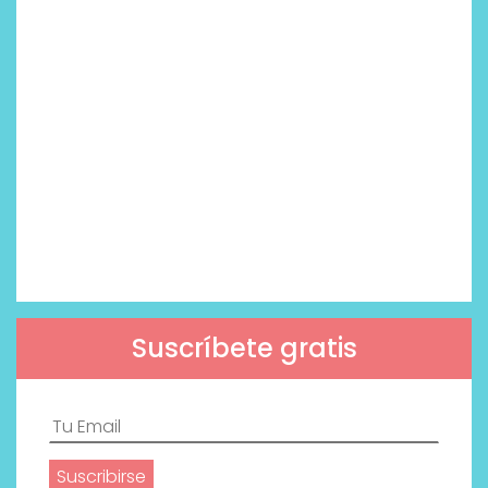
Suscríbete gratis