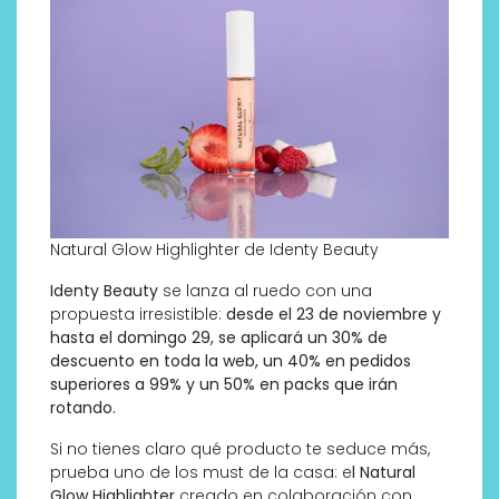
Natural Glow Highlighter de Identy Beauty
Identy Beauty
se lanza al ruedo con una
propuesta irresistible:
desde el 23 de noviembre y
hasta el domingo 29, se aplicará un 30% de
descuento en toda la web, un 40% en pedidos
superiores a 99% y un 50% en packs que irán
rotando.
Si no tienes claro qué producto te seduce más,
prueba uno de los must de la casa: e
l Natural
Glow Highlighter
creado en colaboración con