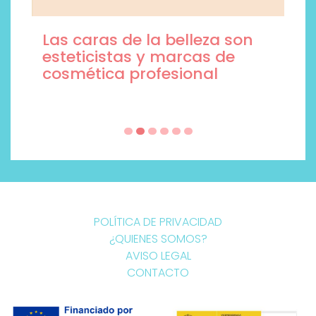
Las caras de la belleza son
esteticistas y marcas de
cosmética profesional
POLÍTICA DE PRIVACIDAD
¿QUIENES SOMOS?
AVISO LEGAL
CONTACTO