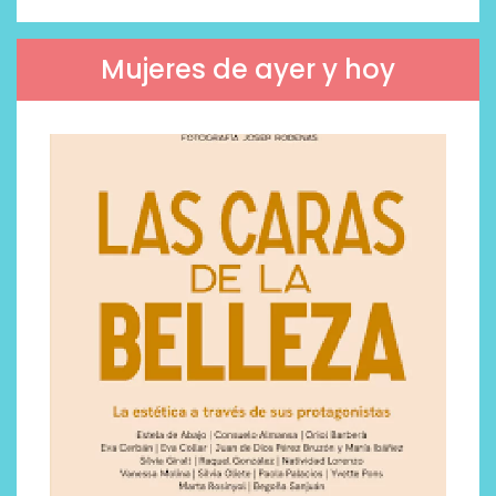
Mujeres de ayer y hoy