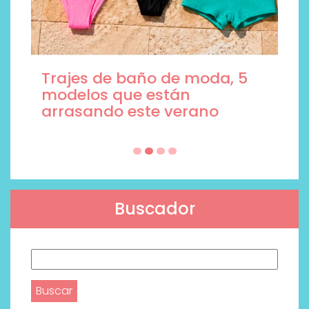
Trajes de baño de moda, 5
modelos que están
arrasando este verano
Buscador
Buscar: