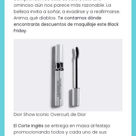
ominoso aún nos parece más razonable. La
belleza invita a soñar, a evadirse y a reafirmarse.
Anima, qué diablos.
Te contamos dónde
encontrarás descuentos de maquillaje este Black
Friday.
Dior Show Iconic Overcurl, de Dior
El Corte Inglés
se entrega en masa al festejo
promocionando todos y cada uno de sus