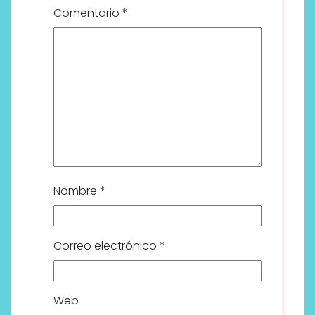
Comentario
*
Nombre
*
Correo electrónico
*
Web