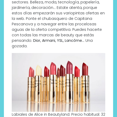
sectores. Belleza, moda, tecnología, papelería,
jardinería, decoración… Estate atenta, porque
estos días empezarán sus variopintas ofertas en
la web. Ponte el chubasquero de Capitana
Pescanova y a navegar entre las procelosas
aguas de la oferta competitiva. Puedes hacerte
con todas las marcas de beauty que estás
pensando:
Dior, Armani, YSL, Lancôme…
Una
gozada.
Labiales de Alice in Beautyland. Precio habitual: 32