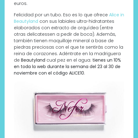
euros.
Felicidad por un tubo. Eso es lo que ofrece
Alice in
Beautyland
con sus labiales ultra-hidratantes
elaborados con extracto de orquídea (entre
otras delicatessen a pedir de boca). Además,
también tienen maquillaje mineral a base de
piedras preciosas con el que te sentirás como la
reina de corazones. Adéntrate en la madriguera
de
Beautyland
cual pez en el agua:
tienes un 10%
en toda la web durante la semana del 23 al 30 de
noviembre con el código ALICE10
.