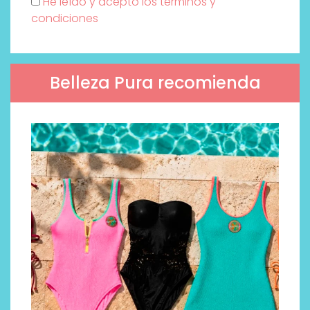
He leído y acepto los términos y
condiciones
Belleza Pura recomienda