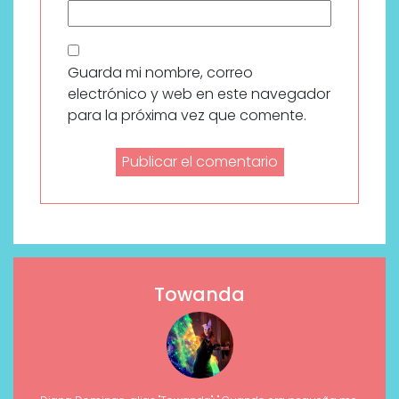
Guarda mi nombre, correo
electrónico y web en este navegador
para la próxima vez que comente.
Towanda