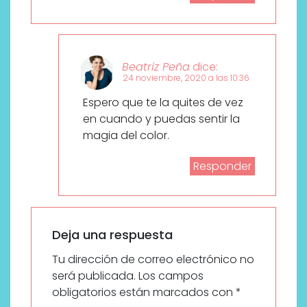
Beatriz Peña
dice:
24 noviembre, 2020 a las 10:36
Espero que te la quites de vez
en cuando y puedas sentir la
magia del color.
Responder
Deja una respuesta
Tu dirección de correo electrónico no
será publicada.
Los campos
obligatorios están marcados con
*