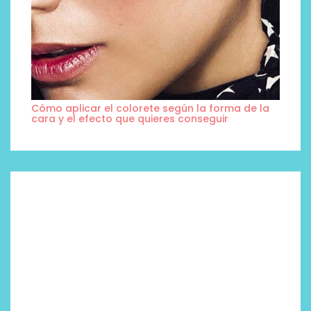
Cómo aplicar el colorete según la forma de la
cara y el efecto que quieres conseguir