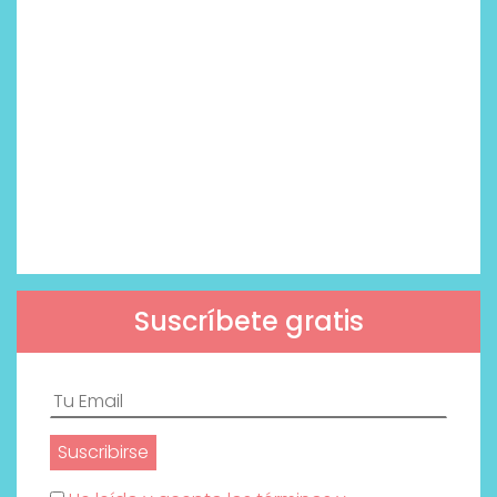
Suscríbete gratis