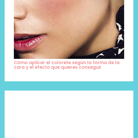
Cómo aplicar el colorete según la forma de la
cara y el efecto que quieres conseguir