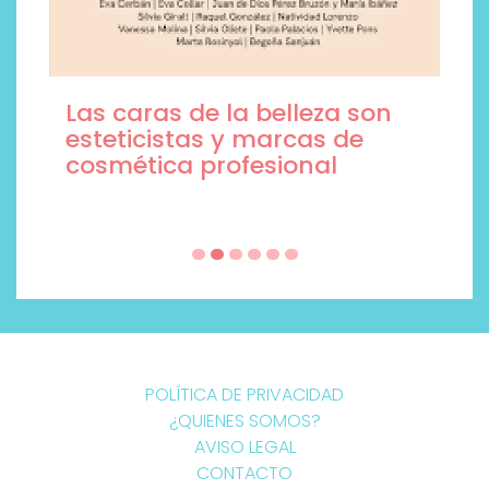
Las caras de la belleza son
esteticistas y marcas de
cosmética profesional
POLÍTICA DE PRIVACIDAD
¿QUIENES SOMOS?
AVISO LEGAL
CONTACTO