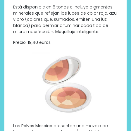
Está disponible en 6 tonos e incluye pigmentos
minerales que reflejan las luces de color rojo, azul
y oro (colores que, sumados, emiten una luz
blanca) para permitir difuminar cada tipo de
microimperfección.
Maquillaje inteligente.
Precio: 19,40 euros.
Los
Polvos Mosaico
presentan una mezcla de