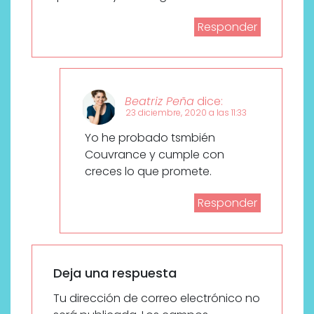
Responder
Beatriz Peña
dice:
23 diciembre, 2020 a las 11:33
Yo he probado tsmbién
Couvrance y cumple con
creces lo que promete.
Responder
Deja una respuesta
Tu dirección de correo electrónico no