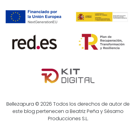
Bellezapura © 2026 Todos los derechos de autor de
este blog pertenecen a Beatriz Peña y Sésamo
Producciones S.L.