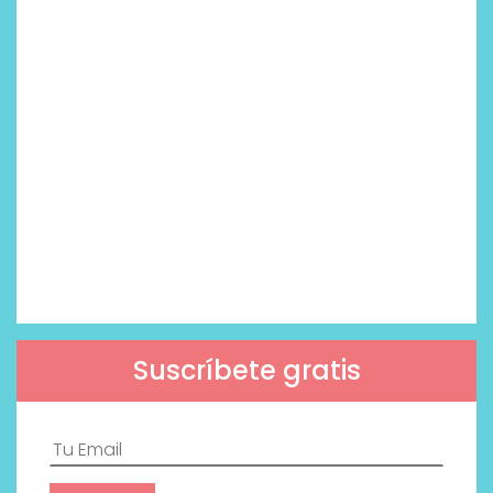
Suscríbete gratis