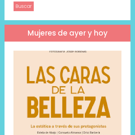
Mujeres de ayer y hoy