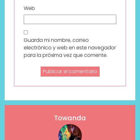
Web
Guarda mi nombre, correo
electrónico y web en este navegador
para la próxima vez que comente.
Towanda