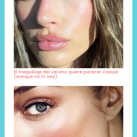
El maquillaje del verano quiere parecer casual
(aunque no lo sea)