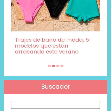
Trajes de baño de moda, 5
modelos que están
arrasando este verano
Buscador
Buscar: