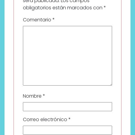
será publicada.
Los campos
obligatorios están marcados con
*
Comentario
*
Nombre
*
Correo electrónico
*