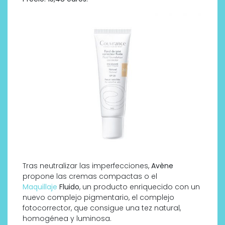
Tras neutralizar las imperfecciones,
Avène
propone las cremas compactas o el
Maquillaje
Fluido
, un producto enriquecido con un
nuevo complejo pigmentario, el complejo
fotocorrector, que consigue una tez natural,
homogénea y luminosa.