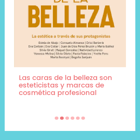
Las caras de la belleza son
esteticistas y marcas de
cosmética profesional