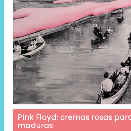
Pink Floyd: cremas rosas para 
maduras