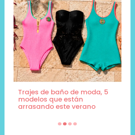
Trajes de baño de moda, 5
modelos que están
arrasando este verano