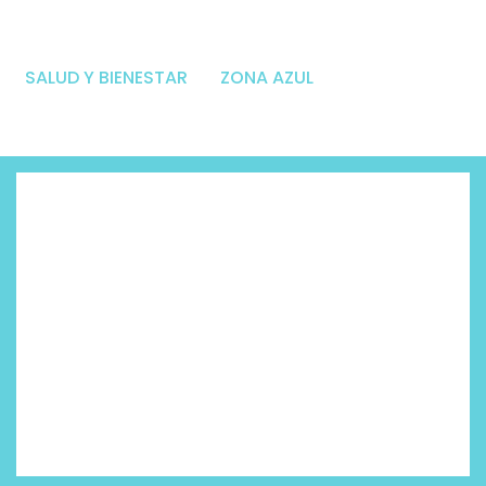
SALUD Y BIENESTAR
ZONA AZUL