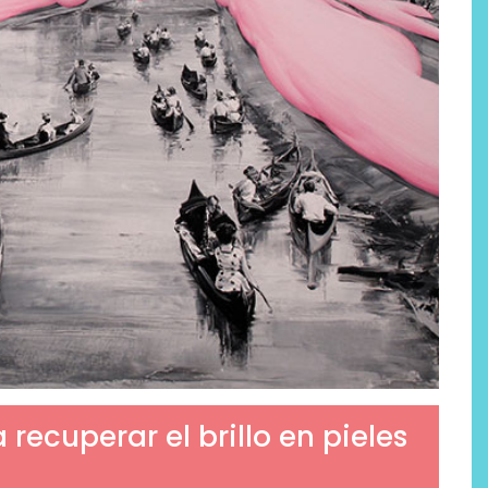
recuperar el brillo en pieles