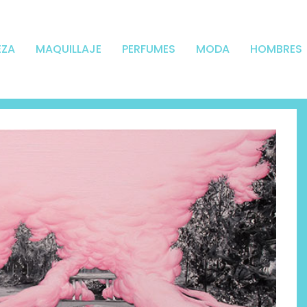
EZA
MAQUILLAJE
PERFUMES
MODA
HOMBRES