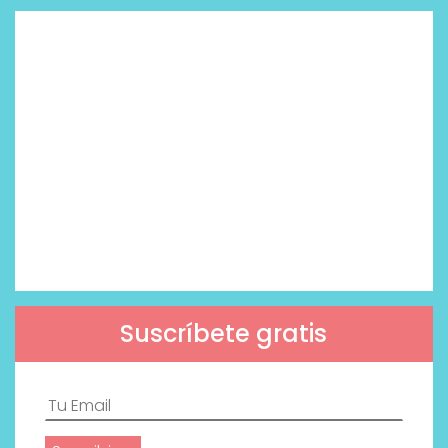
Suscríbete gratis