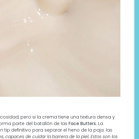
cosidad, pero si la crema tiene una textura densa y
 forma parte del batallón de las
Face Butters
. La
 tip definitivo para separar el heno de la paja: las
s, capaces de cuidar la barrera de la piel. Estos son los