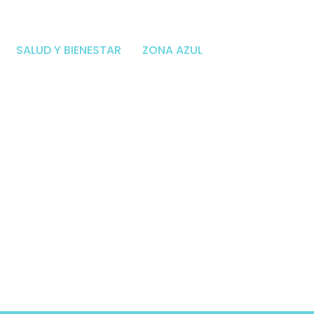
SALUD Y BIENESTAR
ZONA AZUL