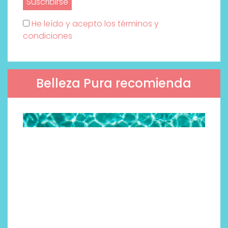
He leído y acepto los términos y
condiciones
Belleza Pura recomienda