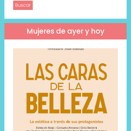
Mujeres de ayer y hoy