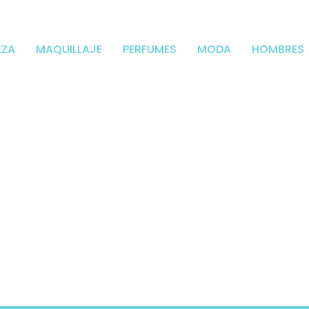
EZA
MAQUILLAJE
PERFUMES
MODA
HOMBRES