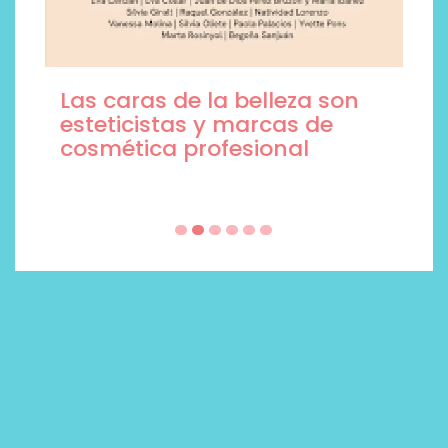
Las caras de la belleza son
esteticistas y marcas de
cosmética profesional