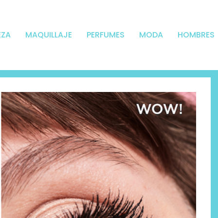
EZA
MAQUILLAJE
PERFUMES
MODA
HOMBRES