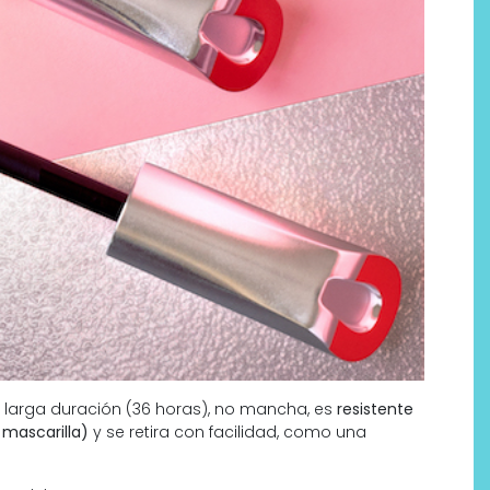
 larga duración (36 horas), no mancha, es
resistente
 mascarilla)
y se retira con facilidad, como una