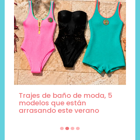
Trajes de baño de moda, 5
modelos que están
arrasando este verano