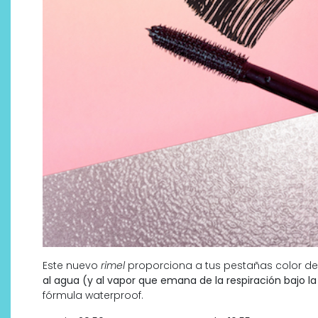
Este nuevo
rimel
proporciona a tus pestañas color de
al agua (y al vapor que emana de la respiración bajo la
fórmula waterproof.