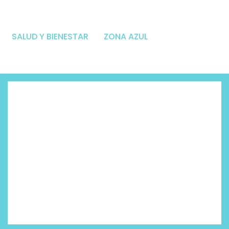
SALUD Y BIENESTAR
ZONA AZUL