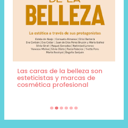
Las caras de la belleza son
esteticistas y marcas de
cosmética profesional