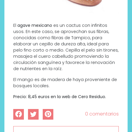
El
agave mexicano
es un cactus con infinitos
usos. En este caso, se aprovechan sus fibras,
conocidas como fibras de Tampico, para
elaborar un cepillo de dureza alta, ideal para
pelo fino corto o medio. Cepilla el pelo sin tirones,
masajea el cuero cabelludo promoviendo la
circulación sanguínea y favorece la renovación
de nutrientes en la raíz.
El mango es de madera de haya proveniente de
bosques locales.
Precio: 8,45 euros en la web de Cero Residuo.
0 comentarios