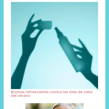
Brumas refrescantes contra las olas de calor
del verano