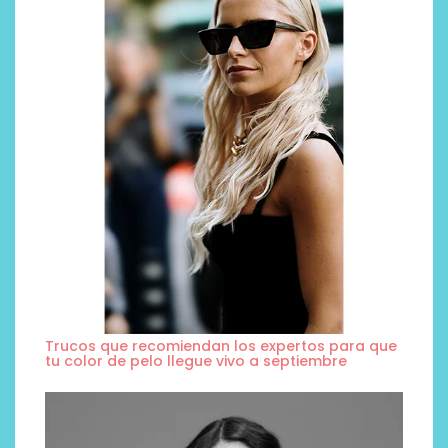
Trucos que recomiendan los expertos para que
tu color de pelo llegue vivo a septiembre