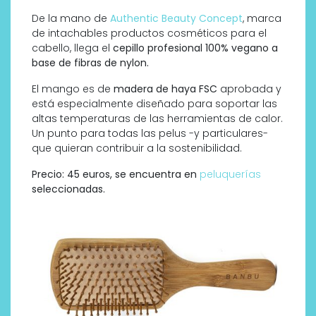
De la mano de
Authentic Beauty Concept
, marca
de intachables productos cosméticos para el
cabello, llega el
cepillo profesional 100% vegano a
base de fibras de nylon.
El mango es de
madera de haya FSC
aprobada y
está especialmente diseñado para soportar las
altas temperaturas de las herramientas de calor.
Un punto para todas las pelus -y particulares-
que quieran contribuir a la sostenibilidad.
Precio: 45 euros, se encuentra en
peluquerías
seleccionadas.