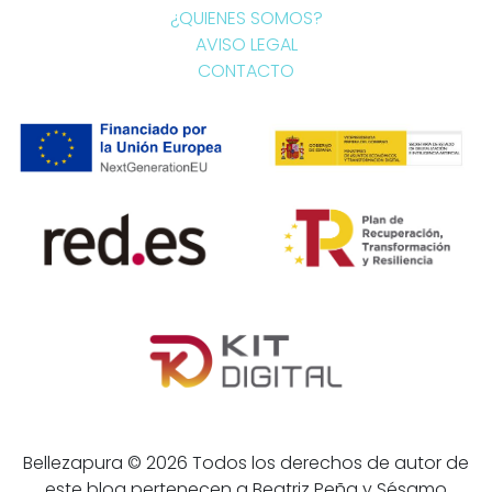
¿QUIENES SOMOS?
AVISO LEGAL
CONTACTO
Bellezapura © 2026 Todos los derechos de autor de
este blog pertenecen a Beatriz Peña y Sésamo