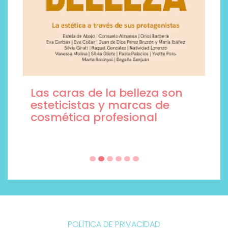
Las caras de la belleza son
esteticistas y marcas de
cosmética profesional
POLÍTICA DE PRIVACIDAD