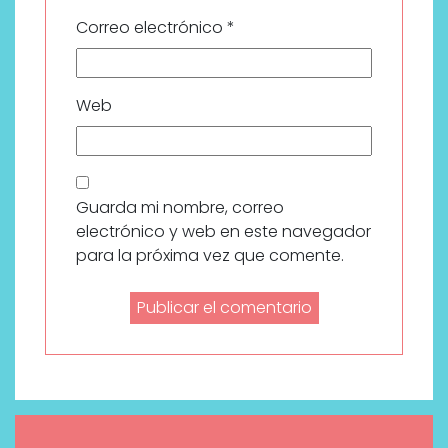
Correo electrónico
*
Web
Guarda mi nombre, correo
electrónico y web en este navegador
para la próxima vez que comente.