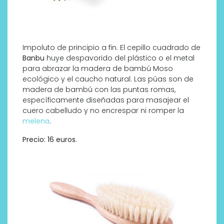
Impoluto de principio a fin. El cepillo cuadrado de
Banbu
huye despavorido del plástico o el metal
para abrazar la madera de bambú Moso
ecológico y el caucho natural. Las púas son de
madera de bambú con las puntas romas,
específicamente diseñadas para masajear el
cuero cabelludo y no encrespar ni romper la
melena
.
Precio: 16 euros.