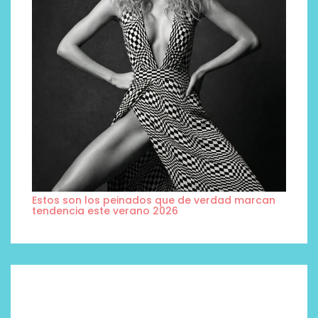
Estos son los peinados que de verdad marcan
tendencia este verano 2026