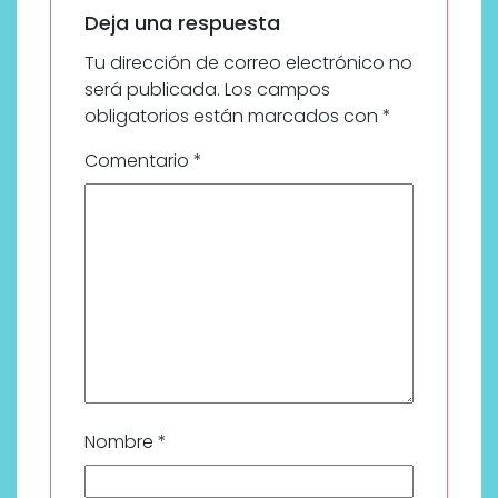
Deja una respuesta
Tu dirección de correo electrónico no
será publicada.
Los campos
obligatorios están marcados con
*
Comentario
*
Nombre
*