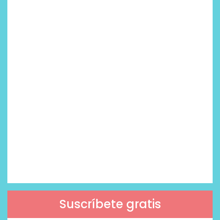
Suscríbete gratis