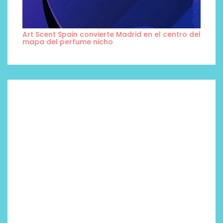
Art Scent Spain convierte Madrid en el centro del
mapa del perfume nicho