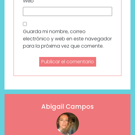
Web
Guarda mi nombre, correo
electrónico y web en este navegador
para la próxima vez que comente.
Abigail Campos