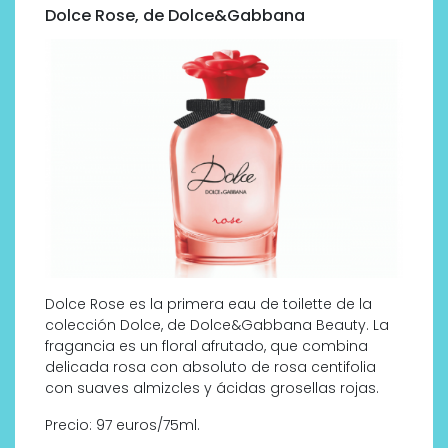
Dolce Rose, de Dolce&Gabbana
Dolce Rose es la primera eau de toilette de la
colección Dolce, de Dolce&Gabbana Beauty. La
fragancia es un floral afrutado, que combina
delicada rosa con absoluto de rosa centifolia
con suaves almizcles y ácidas grosellas rojas.
Precio: 97 euros/75ml.