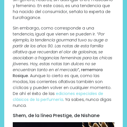
y femenino. En este caso, es una tendencia que
ha nacido del consumidor, señala la experta de
Eurofragance.
Sin embargo, como corresponde a una
tendencia, igual que vienen se pueden ir. “
Por
ejemplo, la tendencia gourmand tuvo su auge a
partir de los años 90. Las notas de esta familia
olfativa que recuerdan el olor de golosinas, se
asociaban a fragancias femeninas para las chicas
jóvenes. Hoy, estas notas tan dulces no se
encuentran tanto en el mercado
”, rememora
Rosique
. Aunque lo cierto es que, como las
modas, las corrientes olfativas también son
cíclicas y pueden volver en cualquier momento.
De ahí el éxito de las
ediciones especiales de
clásicos de la perfumería
. Ya sabes, nunca digas
nunca.
Shem, de la línea Prestige, de Nishane