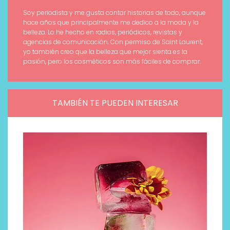
Soy periodista y me gusta contar historias de todo, aunque
hace años que principalmente me dedico a la moda y la
belleza. Lo he hecho en radios, periódicos, revistas y
agencias de comunicación. Con permiso de Saint Laurent,
yo también creo que la belleza que mejor sienta es la
pasión, pero los cosméticos son más fáciles de comprar.
TAMBIÉN TE PUEDEN INTERESAR