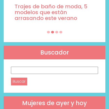
Trajes de baño de moda, 5
modelos que están
arrasando este verano
Buscador
Buscar:
Mujeres de ayer y hoy