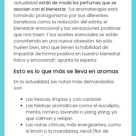
actualidad
están de moda los perfumes que se
asocian con el bienestar.
“La aromaterapia está
tomando protagonismo por sus diferentes
beneficios como la reducción del estrés, el
bienestar emocional y las sensaciones positivas
que nos traen. Y los aceites esenciales se están
convirtiendo en una nueva obsesión. No sólo
huelen bien, sino que tienen la habilidad de
impactar de forma positiva en nuestro bienestar
físico y emocional”, apunta la experta.
Esto es lo que más se lleva en aromas
En la actualidad, las notas más demandadas
son:
Las frescas, limpias y con carácter.
Las hierbas aromáticas como el eucalipto,
menta, romero, lavanda o ylang ylang, ya
que calman y relajan.
Las notas cítricas, más energizantes, como
el limón o la mandarina, neroli (flor de