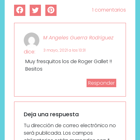
1 comentarios
M Angeles Guerra Rodriguez
3 mayo, 2021 a las 13:31
dice:
Muy fresquitos los de Roger Gallet !!
Besitos
Responder
Deja una respuesta
Tu dirección de correo electrónico no
será publicada.
Los campos