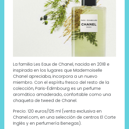
La familia Les Eaux de Chanel, nacida en 2018 e
inspirada en los lugares que Mademoiselle
Chanel apreciaba, incorpora a un nuevo
miembro. Con el espíritu fresco del resto de la
colección, Paris-Édimbourg es un perfume
aromático amaderado, confortable como una
chaqueta de tweed de Chanel.
Precio: 120 euros/125 ml (venta exclusiva en
Chanel.com, en una selección de centros El Corte
Inglés y en perfumería Benegas).