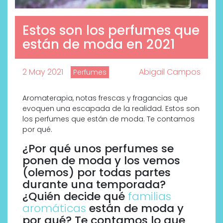
Estos son los perfumes que
están de moda en 2021
2 May 2021
Abigail Campos
Perfumes
Aromaterapia, notas frescas y fragancias que
evoquen una escapada de la realidad. Estos son
los perfumes que están de moda. Te contamos
por qué.
¿Por qué unos perfumes se
ponen de moda y los vemos
(olemos) por todas partes
durante una temporada?
¿Quién decide qué
familias
aromáticas
están de moda y
por qué? Te contamos lo que