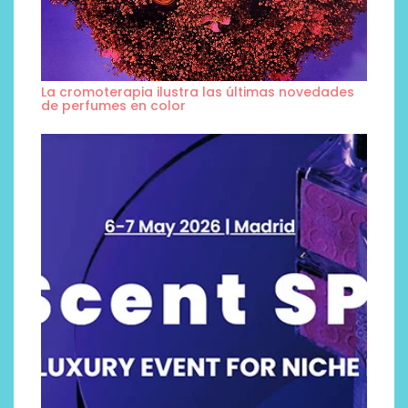
La cromoterapia ilustra las últimas novedades
de perfumes en color