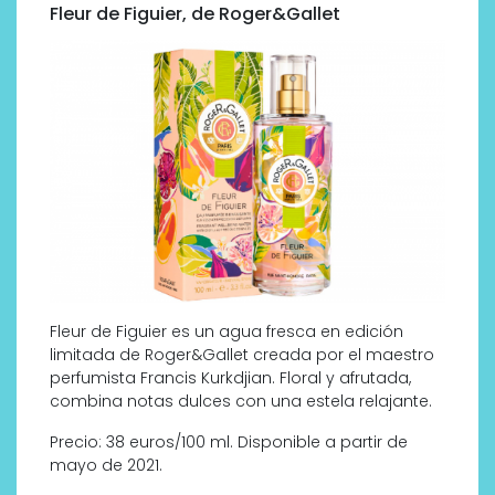
Fleur de Figuier, de Roger&Gallet
Fleur de Figuier es un agua fresca en edición
limitada de Roger&Gallet creada por el maestro
perfumista Francis Kurkdjian. Floral y afrutada,
combina notas dulces con una estela relajante.
Precio: 38 euros/100 ml. Disponible a partir de
mayo de 2021.