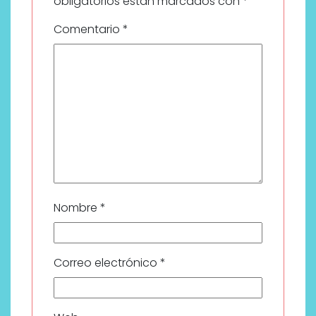
obligatorios están marcados con
*
Comentario
*
Nombre
*
Correo electrónico
*