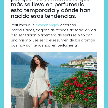
más se lleva en perfumería
esta temporada y dónde han
nacido esas tendencias.
Perfumes que
evocan viajes
, entornos
paradisíacos, fragancias frescas de toda la vida
o la sensación placentera de sentirse bien con
uno mismo. Ese sería el resumen de los aromas
que hoy son tendencia en perfumería.