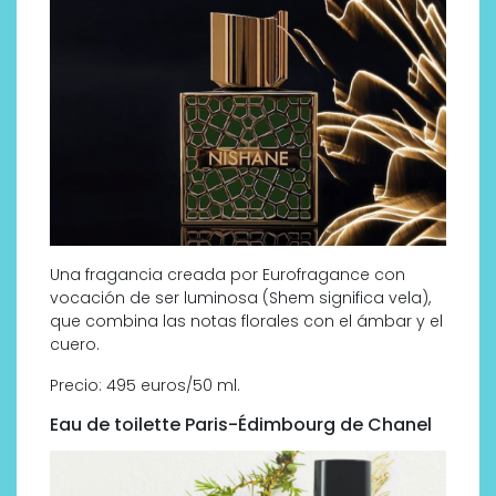
Una fragancia creada por Eurofragance con
vocación de ser luminosa (Shem significa vela),
que combina las notas florales con el ámbar y el
cuero.
Precio: 495 euros/50 ml.
Eau de toilette Paris-Édimbourg de Chanel