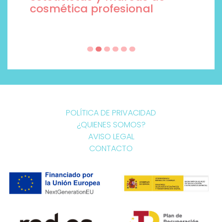
cosmética profesional
POLÍTICA DE PRIVACIDAD
¿QUIENES SOMOS?
AVISO LEGAL
CONTACTO