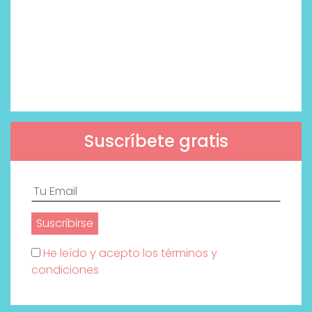
Suscríbete gratis
He leído y acepto los términos y
condiciones