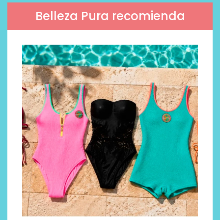
Belleza Pura recomienda