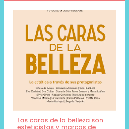
Las caras de la belleza son
esteticistas y marcas de