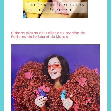
Últimas plazas del Taller de Creación de
Perfume de Le Secret du Marais