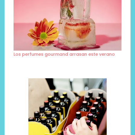
Los perfumes gourmand arrasan este verano