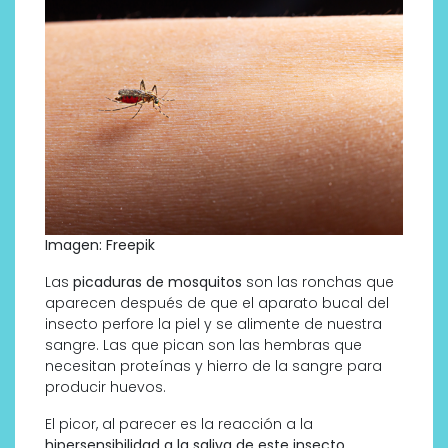
Imagen: Freepik
Las
picaduras de mosquitos
son las ronchas que
aparecen después de que el aparato bucal del
insecto perfore la piel y se alimente de nuestra
sangre. Las que pican son las hembras que
necesitan proteínas y hierro de la sangre para
producir huevos.
El picor, al parecer es la reacción a la
hipersensibilidad a la saliva de este insecto,