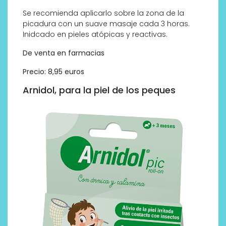
Se recomienda aplicarlo sobre la zona de la
picadura con un suave masaje cada 3 horas.
Inidcado en pieles atópicas y reactivas.
De venta en farmacias
Precio: 8,95 euros
Arnidol, para la piel de los peques