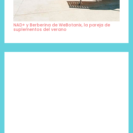
NAD+ y Berberina de WeBotanix, la pareja de
suplementos del verano