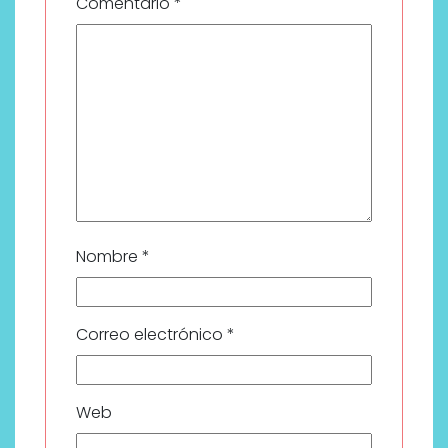
Comentario
*
Nombre
*
Correo electrónico
*
Web