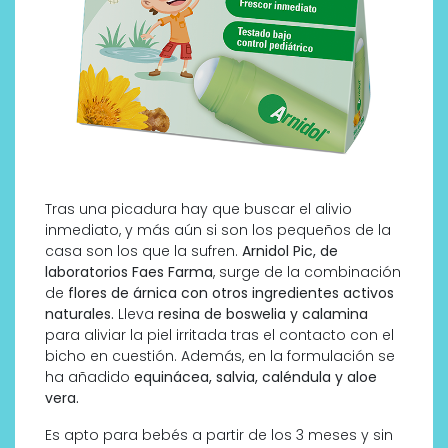
Tras una picadura hay que buscar el alivio
inmediato, y más aún si son los pequeños de la
casa son los que la sufren.
Arnidol Pic, de
laboratorios Faes Farma
, surge de la combinación
de
flores de árnica con otros ingredientes activos
naturales.
Lleva
resina de boswelia y calamina
para aliviar la piel irritada tras el contacto con el
bicho en cuestión. Además, en la formulación se
ha añadido
equinácea, salvia, caléndula y aloe
vera.
Es apto para bebés a partir de los 3 meses y sin