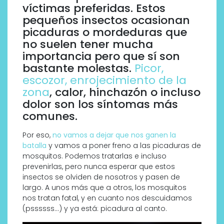
víctimas preferidas. Estos
pequeños insectos ocasionan
picaduras o mordeduras que
no suelen tener mucha
importancia pero que sí son
bastante molestas.
Picor,
escozor, enrojecimiento de la
zona
, calor, hinchazón o incluso
dolor son los síntomas más
comunes.
Por eso,
no vamos a dejar que nos ganen la
batalla
y vamos a poner freno a las picaduras de
mosquitos. Podemos tratarlas e incluso
prevenirlas, pero nunca esperar que estos
insectos se olviden de nosotros y pasen de
largo. A unos más que a otros, los mosquitos
nos tratan fatal, y en cuanto nos descuidamos
(pssssss…) y ya está: picadura al canto.