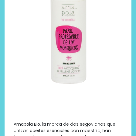
Amapola Bio
, la marca de dos segovianas que
utilizan
aceites esenciales
con maestría, han