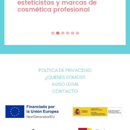
esteticistas y marcas de
cosmética profesional
POLÍTICA DE PRIVACIDAD
¿QUIENES SOMOS?
AVISO LEGAL
CONTACTO