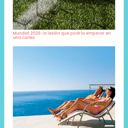
Mundial 2026: la lesión que podría empezar en
una caries