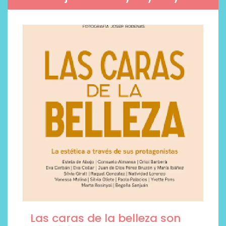
Las caras de la belleza son