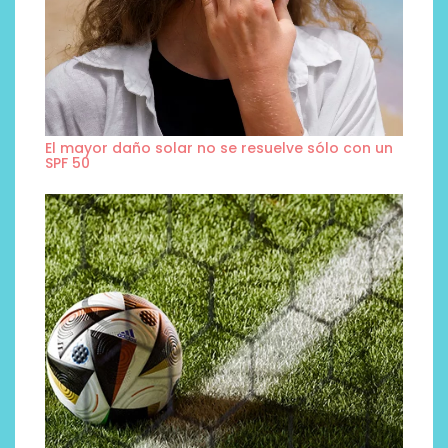
El mayor daño solar no se resuelve sólo con un
SPF 50