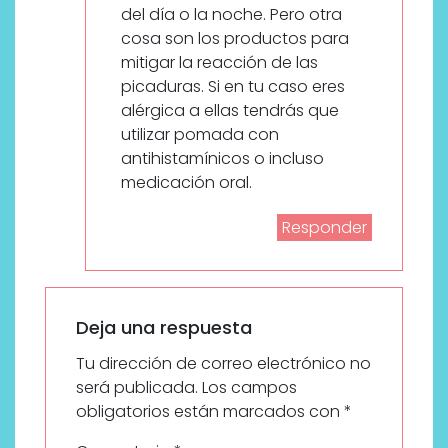
del día o la noche. Pero otra
cosa son los productos para
mitigar la reacción de las
picaduras. Si en tu caso eres
alérgica a ellas tendrás que
utilizar pomada con
antihistamínicos o incluso
medicación oral.
Responder
Deja una respuesta
Tu dirección de correo electrónico no
será publicada.
Los campos
obligatorios están marcados con
*