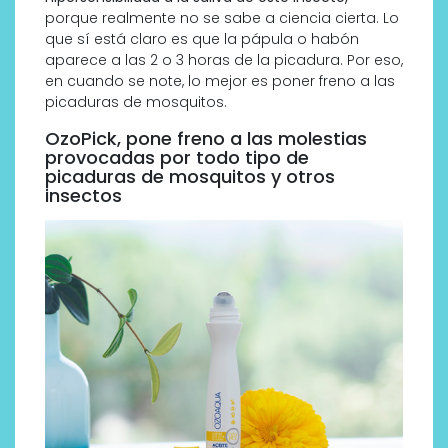
porque realmente no se sabe a ciencia cierta. Lo
que sí está claro es que la pápula o habón
aparece a las 2 o 3 horas de la picadura. Por eso,
en cuando se note, lo mejor es poner freno a las
picaduras de mosquitos.
OzoPick, pone freno a las molestias
provocadas por todo tipo de
picaduras de mosquitos y otros
insectos