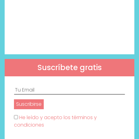
Suscríbete gratis
He leído y acepto los términos y
condiciones