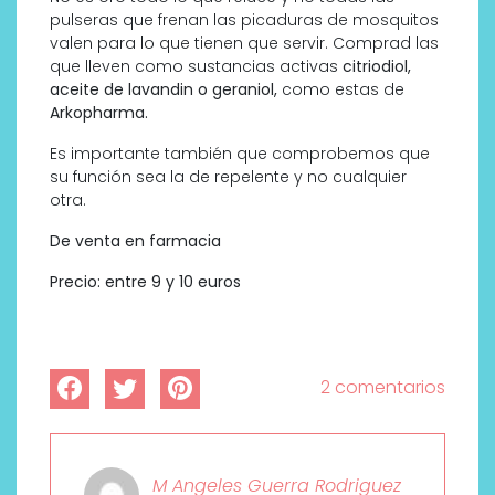
pulseras que frenan las picaduras de mosquitos
valen para lo que tienen que servir. Comprad las
que lleven como sustancias activas
citriodiol,
aceite de lavandin o geraniol,
como estas de
Arkopharma.
Es importante también que comprobemos que
su función sea la de repelente y no cualquier
otra.
De venta en farmacia
Precio: entre 9 y 10 euros
2 comentarios
M Angeles Guerra Rodriguez