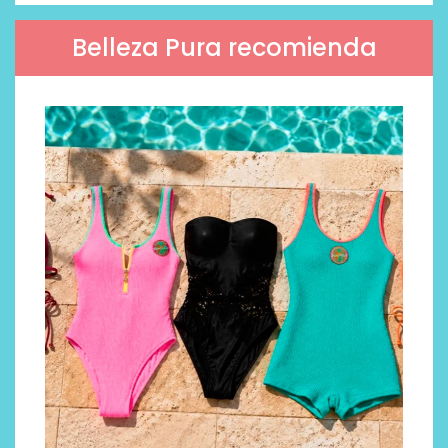
Belleza Pura recomienda