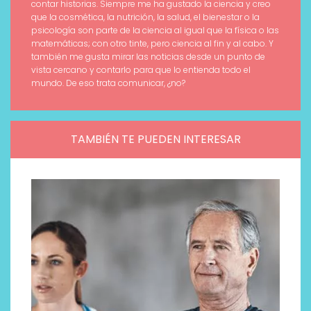
contar historias. Siempre me ha gustado la ciencia y creo
que la cosmética, la nutrición, la salud, el bienestar o la
psicología son parte de la ciencia al igual que la física o las
matemáticas; con otro tinte, pero ciencia al fin y al cabo. Y
también me gusta mirar las noticias desde un punto de
vista cercano y contarlo para que lo entienda todo el
mundo. De eso trata comunicar, ¿no?
TAMBIÉN TE PUEDEN INTERESAR