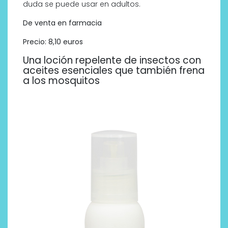
duda se puede usar en adultos.
De venta en farmacia
Precio: 8,10 euros
Una loción repelente de insectos con
aceites esenciales que también frena
a los mosquitos