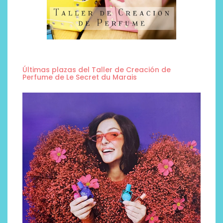
Últimas plazas del Taller de Creación de
Perfume de Le Secret du Marais