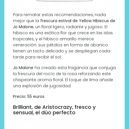
Para rematar estas recomendaciones, nada
mejor que la
frescura estival de Yellow Hibiscus de
Jo Malone
, un floral ligero, radiante y jugoso. El
hibisco es una exótica flor que crece en las islas
tropicales, y el hibisco amarillo merece
veneración: sus pétalos en forma de abanico
tienen un tacto delicado y se despliegan cada
tarde para recibir el sol.
Jo Malone
ha creado esta fragancia que conjuga
la frescura del rocío de la rosa reforzando este
chispeante aroma floral. El toque de lima añade
una explosión de jugosidad.
Precio: 55 euros
Brilliant, de Aristocrazy, fresco y
sensual, el dúo perfecto