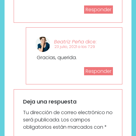
Responder
Beatriz Peña
dice:
23 julio, 2021 a las 7:29
Gracias, querida.
Responder
Deja una respuesta
Tu dirección de correo electrónico no
será publicada.
Los campos
obligatorios están marcados con
*