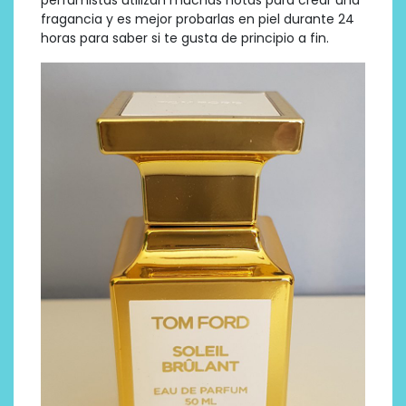
fragancia y es mejor probarlas en piel durante 24
horas para saber si te gusta de principio a fin.