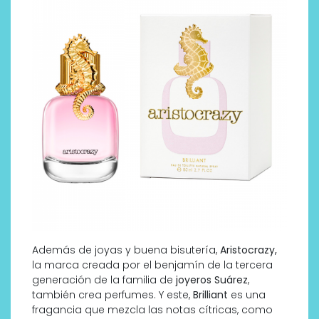
Además de joyas y buena bisutería,
Aristocrazy,
la marca creada por el benjamín de la tercera
generación de la familia de
joyeros Suárez
,
también crea perfumes. Y este,
Brilliant
es una
fragancia que mezcla las notas cítricas, como