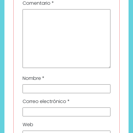
Comentario
*
Nombre
*
Correo electrónico
*
Web