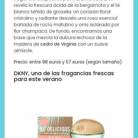
revela la frescura ácida de la bergamota y el té
blanco teñido de grosella. Un corazón floral
cristalino y radiante desvela una rosa esencial
bañada de rocío matutino y orris aclarado por
flor champaca. De fondo, encontramos una
base que mezcla la dulzura lechosa de la
madera de
cedro de Virginia
con un suave
almizcle.
Precio: entre 98 euros y 57 euros (según tamaño)
DKNY, una de las fragancias frescas
para este verano