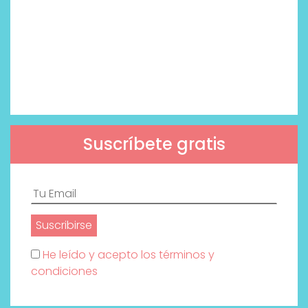
Suscríbete gratis
He leído y acepto los términos y
condiciones