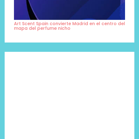
Art Scent Spain convierte Madrid en el centro del
mapa del perfume nicho