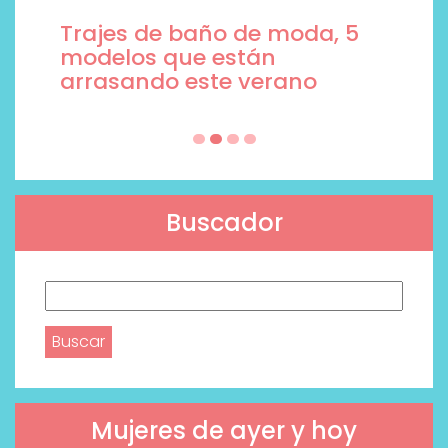
Trajes de baño de moda, 5
modelos que están
arrasando este verano
Buscador
Buscar:
Mujeres de ayer y hoy