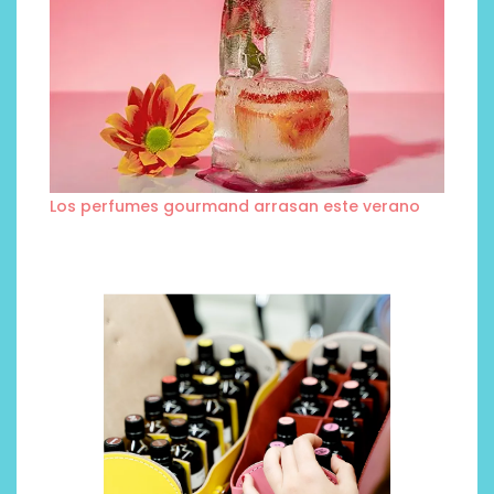
Los perfumes gourmand arrasan este verano