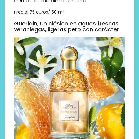
cremosidad del almizcle blanco.
Precio: 75 euros/ 50 ml.
Guerlain, un clásico en aguas frescas
veraniegas, ligeras pero con carácter