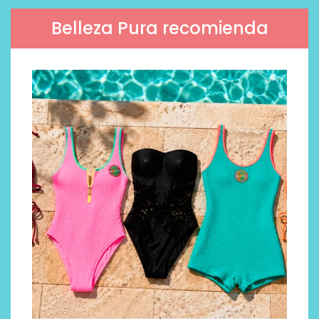
Belleza Pura recomienda