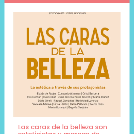
Las caras de la belleza son