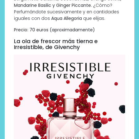
Mandarine Basilic y Ginger Piccante.
¿Cómo?
Perfumándote sucesivamente y en cantidades
iguales con dos
Aqua Allegoria
que elijas.
Precio: 70 euros (aproximadamente)
La ola de frescor más tierna e
Irresistible, de Givenchy