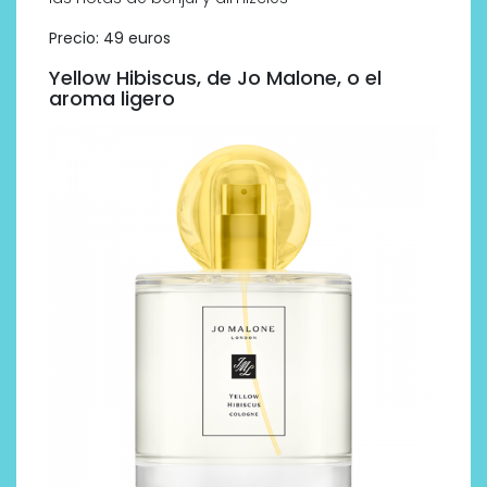
Precio: 49 euros
Yellow Hibiscus, de Jo Malone, o el
aroma ligero