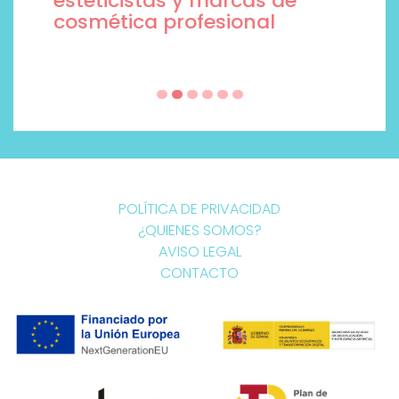
esteticistas y marcas de
cosmética profesional
POLÍTICA DE PRIVACIDAD
¿QUIENES SOMOS?
AVISO LEGAL
CONTACTO