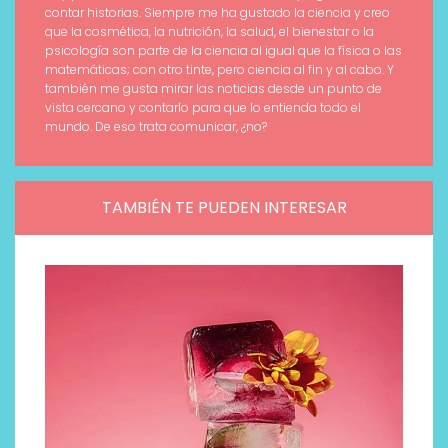
contar historias. Siempre me ha gustado la ciencia y creo
que la cosmética, la nutrición, la salud, el bienestar o la
psicología son parte de la ciencia al igual que la física o las
matemáticas; con otro tinte, pero ciencia al fin y al cabo. Y
también me gusta mirar las noticias desde un punto de
vista cercano y contarlo para que lo entienda todo el
mundo. De eso trata comunicar, ¿no?
TAMBIÉN TE PUEDEN INTERESAR