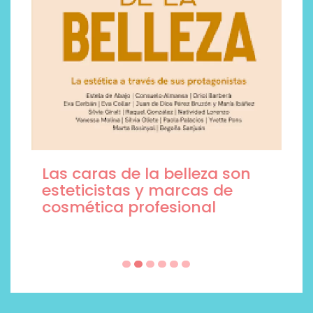
Las caras de la belleza son
esteticistas y marcas de
cosmética profesional