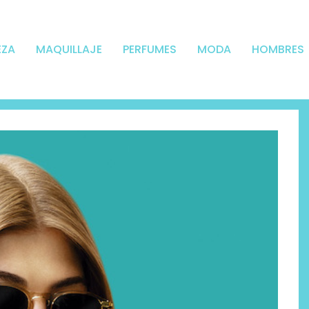
EZA
MAQUILLAJE
PERFUMES
MODA
HOMBRES