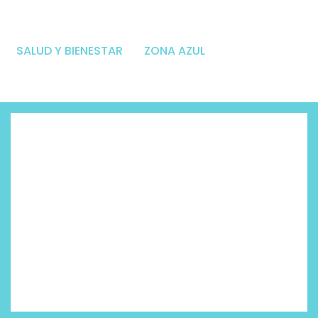
SALUD Y BIENESTAR
ZONA AZUL