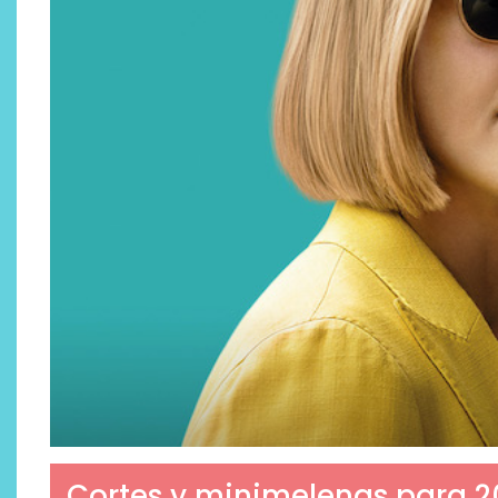
Cortes y minimelenas para 2