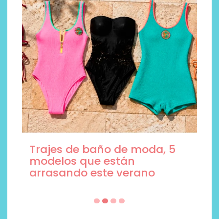
Trajes de baño de moda, 5
modelos que están
arrasando este verano