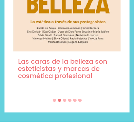
Las caras de la belleza son
esteticistas y marcas de
cosmética profesional