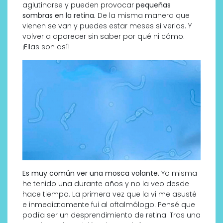
aglutinarse y pueden provocar
pequeñas
sombras en la retina.
De la misma manera que
vienen se van y puedes estar meses si verlas. Y
volver a aparecer sin saber por qué ni cómo.
¡Ellas son así!
Es muy común ver una mosca volante.
Yo misma
he tenido una durante años y no la veo desde
hace tiempo. La primera vez que la vi me asusté
e inmediatamente fui al oftalmólogo. Pensé que
podía ser un desprendimiento de retina. Tras una