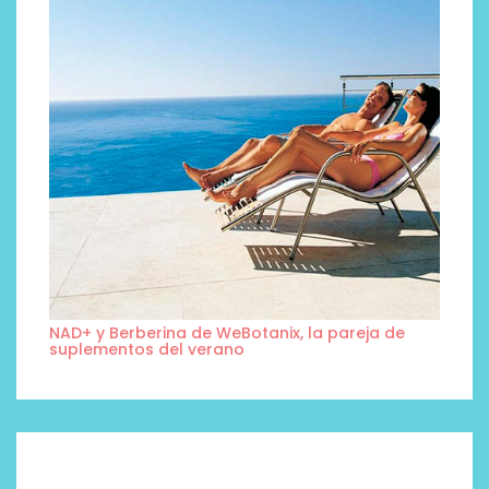
NAD+ y Berberina de WeBotanix, la pareja de
suplementos del verano