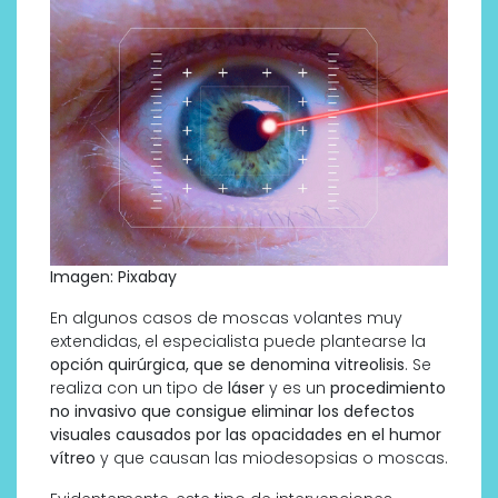
Imagen: Pixabay
En algunos casos de moscas volantes muy
extendidas, el especialista puede plantearse la
opción quirúrgica, que se denomina vitreolisis
. Se
realiza con un tipo de
láser
y es un
procedimiento
no invasivo que consigue eliminar los defectos
visuales causados por las opacidades en el humor
vítreo
y que causan las miodesopsias o moscas.