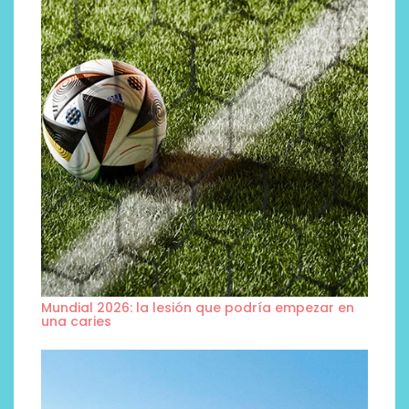
Mundial 2026: la lesión que podría empezar en
una caries