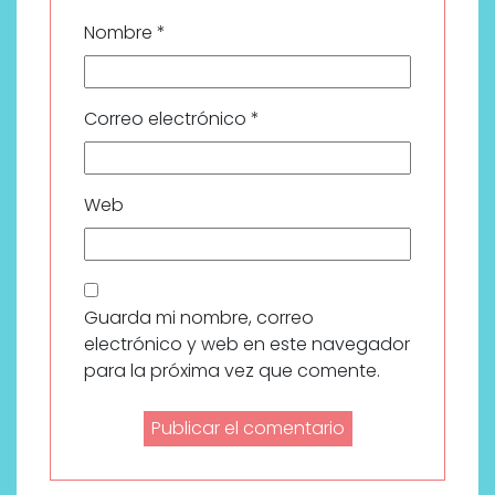
Nombre
*
Correo electrónico
*
Web
Guarda mi nombre, correo
electrónico y web en este navegador
para la próxima vez que comente.