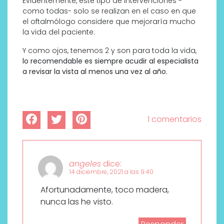
Evidentemente, este tipo de intervenciones -
como todas- solo se realizan en el caso en que
el oftalmólogo considere que mejoraría mucho
la vida del paciente.
Y como ojos, tenemos 2 y son para toda la vida,
lo recomendable es siempre acudir al especialista
a revisar la vista al menos una vez al año
.
1 comentarios
angeles
dice:
14 diciembre, 2021 a las 9:40
Afortunadamente, toco madera,
nunca las he visto.