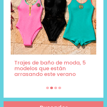
Trajes de baño de moda, 5
modelos que están
arrasando este verano