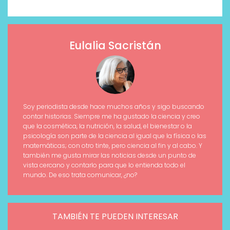
Eulalia Sacristán
Soy periodista desde hace muchos años y sigo buscando
contar historias. Siempre me ha gustado la ciencia y creo
que la cosmética, la nutrición, la salud, el bienestar o la
psicología son parte de la ciencia al igual que la física o las
matemáticas; con otro tinte, pero ciencia al fin y al cabo. Y
también me gusta mirar las noticias desde un punto de
vista cercano y contarlo para que lo entienda todo el
mundo. De eso trata comunicar, ¿no?
TAMBIÉN TE PUEDEN INTERESAR