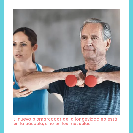
El nuevo biomarcador de la longevidad no está
en la báscula, sino en los músculos