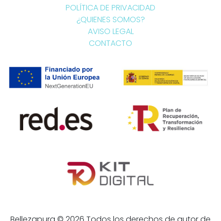
POLÍTICA DE PRIVACIDAD
¿QUIENES SOMOS?
AVISO LEGAL
CONTACTO
Bellezapura © 2026 Todos los derechos de autor de