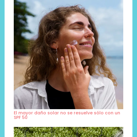
El mayor daño solar no se resuelve sólo con un
SPF 50