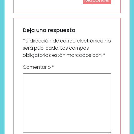
Responder
Deja una respuesta
Tu dirección de correo electrónico no
será publicada.
Los campos
obligatorios están marcados con
*
Comentario
*